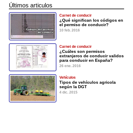
Últimos articulos
Carnet de conducir
¿Qué significan los códigos en
el permiso de conducir?
10 feb. 2016
Carnet de conducir
¿Cuáles son permisos
extranjeros de conducir validos
para conducir en España?
26 ene. 2016
Vehículos
Tipos de vehículos agricola
según la DGT
4 dic. 2015