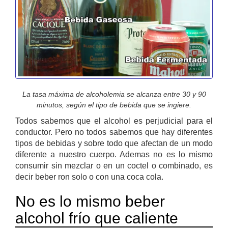
La tasa máxima de alcoholemia se alcanza entre 30 y 90
minutos, según el tipo de bebida que se ingiere.
Todos sabemos que el alcohol es perjudicial para el
conductor. Pero no todos sabemos que hay diferentes
tipos de bebidas y sobre todo que afectan de un modo
diferente a nuestro cuerpo. Ademas no es lo mismo
consumir sin mezclar o en un coctel o combinado, es
decir beber ron solo o con una coca cola.
No es lo mismo beber
alcohol frío que caliente