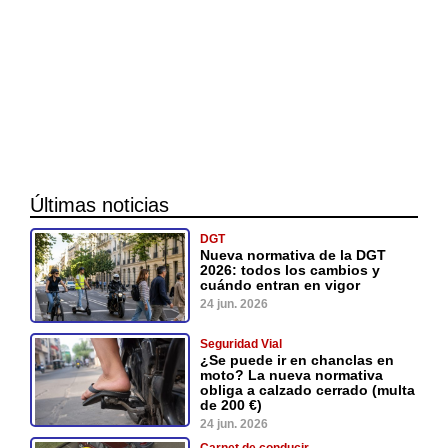
Últimas noticias
DGT
Nueva normativa de la DGT
2026: todos los cambios y
cuándo entran en vigor
24 jun. 2026
Seguridad Vial
¿Se puede ir en chanclas en
moto? La nueva normativa
obliga a calzado cerrado (multa
de 200 €)
24 jun. 2026
Carnet de conducir