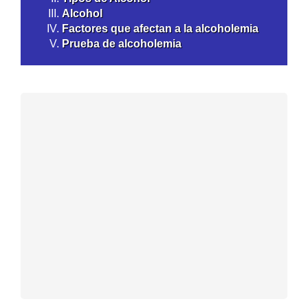
Alcohol
Factores que afectan a la alcoholemia
Prueba de alcoholemia