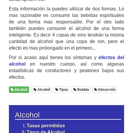
Esta información la puedes utilizar de dos formas. Lo
mas razonable es consumir las bebidas espirituales
de una forma mas responsable. Por el otro lado
también puedes consumir el alcohol de una forma
inteligente. Es decir 4 copas de vino tendrán la misma
cantidad de alcohol que una copa de ron, pero el
efecto es mas prolongado en el primero...
Por si acaso aquí tienes los síntomas y
efectos del
alcohol
en nuestro cuerpo, así como algunas
estadísticas de conductores y peatones bajos sus
efectos.
Alcohol
Alcohól
Tipos
Bebida
Absorción
Alcohol
Tasas permitidas
Tipos de Alcohol