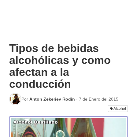
Tipos de bebidas
alcohólicas y como
afectan a la
conducción
Por
Anton Zekeriev Rodin
·
7 de Enero del 2015
Alcohol