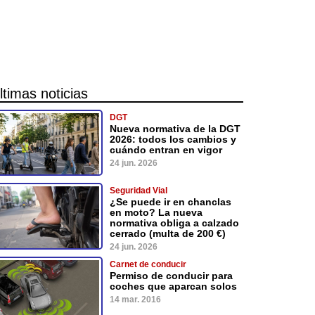
ltimas noticias
DGT
Nueva normativa de la DGT
2026: todos los cambios y
cuándo entran en vigor
24 jun. 2026
Seguridad Vial
¿Se puede ir en chanclas
en moto? La nueva
normativa obliga a calzado
cerrado (multa de 200 €)
24 jun. 2026
Carnet de conducir
Permiso de conducir para
coches que aparcan solos
14 mar. 2016