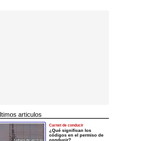
ltimos articulos
Carnet de conducir
¿Qué significan los
códigos en el permiso de
conducir?