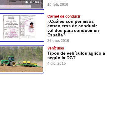
10 feb. 2016
Carnet de conducir
¿Cuáles son permisos
extranjeros de conducir
validos para conducir en
España?
26 ene. 2016
Vehículos
Tipos de vehículos agricola
según la DGT
4 dic. 2015