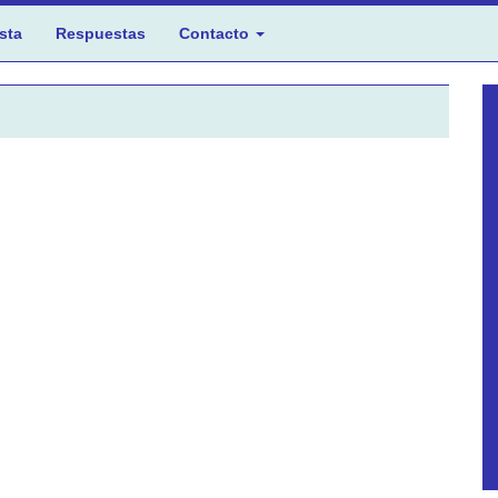
sta
Respuestas
Contacto