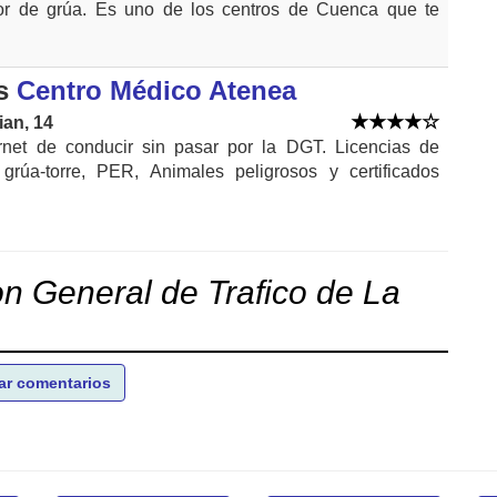
dor de grúa. Es uno de los centros de Cuenca que te
s
Centro Médico Atenea
ian, 14
net de conducir sin pasar por la DGT. Licencias de
grúa-torre, PER, Animales peligrosos y certificados
on General de Trafico de La
ar comentarios