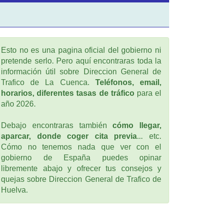
Esto no es una pagina oficial del gobierno ni
pretende serlo. Pero aquí encontraras toda la
información útil sobre Direccion General de
Trafico de La Cuenca.
Teléfonos, email,
horarios, diferentes tasas de tráfico
para el
año 2026.
Debajo encontraras también
cómo llegar,
aparcar, donde coger cita previa
... etc.
Cómo no tenemos nada que ver con el
gobierno de España puedes opinar
libremente abajo y ofrecer tus consejos y
quejas sobre Direccion General de Trafico de
Huelva.