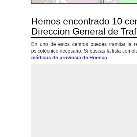
Hemos encontrado 10 cen
Direccion General de Tra
En uno de estos centros puedes tramitar la r
psicotécnico necesario. Si buscas la lista compl
médicos de provincia de Huesca