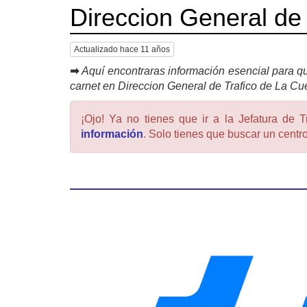
Direccion General de
Actualizado hace 11 años
➡
Aquí encontraras información esencial para qu
carnet en Direccion General de Trafico de La C
¡Ojo! Ya no tienes que ir a la Jefatura de T
información
. Solo tienes que buscar un centro