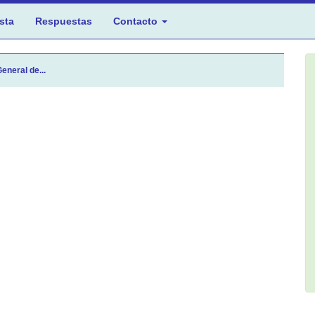
sta
Respuestas
Contacto
eneral de...