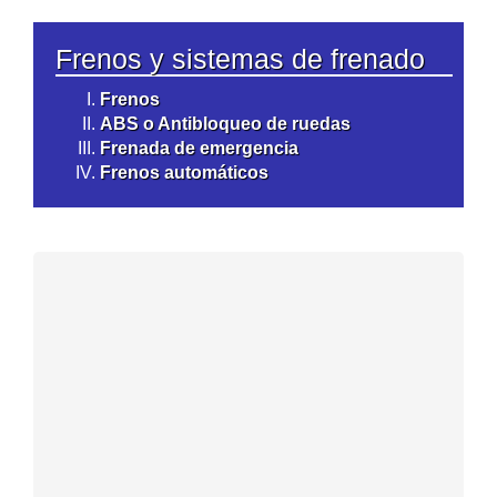
Frenos y sistemas de frenado
Frenos
ABS o Antibloqueo de ruedas
Frenada de emergencia
Frenos automáticos