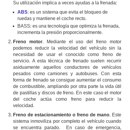
Su utilización implica a veces ayudas a la frenada:
ABS
: es un sistema que evita el bloqueo de
ruedas y mantiene el coche recto.
BASS: es una tecnología que optimiza la frenada,
incrementa la presión proporcionalmente.
Freno motor
. Mediante el uso del freno motor
podemos reducir la velocidad del vehículo sin la
necesidad de usar el conocido como freno de
servicio. A esta técnica de frenado suelen recurrir
asiduamente aquellos conductores de vehículos
pesados como camiones y autobuses. Con esta
forma de frenado se consigue aumentar el consumo
de combustible, ampliando por otra parte la vida útil
de pastillas y discos de freno. En este caso el motor
del coche actúa como freno para reducir la
velocidad.
Freno de estacionamiento o freno de mano
. Este
sistema inmoviliza por completo el vehículo cuando
se encuentra parado. En caso de emergencia,