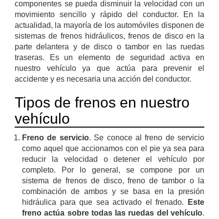
componentes se pueda disminuir la velocidad con un
movimiento sencillo y rápido del conductor. En la
actualidad, la mayoría de los automóviles disponen de
sistemas de frenos hidráulicos, frenos de disco en la
parte delantera y de disco o tambor en las ruedas
traseras. Es un elemento de seguridad activa en
nuestro vehículo ya que actúa para prevenir el
accidente y es necesaria una acción del conductor.
Tipos de frenos en nuestro
vehículo
Freno de servicio
. Se conoce al freno de servicio
como aquel que accionamos con el pie ya sea para
reducir la velocidad o detener el vehículo por
completo. Por lo general, se compone por un
sistema de frenos de disco, freno de tambor o la
combinación de ambos y se basa en la presión
hidráulica para que sea activado el frenado.
Este
freno actúa sobre todas las ruedas del vehículo
.