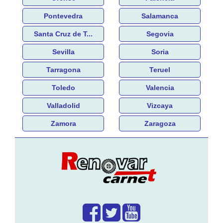
Pontevedra
Salamanca
Santa Cruz de T...
Segovia
Sevilla
Soria
Tarragona
Teruel
Toledo
Valencia
Valladolid
Vizcaya
Zamora
Zaragoza