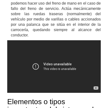
podemos hacer uso del freno de mano en el caso de
fallo del freno de servicio. Actúa mecánicamente
sobre las ruedas traseras (normalmente) del
vehículo por medio de varillas o cables accionados
por una palanca que se sitúa en el interior de la
carrocería, quedando siempre al alcance del
conductor.
Elementos o tipos