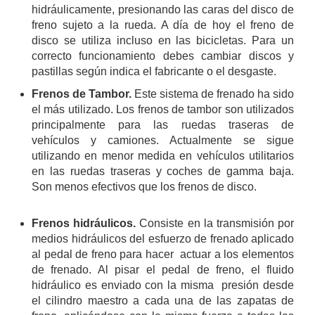
hidráulicamente, presionando las caras del disco de
freno sujeto a la rueda. A día de hoy el freno de
disco se utiliza incluso en las bicicletas. Para un
correcto funcionamiento debes cambiar discos y
pastillas según indica el fabricante o el desgaste.
Frenos de Tambor.
Este sistema de frenado ha sido
el más utilizado. Los frenos de tambor son utilizados
principalmente para las ruedas traseras de
vehículos y camiones. Actualmente se sigue
utilizando en menor medida en vehículos utilitarios
en las ruedas traseras y coches de gamma baja.
Son menos efectivos que los frenos de disco.
Frenos hidráulicos.
Consiste en la transmisión por
medios hidráulicos del esfuerzo de frenado aplicado
al pedal de freno para hacer actuar a los elementos
de frenado. Al pisar el pedal de freno, el fluido
hidráulico es enviado con la misma presión desde
el cilindro maestro a cada una de las zapatas de