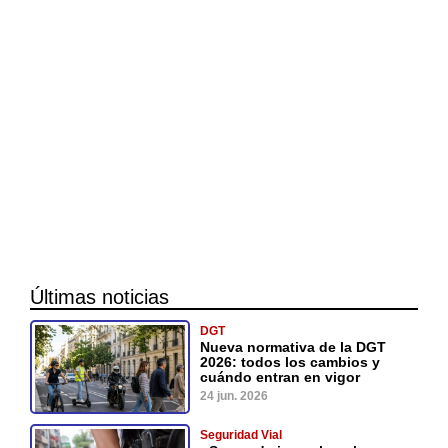
Últimas noticias
DGT
Nueva normativa de la DGT
2026: todos los cambios y
cuándo entran en vigor
24 jun. 2026
Seguridad Vial