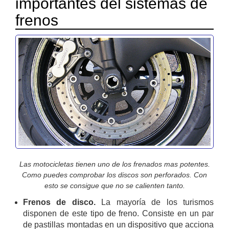
importantes del sistemas de
frenos
Las motocicletas tienen uno de los frenados mas potentes.
Como puedes comprobar los discos son perforados. Con
esto se consigue que no se calienten tanto.
Frenos de disco.
La mayoría de los turismos
disponen de este tipo de freno. Consiste en un par
de pastillas montadas en un dispositivo que acciona