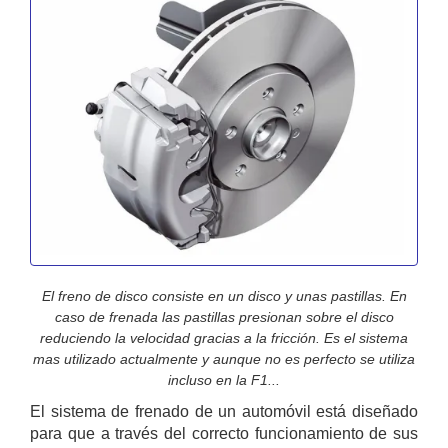
El freno de disco consiste en un disco y unas pastillas. En
caso de frenada las pastillas presionan sobre el disco
reduciendo la velocidad gracias a la fricción. Es el sistema
mas utilizado actualmente y aunque no es perfecto se utiliza
incluso en la F1...
El sistema de frenado de un automóvil está diseñado
para que a través del correcto funcionamiento de sus