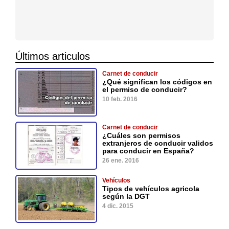
Últimos articulos
Carnet de conducir
¿Qué significan los códigos en
el permiso de conducir?
10 feb. 2016
Carnet de conducir
¿Cuáles son permisos
extranjeros de conducir validos
para conducir en España?
26 ene. 2016
Vehículos
Tipos de vehículos agricola
según la DGT
4 dic. 2015