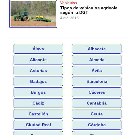
Vehículos
Tipos de vehículos agricola
según la DGT
4 dic. 2015
Álava
Albacete
Alicante
Almería
Asturias
Ávila
Badajoz
Barcelona
Burgos
Cáceres
Cádiz
Cantabria
Castellón
Ceuta
Ciudad Real
Córdoba