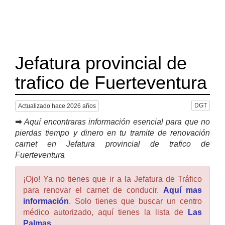
Jefatura provincial de
trafico de Fuerteventura
DGT
Actualizado hace 2026 años
➡
Aquí encontraras información esencial para que no
pierdas tiempo y dinero en tu tramite de renovación
carnet en Jefatura provincial de trafico de
Fuerteventura
¡Ojo! Ya no tienes que ir a la Jefatura de Tráfico
para renovar el carnet de conducir.
Aquí mas
información
. Solo tienes que buscar un centro
médico autorizado, aquí tienes la lista de
Las
Palmas