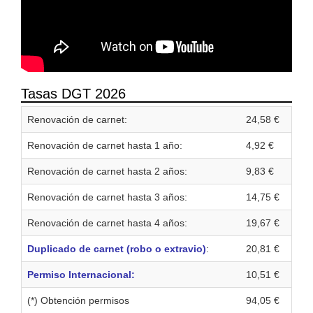
Tasas DGT 2026
Renovación de carnet:
24,58 €
Renovación de carnet hasta 1 año:
4,92 €
Renovación de carnet hasta 2 años:
9,83 €
Renovación de carnet hasta 3 años:
14,75 €
Renovación de carnet hasta 4 años:
19,67 €
Duplicado de carnet (robo o extravio)
:
20,81 €
Permiso Internacional:
10,51 €
(*) Obtención permisos
94,05 €