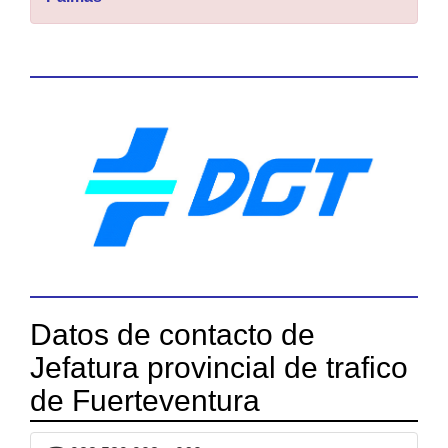
Datos de contacto de
Jefatura provincial de trafico
de Fuerteventura