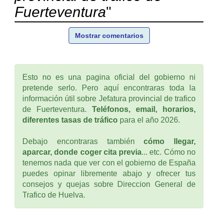
Fuerteventura
"
Mostrar comentarios
Esto no es una pagina oficial del gobierno ni
pretende serlo. Pero aquí encontraras toda la
información útil sobre Jefatura provincial de trafico
de Fuerteventura.
Teléfonos, email, horarios,
diferentes tasas de tráfico
para el año 2026.
Debajo encontraras también
cómo llegar,
aparcar, donde coger cita previa
... etc. Cómo no
tenemos nada que ver con el gobierno de España
puedes opinar libremente abajo y ofrecer tus
consejos y quejas sobre Direccion General de
Trafico de Huelva.