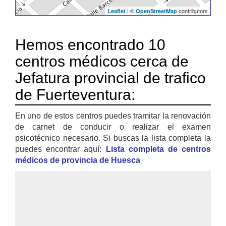
| ©
contributors
Leaflet
OpenStreetMap
Hemos encontrado 10
centros médicos cerca de
Jefatura provincial de trafico
de Fuerteventura:
En uno de estos centros puedes tramitar la renovación
de carnet de conducir o realizar el examen
psicotécnico necesario. Si buscas la lista completa la
puedes encontrar aquí:
Lista completa de centros
médicos de provincia de Huesca