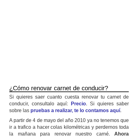
¿Cómo renovar carnet de conducir?
Si quieres saer cuanto cuesta renovar tu carnet de
conducir, consultalo aquí:
Precio
. Si quieres saber
sobre las
pruebas a realizar, te lo contamos aquí
.
A partir de 4 de mayo del año 2010 ya no tenemos que
ir a trafico a hacer colas kilométricas y perdernos toda
la mañana para renovar nuestro carné.
Ahora