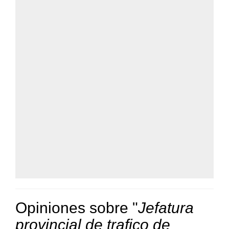
Opiniones sobre "
Jefatura
provincial de trafico de