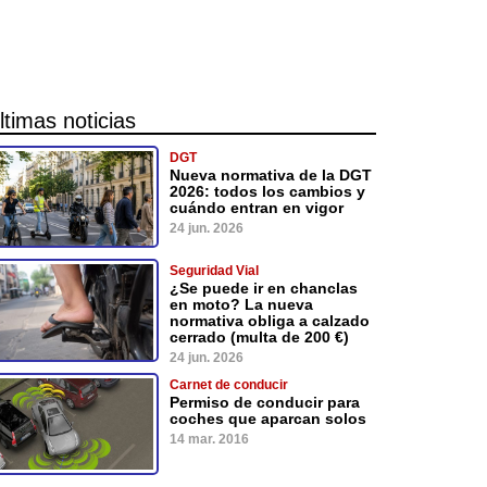
ltimas noticias
DGT
Nueva normativa de la DGT
2026: todos los cambios y
cuándo entran en vigor
24 jun. 2026
Seguridad Vial
¿Se puede ir en chanclas
en moto? La nueva
normativa obliga a calzado
cerrado (multa de 200 €)
24 jun. 2026
Carnet de conducir
Permiso de conducir para
coches que aparcan solos
14 mar. 2016