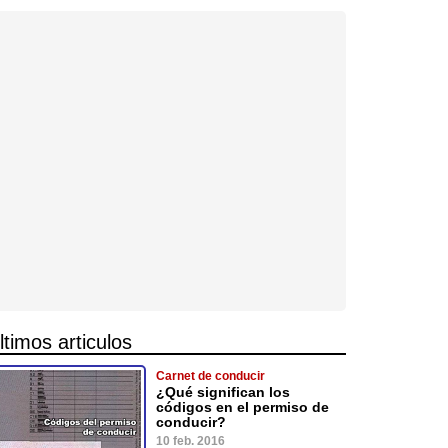
ltimos articulos
Carnet de conducir
¿Qué significan los
códigos en el permiso de
conducir?
10 feb. 2016