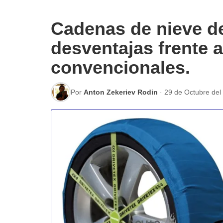
Cadenas de nieve de
desventajas frente 
convencionales.
Por
Anton Zekeriev Rodin
·
29 de Octubre del