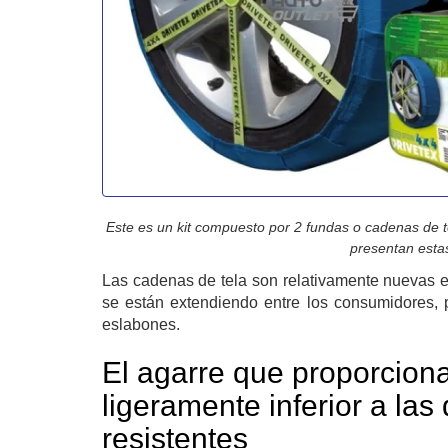
Este es un kit compuesto por 2 fundas o cadenas de
presentan estas
Las cadenas de tela son relativamente nuevas e
se están extendiendo entre los consumidores, 
eslabones.
El agarre que proporciona
ligeramente inferior a la
resistentes