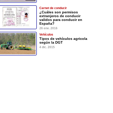
Carnet de conducir
¿Cuáles son permisos
extranjeros de conducir
validos para conducir en
España?
26 ene. 2016
Vehículos
Tipos de vehículos agricola
según la DGT
4 dic. 2015