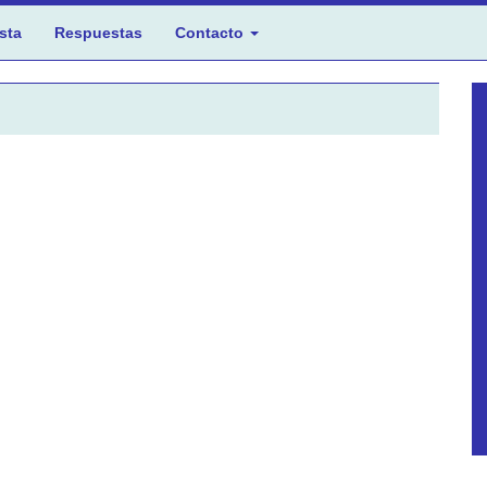
sta
Respuestas
Contacto