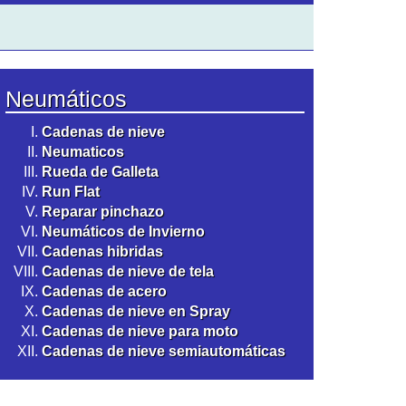
Neumáticos
Cadenas de nieve
Neumaticos
Rueda de Galleta
Run Flat
Reparar pinchazo
Neumáticos de Invierno
Cadenas hibridas
Cadenas de nieve de tela
Cadenas de acero
Cadenas de nieve en Spray
Cadenas de nieve para moto
Cadenas de nieve semiautomáticas