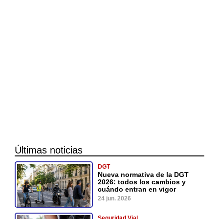
Últimas noticias
DGT
Nueva normativa de la DGT
2026: todos los cambios y
cuándo entran en vigor
24 jun. 2026
Seguridad Vial