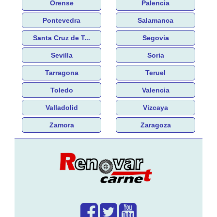
Orense
Palencia
Pontevedra
Salamanca
Santa Cruz de T...
Segovia
Sevilla
Soria
Tarragona
Teruel
Toledo
Valencia
Valladolid
Vizcaya
Zamora
Zaragoza