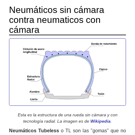
Neumáticos sin cámara
contra neumaticos con
cámara
Esta es la estructura de una rueda sin cámara y con
tecnología radial. La imagen es de
Wikipedia
.
Neumáticos Tubeless
o TL son las "gomas" que no