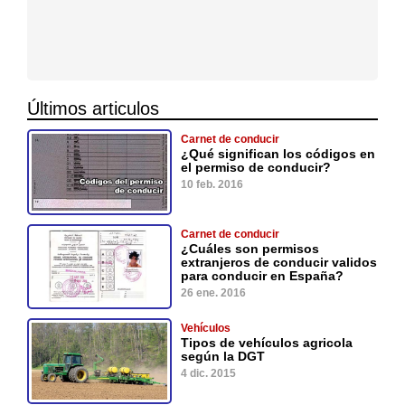
Últimos articulos
Carnet de conducir
¿Qué significan los códigos en
el permiso de conducir?
10 feb. 2016
Carnet de conducir
¿Cuáles son permisos
extranjeros de conducir validos
para conducir en España?
26 ene. 2016
Vehículos
Tipos de vehículos agricola
según la DGT
4 dic. 2015