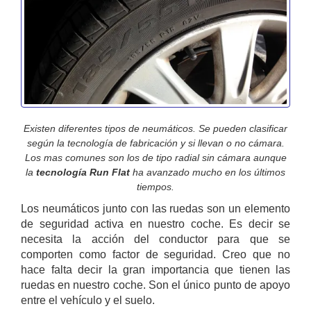
Existen diferentes tipos de neumáticos. Se pueden clasificar
según la tecnología de fabricación y si llevan o no cámara.
Los mas comunes son los de tipo radial sin cámara aunque
la
tecnología Run Flat
ha avanzado mucho en los últimos
tiempos.
Los neumáticos junto con las ruedas son un elemento
de seguridad activa en nuestro coche. Es decir se
necesita la acción del conductor para que se
comporten como factor de seguridad. Creo que no
hace falta decir la gran importancia que tienen las
ruedas en nuestro coche. Son el único punto de apoyo
entre el vehículo y el suelo.