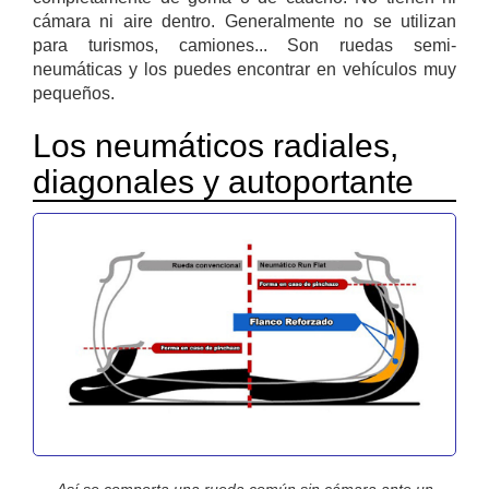
cámara ni aire dentro. Generalmente no se utilizan
para turismos, camiones... Son ruedas semi-
neumáticas y los puedes encontrar en vehículos muy
pequeños.
Los neumáticos radiales,
diagonales y autoportante