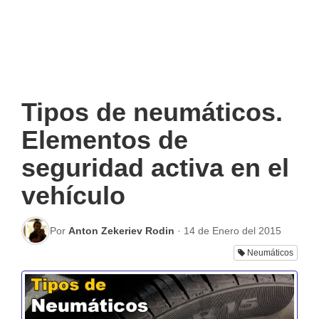
Tipos de neumáticos.
Elementos de
seguridad activa en el
vehículo
Por
Anton Zekeriev Rodin
·
14 de Enero del 2015
Neumáticos