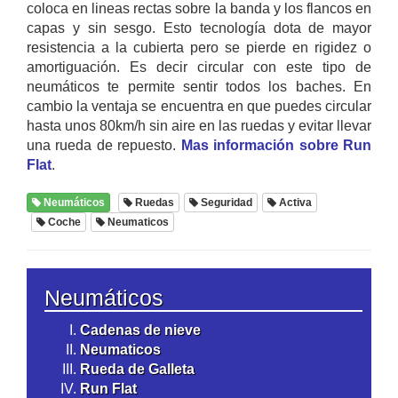
coloca en lineas rectas sobre la banda y los flancos en
capas y sin sesgo. Esto tecnología dota de mayor
resistencia a la cubierta pero se pierde en rigidez o
amortiguación. Es decir circular con este tipo de
neumáticos te permite sentir todos los baches. En
cambio la ventaja se encuentra en que puedes circular
hasta unos 80km/h sin aire en las ruedas y evitar llevar
una rueda de repuesto.
Mas información sobre Run
Flat
.
Neumáticos
Ruedas
Seguridad
Activa
Coche
Neumaticos
Neumáticos
Cadenas de nieve
Neumaticos
Rueda de Galleta
Run Flat