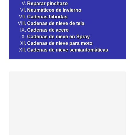
Reparar pinchazo
Neumáticos de Invierno
Cadenas hibridas
Cadenas de nieve de tela
Cadenas de acero
Cadenas de nieve en Spray
Cadenas de nieve para moto
Cadenas de nieve semiautomáticas