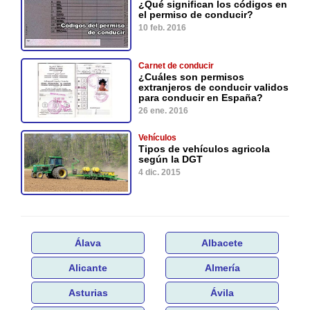
¿Qué significan los códigos en
el permiso de conducir?
10 feb. 2016
Carnet de conducir
¿Cuáles son permisos
extranjeros de conducir validos
para conducir en España?
26 ene. 2016
Vehículos
Tipos de vehículos agricola
según la DGT
4 dic. 2015
Álava
Albacete
Alicante
Almería
Asturias
Ávila