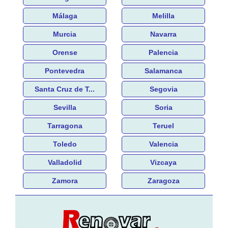
Málaga
Melilla
Murcia
Navarra
Orense
Palencia
Pontevedra
Salamanca
Santa Cruz de T...
Segovia
Sevilla
Soria
Tarragona
Teruel
Toledo
Valencia
Valladolid
Vizcaya
Zamora
Zaragoza