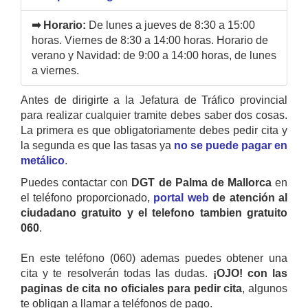
➡ Horario:
De lunes a jueves de 8:30 a 15:00
horas. Viernes de 8:30 a 14:00 horas. Horario de
verano y Navidad: de 9:00 a 14:00 horas, de lunes
a viernes.
Antes de dirigirte a la Jefatura de Tráfico provincial
para realizar cualquier tramite debes saber dos cosas.
La primera es que obligatoriamente debes pedir cita y
la segunda es que las tasas ya
no se puede pagar en
metálico
.
Puedes contactar con
DGT de Palma de Mallorca
en
el teléfono proporcionado,
portal web
de atención al
ciudadano gratuito y el telefono tambien gratuito
060
.
En este teléfono (060) ademas puedes obtener una
cita y te resolverán todas las dudas.
¡OJO! con las
paginas de cita no oficiales para pedir cita
, algunos
te obligan a llamar a teléfonos de pago.