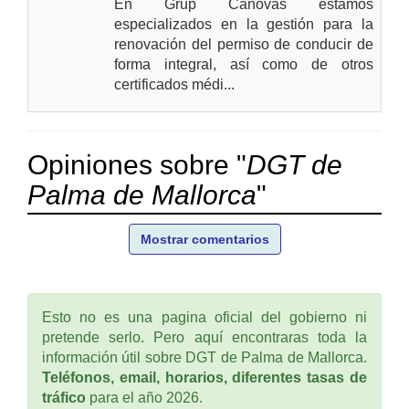
En Grup Canovas estamos
especializados en la gestión para la
renovación del permiso de conducir de
forma integral, así como de otros
certificados médi...
Opiniones sobre "
DGT de
Palma de Mallorca
"
Mostrar comentarios
Esto no es una pagina oficial del gobierno ni
pretende serlo. Pero aquí encontraras toda la
información útil sobre DGT de Palma de Mallorca.
Teléfonos, email, horarios, diferentes tasas de
tráfico
para el año 2026.