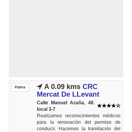
A 0.09 kms
CRC
Palma
Mercat De LLevant
Calle Manuel Azaña, 48.
local 3-7
Realizamos reconocimientos médicos
para la renovación del permiso de
conducir. Hacemos la tramitación del