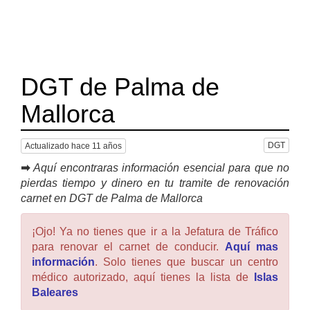
DGT de Palma de
Mallorca
DGT
Actualizado hace 11 años
➡
Aquí encontraras información esencial para que no
pierdas tiempo y dinero en tu tramite de renovación
carnet en DGT de Palma de Mallorca
¡Ojo! Ya no tienes que ir a la Jefatura de Tráfico
para renovar el carnet de conducir.
Aquí mas
información
. Solo tienes que buscar un centro
médico autorizado, aquí tienes la lista de
Islas
Baleares