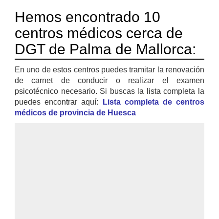
Hemos encontrado 10
centros médicos cerca de
DGT de Palma de Mallorca:
En uno de estos centros puedes tramitar la renovación
de carnet de conducir o realizar el examen
psicotécnico necesario. Si buscas la lista completa la
puedes encontrar aquí:
Lista completa de centros
médicos de provincia de Huesca