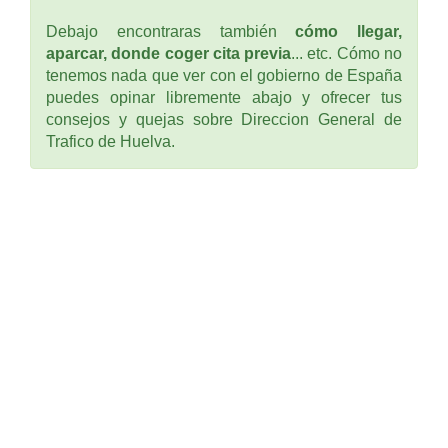
Debajo encontraras también
cómo llegar,
aparcar, donde coger cita previa
... etc. Cómo no
tenemos nada que ver con el gobierno de España
puedes opinar libremente abajo y ofrecer tus
consejos y quejas sobre Direccion General de
Trafico de Huelva.