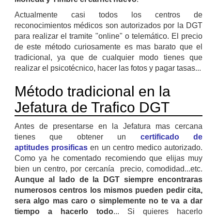
Actualmente casi todos los centros de
reconocimientos médicos son autorizados por la DGT
para realizar el tramite "online" o telemático.
El precio
de este método curiosamente es mas barato que el
tradicional, ya que de cualquier modo tienes que
realizar el psicotécnico, hacer las fotos y pagar tasas...
Método tradicional en la
Jefatura de Trafico DGT
Antes de presentarse en la Jefatura mas cercana
tienes que obtener un
certificado de
aptitudes prosificas
en un centro medico autorizado.
Como ya he comentado recomiendo que elijas muy
bien un centro, por cercanía precio, comodidad...etc.
Aunque al lado de la DGT siempre encontraras
numerosos centros los mismos pueden pedir cita,
sera algo mas caro o simplemente no te va a dar
tiempo a hacerlo todo
... Si quieres hacerlo