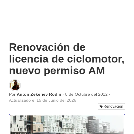
Renovación de
licencia de ciclomotor,
nuevo permiso AM
Por
Anton Zekeriev Rodin
·
8 de Octubre del 2012
·
Actualizado el
15 de Junio del 2026
Renovación