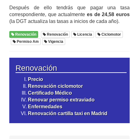
Después de ello tendrás que pagar una tasa
correspondiente, que actualmente
es de 24,58 euros
(la DGT actualiza las tasas a inicios de cada año).
Renovación
Renovación
Licencia
Ciclomotor
Permiso Am
Vigencia
Renovación
Precio
Renovación ciclomotor
Certificado Médico
Renovar permiso extraviado
Enfermedades
Renovación cartilla taxi en Madrid