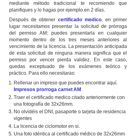
mediante método tradicional te recomiendo que
planifiques y lo hagas por ejemplo en 2 días.
Después de obtener
certificado medico
, en primer
lugar necesitamos presentar la solicitud de prórroga
del permiso AM: puedes presentarla en cualquier
momento dentro de los tres meses anteriores al
vencimiento de la licencia. La presentación anticipada
de esta solicitud de ninguna manera significa que el
permiso por vencer pierda validez. En este caso,
quedas exceptuado de los exámenes teórico y
práctico. Para ello necesitaras:
Rellenar un impreso que puedes encontrar aquí.
Impresos prorroga carnet AM
Traer el certificado medico citado anteriormente con
una fotografía de 32x26mm.
No olvidéis el DNI, pasaporte o tarjeta de residencia
vigentes
La licencia de ciclomotor en si.
Una foto idéntica al certificado médico de 32x26mm