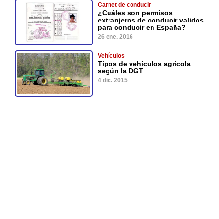
Carnet de conducir
¿Cuáles son permisos
extranjeros de conducir validos
para conducir en España?
26 ene. 2016
Vehículos
Tipos de vehículos agricola
según la DGT
4 dic. 2015