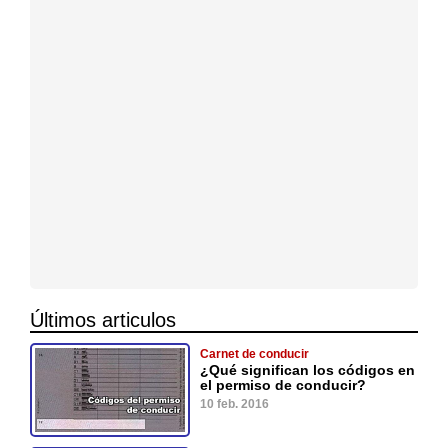
Últimos articulos
Carnet de conducir
¿Qué significan los códigos en
el permiso de conducir?
10 feb. 2016