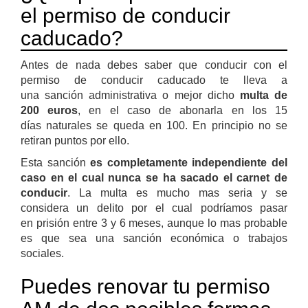
el permiso de conducir
caducado?
Antes de nada debes saber que conducir con el
permiso de conducir caducado te lleva a
una sanción administrativa o mejor dicho
multa de
200 euros
, en el caso de abonarla en los 15
días naturales se queda en 100. En principio no se
retiran puntos por ello.
Esta sanción
es completamente independiente del
caso en el cual nunca se ha sacado el carnet de
conducir
. La multa es mucho mas seria y se
considera un delito por el cual podríamos pasar
en prisión entre 3 y 6 meses, aunque lo mas probable
es que sea una sanción económica o trabajos
sociales.
Puedes renovar tu permiso