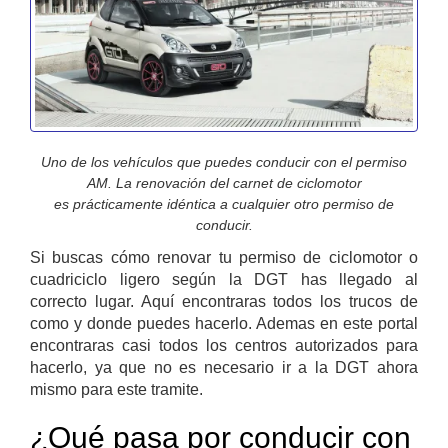
Uno de los vehículos que puedes conducir con el permiso
AM. La renovación del carnet de ciclomotor
es prácticamente idéntica a cualquier otro permiso de
conducir.
Si buscas cómo renovar tu permiso de ciclomotor o
cuadriciclo ligero según la DGT has llegado al
correcto lugar. Aquí encontraras todos los trucos de
como y donde puedes hacerlo. Ademas en este portal
encontraras casi todos los centros autorizados para
hacerlo, ya que no es necesario ir a la DGT ahora
mismo para este tramite.
¿Qué pasa por conducir con