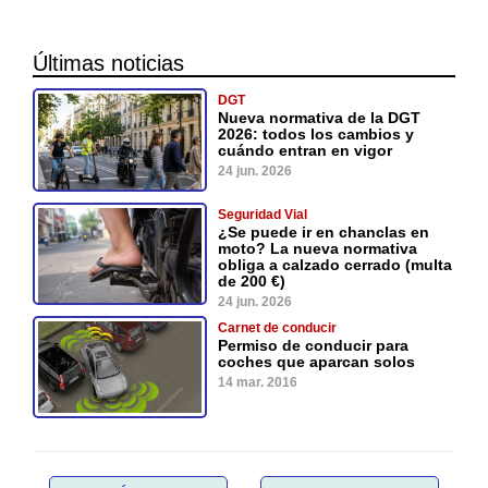
Últimas noticias
DGT
Nueva normativa de la DGT
2026: todos los cambios y
cuándo entran en vigor
24 jun. 2026
Seguridad Vial
¿Se puede ir en chanclas en
moto? La nueva normativa
obliga a calzado cerrado (multa
de 200 €)
24 jun. 2026
Carnet de conducir
Permiso de conducir para
coches que aparcan solos
14 mar. 2016