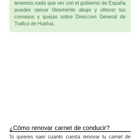
tenemos nada que ver con el gobierno de España
puedes opinar libremente abajo y ofrecer tus
consejos y quejas sobre Direccion General de
Trafico de Huelva.
¿Cómo renovar carnet de conducir?
Si quieres saer cuanto cuesta renovar tu carnet de