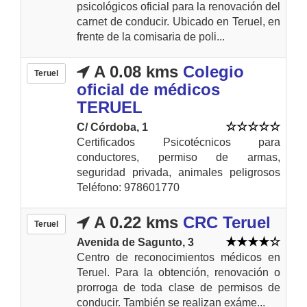
psicológicos oficial para la renovación del
carnet de conducir. Ubicado en Teruel, en
frente de la comisaria de poli...
A 0.08 kms
Colegio
Teruel
oficial de médicos
TERUEL
C/ Córdoba, 1
Certificados Psicotécnicos para
conductores, permiso de armas,
seguridad privada, animales peligrosos
Teléfono: 978601770
A 0.22 kms
CRC Teruel
Teruel
Avenida de Sagunto, 3
Centro de reconocimientos médicos en
Teruel. Para la obtención, renovación o
prorroga de toda clase de permisos de
conducir. También se realizan exáme...