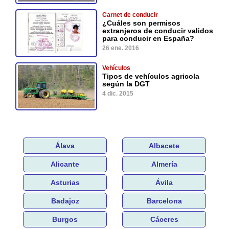
Carnet de conducir
¿Cuáles son permisos
extranjeros de conducir validos
para conducir en España?
26 ene. 2016
Vehículos
Tipos de vehículos agricola
según la DGT
4 dic. 2015
Álava
Albacete
Alicante
Almería
Asturias
Ávila
Badajoz
Barcelona
Burgos
Cáceres