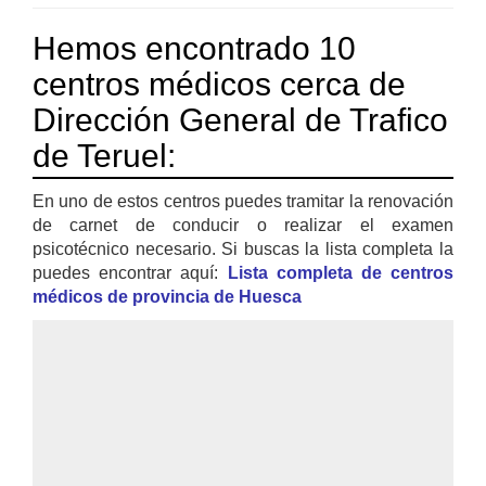
Hemos encontrado 10
centros médicos cerca de
Dirección General de Trafico
de Teruel:
En uno de estos centros puedes tramitar la renovación
de carnet de conducir o realizar el examen
psicotécnico necesario. Si buscas la lista completa la
puedes encontrar aquí:
Lista completa de centros
médicos de provincia de Huesca