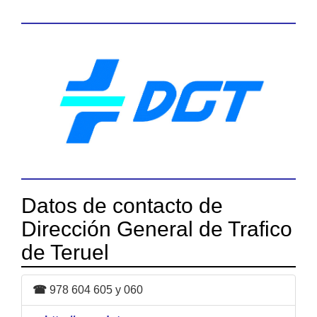
Datos de contacto de
Dirección General de Trafico
de Teruel
☎
978 604 605 y 060