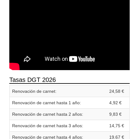
Tasas DGT 2026
Renovación de carnet:
24,58 €
Renovación de carnet hasta 1 año:
4,92 €
Renovación de carnet hasta 2 años:
9,83 €
Renovación de carnet hasta 3 años:
14,75 €
Renovación de carnet hasta 4 años:
19,67 €