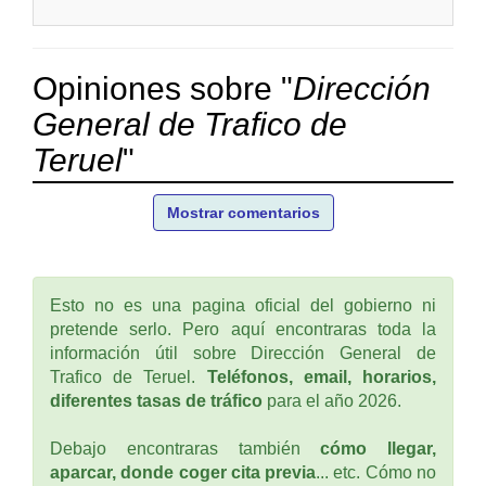
Opiniones sobre "
Dirección
General de Trafico de
Teruel
"
Mostrar comentarios
Esto no es una pagina oficial del gobierno ni
pretende serlo. Pero aquí encontraras toda la
información útil sobre Dirección General de
Trafico de Teruel.
Teléfonos, email, horarios,
diferentes tasas de tráfico
para el año 2026.
Debajo encontraras también
cómo llegar,
aparcar, donde coger cita previa
... etc. Cómo no