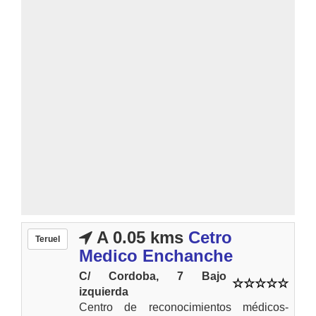
A 0.05 kms
Cetro
Teruel
Medico Enchanche
C/ Cordoba, 7 Bajo
izquierda
Centro de reconocimientos médicos-