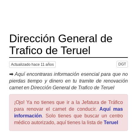
Dirección General de
Trafico de Teruel
DGT
Actualizado hace 11 años
➡
Aquí encontraras información esencial para que no
pierdas tiempo y dinero en tu tramite de renovación
carnet en Dirección General de Trafico de Teruel
¡Ojo! Ya no tienes que ir a la Jefatura de Tráfico
para renovar el carnet de conducir.
Aquí mas
información
. Solo tienes que buscar un centro
médico autorizado, aquí tienes la lista de
Teruel