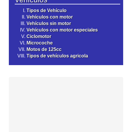
Tipos de Vehículo
Vehículos con motor
Vehículos sin motor
Vehículos con motor especiales
Ciclomotor
Microcoche
Motos de 125cc
Tipos de vehículos agricola