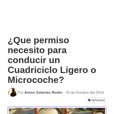
¿Que permiso
necesito para
conducir un
Cuadriciclo Ligero o
Microcoche?
Por
Anton Zekeriev Rodin
·
16 de Octubre del 2014
Vehículos