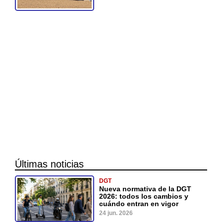
Últimas noticias
DGT
Nueva normativa de la DGT
2026: todos los cambios y
cuándo entran en vigor
24 jun. 2026