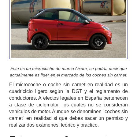
Este es un microcoche de marca Aixam, se podría decir que
actualmente es líder en el mercado de los coches sin carnet.
El microcoche o coche sin carnet en realidad es un
cuadriciclo ligero según la DGT y el reglamento de
conductores. A efectos legales en España pertenecen
a clase de ciclomotor, los cuales no se consideran
vehículos de motor. Aunque se denominen "coches sin
carnet" en realidad si que debes sacar un permiso y
realizar dos exámenes, teórico y practico.