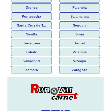
Orense
Palencia
Pontevedra
Salamanca
Santa Cruz de T...
Segovia
Sevilla
Soria
Tarragona
Teruel
Toledo
Valencia
Valladolid
Vizcaya
Zamora
Zaragoza