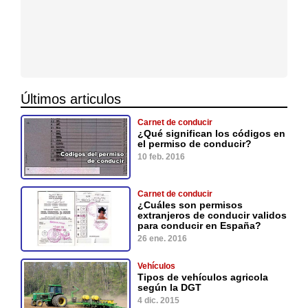
Últimos articulos
Carnet de conducir
¿Qué significan los códigos en
el permiso de conducir?
10 feb. 2016
Carnet de conducir
¿Cuáles son permisos
extranjeros de conducir validos
para conducir en España?
26 ene. 2016
Vehículos
Tipos de vehículos agricola
según la DGT
4 dic. 2015