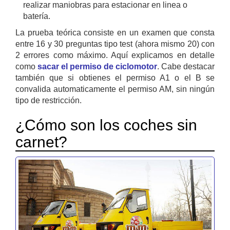
realizar maniobras para estacionar en linea o
batería.
La prueba teórica consiste en un examen que consta
entre 16 y 30 preguntas tipo test (ahora mismo 20) con
2 errores como máximo. Aquí explicamos en detalle
como
sacar el permiso de ciclomotor
. Cabe destacar
también que si obtienes el permiso A1 o el B se
convalida automaticamente el permiso AM, sin ningún
tipo de restricción.
¿Cómo son los coches sin
carnet?