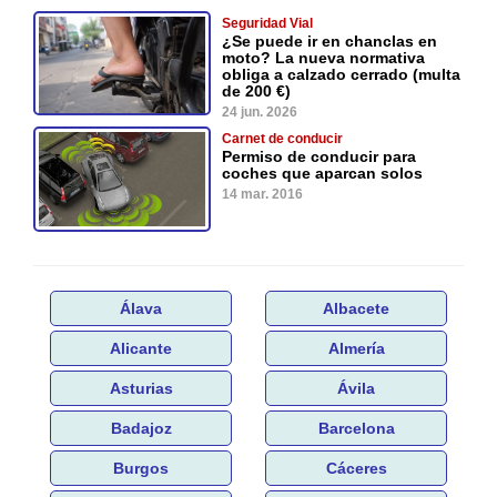
Seguridad Vial
¿Se puede ir en chanclas en
moto? La nueva normativa
obliga a calzado cerrado (multa
de 200 €)
24 jun. 2026
Carnet de conducir
Permiso de conducir para
coches que aparcan solos
14 mar. 2016
Álava
Albacete
Alicante
Almería
Asturias
Ávila
Badajoz
Barcelona
Burgos
Cáceres