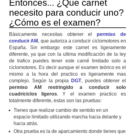
Entonces... ¿Que carnet
necesito para conducir uno?
¿Cómo es el examen?
Básicamente necesitas obtener el
permiso de
conducir AM
, que autoriza a conducir ciclomotores en
España. Sin embargo este carnet es ligeramente
diferente, ya que con la ultima modificación de la ley
de trafico puedes tener este carné limitado solo a
ciclomotores. Es decir aunque el examen teórico es el
mismo a la hora del practico es ligeramente mas
complejo. Según la propia
DGT
, puedes obtener el
permiso AM restringido a conducir solo
cuadriciclos ligeros
. Y el examen practico es
totalmente diferente, estas son las pruebas:
Tienes que realizar cambio de sentido en un
espacio limitado utilizando marcha hacia delante y
hacia atrás.
Otra prueba es la de aparcamiento donde tienes que