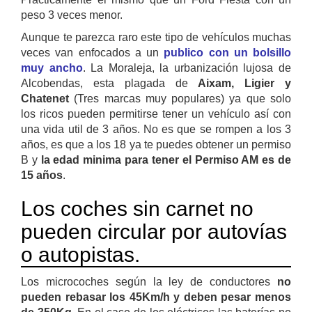
peso 3 veces menor.
Aunque te parezca raro este tipo de vehículos muchas
veces van enfocados a un
publico con un bolsillo
muy ancho
. La Moraleja, la urbanización lujosa de
Alcobendas, esta plagada de
Aixam, Ligier y
Chatenet
(Tres marcas muy populares) ya que solo
los ricos pueden permitirse tener un vehículo así con
una vida util de 3 años. No es que se rompen a los 3
años, es que a los 18 ya te puedes obtener un permiso
B y
la edad minima para tener el Permiso AM es de
15 años
.
Los coches sin carnet no
pueden circular por autovías
o autopistas.
Los microcoches según la ley de conductores
no
pueden rebasar los 45Km/h y deben pesar menos