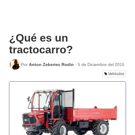
¿Qué es un
tractocarro?
Por
Anton Zekeriev Rodin
·
5 de Diciembre del 2015
Vehículos