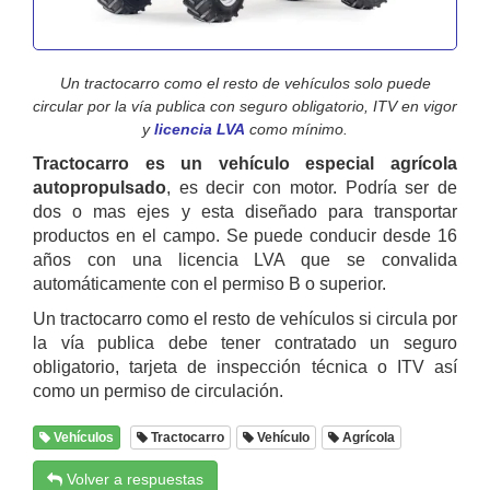
Un tractocarro como el resto de vehículos solo puede
circular por la vía publica con seguro obligatorio, ITV en vigor
y
licencia LVA
como mínimo.
Tractocarro es un vehículo especial agrícola
autopropulsado
, es decir con motor. Podría ser de
dos o mas ejes y esta diseñado para transportar
productos en el campo. Se puede conducir desde 16
años con una licencia LVA que se convalida
automáticamente con el permiso B o superior.
Un tractocarro como el resto de vehículos si circula por
la vía publica debe tener contratado un seguro
obligatorio, tarjeta de inspección técnica o ITV así
como un permiso de circulación.
Vehículos
Tractocarro
Vehículo
Agrícola
Volver a respuestas