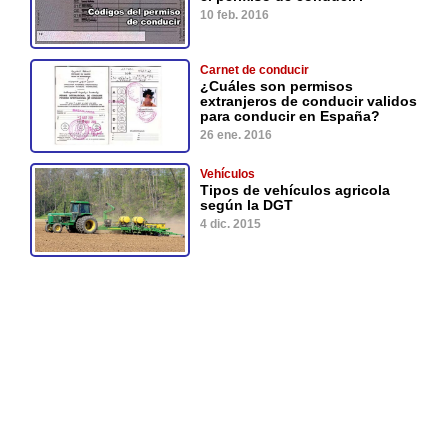
10 feb. 2016
Carnet de conducir
¿Cuáles son permisos
extranjeros de conducir validos
para conducir en España?
26 ene. 2016
Vehículos
Tipos de vehículos agricola
según la DGT
4 dic. 2015