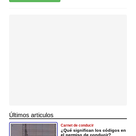
Últimos articulos
Carnet de conducir
¿Qué significan los códigos en
el permiso de conducir?