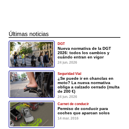
Últimas noticias
DGT
Nueva normativa de la DGT
2026: todos los cambios y
cuándo entran en vigor
24 jun. 2026
Seguridad Vial
¿Se puede ir en chanclas en
moto? La nueva normativa
obliga a calzado cerrado (multa
de 200 €)
24 jun. 2026
Carnet de conducir
Permiso de conducir para
coches que aparcan solos
14 mar. 2016