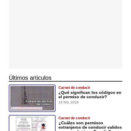
Últimos articulos
Carnet de conducir
¿Qué significan los códigos en
el permiso de conducir?
10 feb. 2016
Carnet de conducir
¿Cuáles son permisos
extranjeros de conducir validos