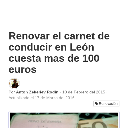
Renovar el carnet de
conducir en León
cuesta mas de 100
euros
Por
Anton Zekeriev Rodin
·
10 de Febrero del 2015
·
Actualizado el
17 de Marzo del 2016
Renovación