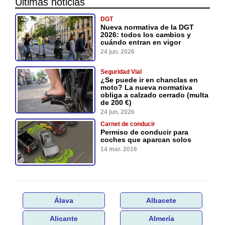
Últimas noticias
DGT
Nueva normativa de la DGT
2026: todos los cambios y
cuándo entran en vigor
24 jun. 2026
Seguridad Vial
¿Se puede ir en chanclas en
moto? La nueva normativa
obliga a calzado cerrado (multa
de 200 €)
24 jun. 2026
Carnet de conducir
Permiso de conducir para
coches que aparcan solos
14 mar. 2016
Álava
Albacete
Alicante
Almería