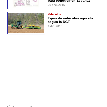
para conducir en España?
26 ene. 2016
Vehículos
Tipos de vehículos agricola
según la DGT
4 dic. 2015