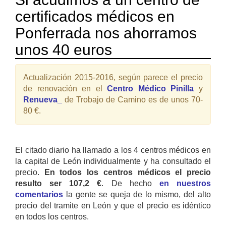
certificados médicos en
Ponferrada nos ahorramos
unos 40 euros
Actualización 2015-2016, según parece el precio
de renovación en el
Centro Médico Pinilla
y
Renueva_
de Trobajo de Camino es de unos 70-
80 €.
El citado diario ha llamado a los 4 centros médicos en
la capital de León individualmente y ha consultado el
precio.
En todos los centros médicos el precio
resulto ser 107,2 €
. De hecho
en nuestros
comentarios
la gente se queja de lo mismo, del alto
precio del tramite en León y que el precio es idéntico
en todos los centros.