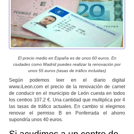
El precio medio en España es de unos 60 euros. En
ciudades como Madrid puedes realizar la renovación por
unos 55 euros (tasas de tráfico incluidas)
Según podemos leer en el diario digital
www.iLeon.com el precio de la renovación de carnet
de conducir en el municipio de León cuesta en todos
los centros 107.2 €. Una cantidad que multiplica por 4
las tasas de tráfico actuales. En cambio si elegimos
renovar el permiso B en Ponferrada el ahorro
supondría unos 40 euros.
Si acudimos a un centro de