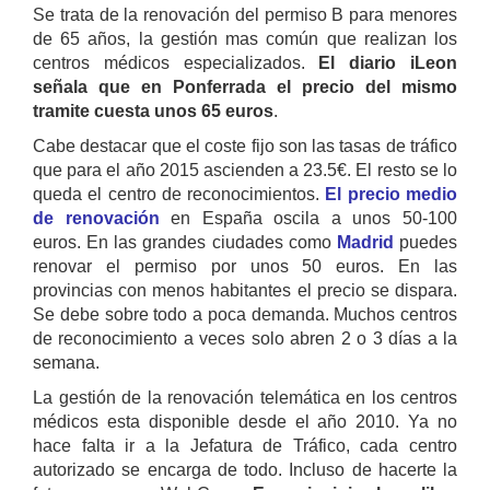
Se trata de la renovación del permiso B para menores
de 65 años, la gestión mas común que realizan los
centros médicos especializados.
El diario iLeon
señala que en Ponferrada el precio del mismo
tramite cuesta unos 65 euros
.
Cabe destacar que el coste fijo son las tasas de tráfico
que para el año 2015 ascienden a 23.5€. El resto se lo
queda el centro de reconocimientos.
El precio medio
de renovación
en España oscila a unos 50-100
euros. En las grandes ciudades como
Madrid
puedes
renovar el permiso por unos 50 euros. En las
provincias con menos habitantes el precio se dispara.
Se debe sobre todo a poca demanda. Muchos centros
de reconocimiento a veces solo abren 2 o 3 días a la
semana.
La gestión de la renovación telemática en los centros
médicos esta disponible desde el año 2010. Ya no
hace falta ir a la Jefatura de Tráfico, cada centro
autorizado se encarga de todo. Incluso de hacerte la