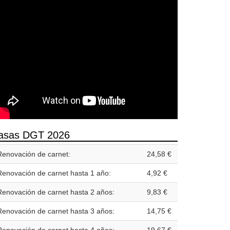
asas DGT 2026
Renovación de carnet:
24,58 €
Renovación de carnet hasta 1 año:
4,92 €
Renovación de carnet hasta 2 años:
9,83 €
Renovación de carnet hasta 3 años:
14,75 €