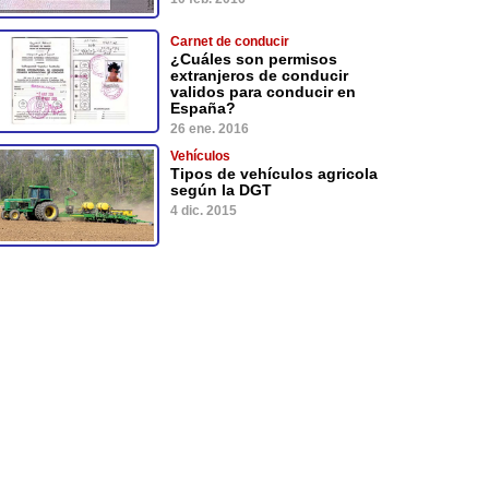
Carnet de conducir
¿Cuáles son permisos
extranjeros de conducir
validos para conducir en
España?
26 ene. 2016
Vehículos
Tipos de vehículos agricola
según la DGT
4 dic. 2015