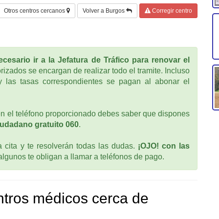
Otros centros cercanos
Volver a Burgos
Corregir centro
cesario ir a la Jefatura de Tráfico para renovar el
rizados se encargan de realizar todo el tramite. Incluso
 las tasas correspondientes se pagan al abonar el
n el teléfono proporcionado debes saber que dispones
iudadano gratuito 060
.
cita y te resolverán todas las dudas.
¡OJO! con las
 algunos te obligan a llamar a teléfonos de pago.
tros médicos cerca de