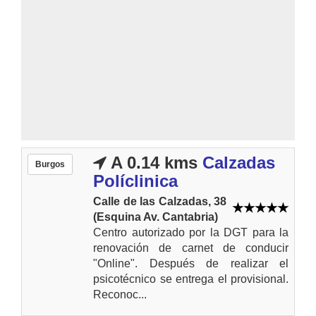
A 0.14 kms
Calzadas
Burgos
Políclinica
Calle de las Calzadas, 38
(Esquina Av. Cantabria)
Centro autorizado por la DGT para la
renovación de carnet de conducir
"Online". Después de realizar el
psicotécnico se entrega el provisional.
Reconoc...