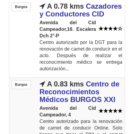
A 0.78 kms
Cazadores
Burgos
y Conductores CID
Avenida del Cid
Campeador,16. Escalera
Dch 2°-P
Centro autorizado por la DGT para la
renovación de carnet de conducir en el
acto. Después de realizar el
reconocimiento médico se entrega
autorización...
A 0.83 kms
Centro de
Burgos
Reconocimientos
Médicos BURGOS XXI
Avenida del Cid
Campeador, 4
Centro autorizado para la renovación
de carnet de conducir Online. Solo