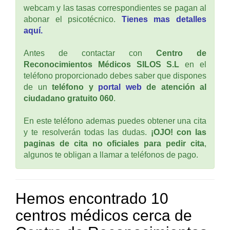
webcam y las tasas correspondientes se pagan al
abonar el psicotécnico.
Tienes mas detalles
aquí.
Antes de contactar con
Centro de
Reconocimientos Médicos SILOS S.L
en el
teléfono proporcionado debes saber que dispones
de un
teléfono y
portal web
de atención al
ciudadano gratuito 060
.
En este teléfono ademas puedes obtener una cita
y te resolverán todas las dudas.
¡OJO! con las
paginas de cita no oficiales para pedir cita
,
algunos te obligan a llamar a teléfonos de pago.
Hemos encontrado 10
centros médicos cerca de