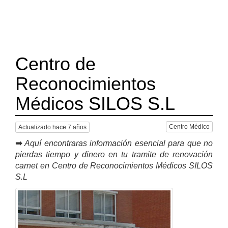
Centro de
Reconocimientos
Médicos SILOS S.L
Centro Médico
Actualizado hace 7 años
➡
Aquí encontraras información esencial para que no
pierdas tiempo y dinero en tu tramite de renovación
carnet en Centro de Reconocimientos Médicos SILOS
S.L