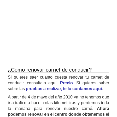
¿Cómo renovar carnet de conducir?
Si quieres saer cuanto cuesta renovar tu carnet de
conducir, consultalo aquí:
Precio
. Si quieres saber
sobre las
pruebas a realizar, te lo contamos aquí
.
A partir de 4 de mayo del año 2010 ya no tenemos que
ir a trafico a hacer colas kilométricas y perdernos toda
la mañana para renovar nuestro carné.
Ahora
podemos renovar en el centro donde obtenemos el