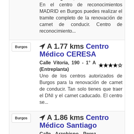
En el centro de reconocimientos
MADRID en Burgos puedes realizar el
tramite completo de la renovación de
carnet de conducir. Centro de
reconocimiento...
A 1.77 kms
Centro
Burgos
Médico CERESA
Calle Vitoria, 190 - 1° A
(Entreplanta)
Uno de los centros autorizados de
Burgos para la renovación de carnet
de conducir. Tan solo tienes que traer
el DNI y el carnet caducado. El centro
se...
A 1.86 kms
Centro
Burgos
Médico Santiago
Calle Arzobispo Perez