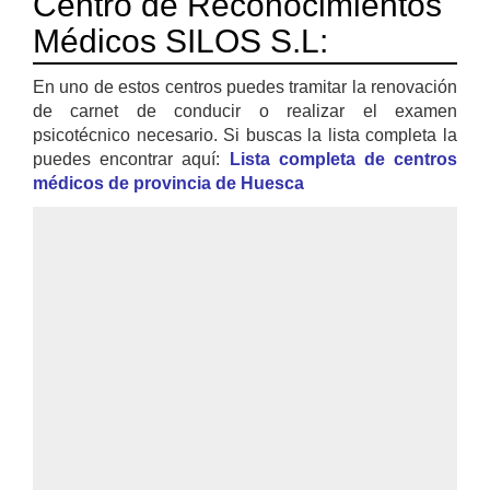
Centro de Reconocimientos
Médicos SILOS S.L:
En uno de estos centros puedes tramitar la renovación
de carnet de conducir o realizar el examen
psicotécnico necesario. Si buscas la lista completa la
puedes encontrar aquí:
Lista completa de centros
médicos de provincia de Huesca