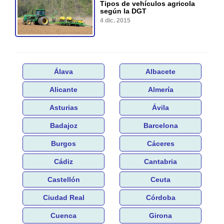
Tipos de vehículos agricola
según la DGT
4 dic. 2015
Álava
Albacete
Alicante
Almería
Asturias
Ávila
Badajoz
Barcelona
Burgos
Cáceres
Cádiz
Cantabria
Castellón
Ceuta
Ciudad Real
Córdoba
Cuenca
Girona