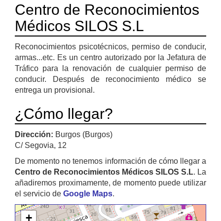
Centro de Reconocimientos
Médicos SILOS S.L
Reconocimientos psicotécnicos, permiso de conducir,
armas...etc. Es un centro autorizado por la Jefatura de
Tráfico para la renovación de cualquier permiso de
conducir. Después de reconocimiento médico se
entrega un provisional.
¿Cómo llegar?
Dirección:
Burgos (Burgos)
C/ Segovia, 12
De momento no tenemos información de cómo llegar a
Centro de Reconocimientos Médicos SILOS S.L
. La
añadiremos proximamente, de momento puede utilizar
el servicio de
Google Maps
.
+