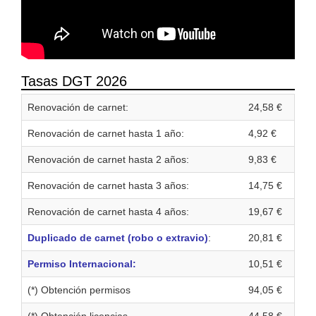
Tasas DGT 2026
Renovación de carnet:
24,58 €
Renovación de carnet hasta 1 año:
4,92 €
Renovación de carnet hasta 2 años:
9,83 €
Renovación de carnet hasta 3 años:
14,75 €
Renovación de carnet hasta 4 años:
19,67 €
Duplicado de carnet (robo o extravio)
:
20,81 €
Permiso Internacional:
10,51 €
(*) Obtención permisos
94,05 €
(*) Obtención licencias
44,58 €