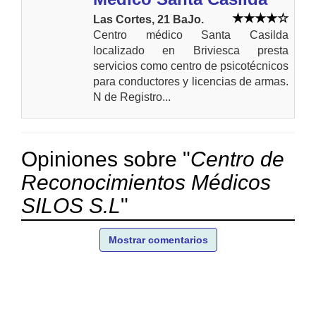
Las Cortes, 21 BaJo.
Centro médico Santa Casilda
localizado en Briviesca presta
servicios como centro de psicotécnicos
para conductores y licencias de armas.
N de Registro...
Opiniones sobre "
Centro de
Reconocimientos Médicos
SILOS S.L
"
Mostrar comentarios