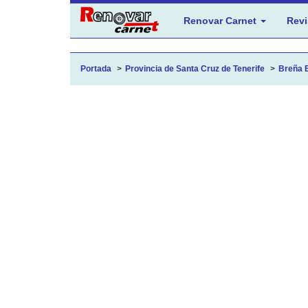
Renovar Carnet
Revi
Portada
Provincia de Santa Cruz de Tenerife
Breña 