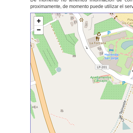
proximamente, de momento puede utilizar el ser
+
−