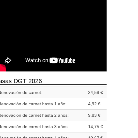
asas DGT 2026
Renovación de carnet:
24,58 €
Renovación de carnet hasta 1 año:
4,92 €
Renovación de carnet hasta 2 años:
9,83 €
Renovación de carnet hasta 3 años:
14,75 €