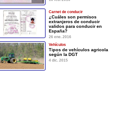
Carnet de conducir
¿Cuáles son permisos
extranjeros de conducir
validos para conducir en
España?
26 ene. 2016
Vehículos
Tipos de vehículos agricola
según la DGT
4 dic. 2015