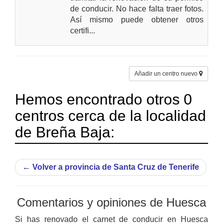
de conducir. No hace falta traer fotos.
Así mismo puede obtener otros
certifi...
Añadir un centro nuevo
Hemos encontrado otros 0
centros cerca de la localidad
de Breña Baja:
←
Volver a provincia de Santa Cruz de Tenerife
Comentarios y opiniones de Huesca
Si has renovado el carnet de conducir en Huesca