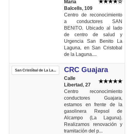
María
Balcells, 109
Centro de reconocimiento
a conductores SAN
BENITO. Ubicado al lado
de centro de salud y
Urgencia San Benito La
Laguna, en San Cristobal
de la Laguna....
CRC Guajara
San Cristóbal de La La...
Calle
Libertad, 27
Centro reconocimiento
conductores Guajara,
estamos en frente de la
gasolinera Repsol de
Alcampo (La Laguna).
Realizamos renovación y
tramitación del p...