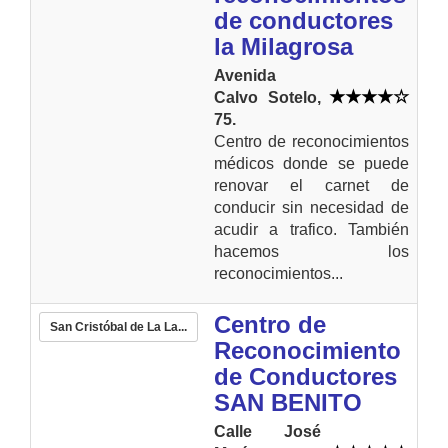
de conductores
la Milagrosa
Avenida
Calvo Sotelo,
75.
Centro de reconocimientos
médicos donde se puede
renovar el carnet de
conducir sin necesidad de
acudir a trafico. También
hacemos los
reconocimientos...
Centro de
San Cristóbal de La La...
Reconocimiento
de Conductores
SAN BENITO
Calle José