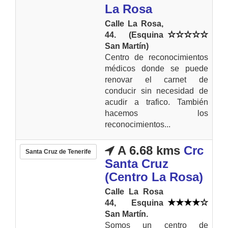
La Rosa
Calle La Rosa,
44. (Esquina
San Martín)
Centro de reconocimientos
médicos donde se puede
renovar el carnet de
conducir sin necesidad de
acudir a trafico. También
hacemos los
reconocimientos...
A 6.68 kms
Crc
Santa Cruz de Tenerife
Santa Cruz
(Centro La Rosa)
Calle La Rosa
44, Esquina
San Martín.
Somos un centro de