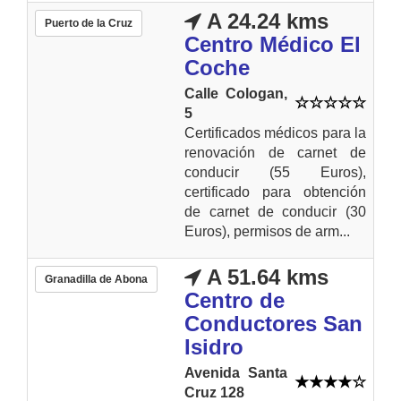
A 24.24 kms
Puerto de la Cruz
Centro Médico El
Coche
Calle Cologan,
5
Certificados médicos para la
renovación de carnet de
conducir (55 Euros),
certificado para obtención
de carnet de conducir (30
Euros), permisos de arm...
A 51.64 kms
Granadilla de Abona
Centro de
Conductores San
Isidro
Avenida Santa
Cruz 128