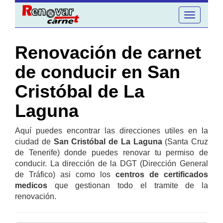
Toggle
navigation
Renovación de carnet
de conducir en San
Cristóbal de La
Laguna
Aquí puedes encontrar las direcciones utiles en la
ciudad de
San Cristóbal de La Laguna
(Santa Cruz
de Tenerife) donde puedes renovar tu permiso de
conducir. La dirección de la DGT (Dirección General
de Tráfico) asi como los
centros de certificados
medicos
que gestionan todo el tramite de la
renovación.