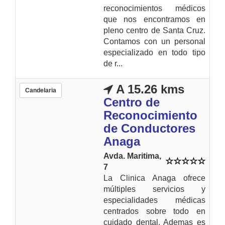
reconocimientos médicos
que nos encontramos en
pleno centro de Santa Cruz.
Contamos con un personal
especializado en todo tipo
de r...
A 15.26 kms
Candelaria
Centro de
Reconocimiento
de Conductores
Anaga
Avda. Maritima,
7
La Clinica Anaga ofrece
múltiples servicios y
especialidades médicas
centrados sobre todo en
cuidado dental. Ademas es