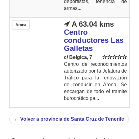
deportistas, tenencia de
armas...
A 63.04 kms
Arona
Centro
conductores Las
Galletas
c/ Belgica, 7
Centro de reconocimientos
autorizado por la Jefatura de
Tráfico para la renovación
de conducir en Arona. Se
encargan de todo el tramite
burocrático pa...
←
Volver a provincia de Santa Cruz de Tenerife