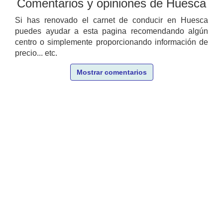
Comentarios y opiniones de Huesca
Si has renovado el carnet de conducir en Huesca
puedes ayudar a esta pagina recomendando algún
centro o simplemente proporcionando información de
precio... etc.
Mostrar comentarios