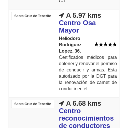
Ca...
A 5.97 kms
Santa Cruz de Tenerife
Centro Osa
Mayor
Heliodoro
Rodriguez
Lopez, 36.
Certificados médicos para
obtener y renovar el permiso
de conducir y armas. Esta
autorizado por la DGT para
la renovación de carnet de
conducir en el...
A 6.68 kms
Santa Cruz de Tenerife
Centro
reconocimientos
de conductores