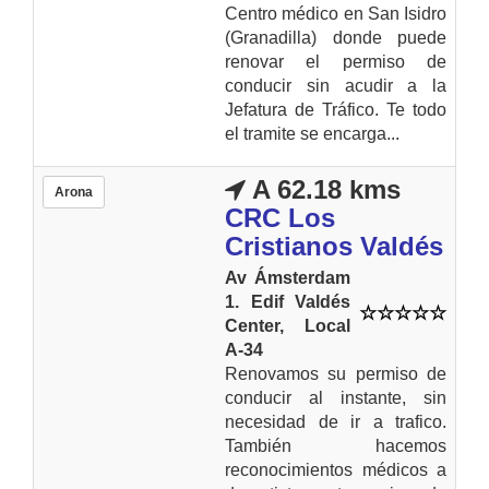
Centro médico en San Isidro
(Granadilla) donde puede
renovar el permiso de
conducir sin acudir a la
Jefatura de Tráfico. Te todo
el tramite se encarga...
A 62.18 kms
Arona
CRC Los
Cristianos Valdés
Av Ámsterdam
1. Edif Valdés
Center, Local
A-34
Renovamos su permiso de
conducir al instante, sin
necesidad de ir a trafico.
También hacemos
reconocimientos médicos a