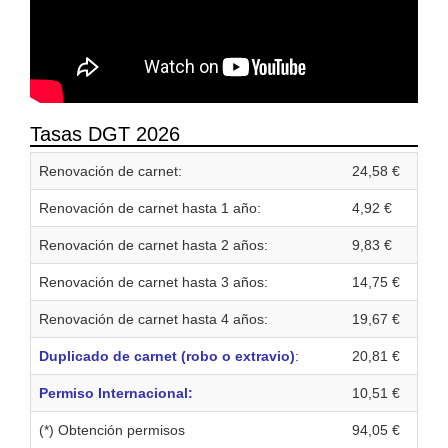
Tasas DGT 2026
Renovación de carnet:
24,58 €
Renovación de carnet hasta 1 año:
4,92 €
Renovación de carnet hasta 2 años:
9,83 €
Renovación de carnet hasta 3 años:
14,75 €
Renovación de carnet hasta 4 años:
19,67 €
Duplicado de carnet (robo o extravio)
:
20,81 €
Permiso Internacional:
10,51 €
(*) Obtención permisos
94,05 €