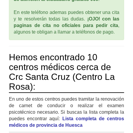
En este teléfono ademas puedes obtener una cita
y te resolverán todas las dudas.
¡OJO! con las
paginas de cita no oficiales para pedir cita
,
algunos te obligan a llamar a teléfonos de pago.
Hemos encontrado 10
centros médicos cerca de
Crc Santa Cruz (Centro La
Rosa):
En uno de estos centros puedes tramitar la renovación
de carnet de conducir o realizar el examen
psicotécnico necesario. Si buscas la lista completa la
puedes encontrar aquí:
Lista completa de centros
médicos de provincia de Huesca