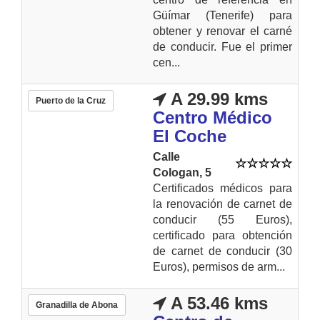
Güímar (Tenerife) para
obtener y renovar el carné
de conducir. Fue el primer
cen...
A 29.99 kms
Puerto de la Cruz
Centro Médico
El Coche
Calle
Cologan, 5
Certificados médicos para
la renovación de carnet de
conducir (55 Euros),
certificado para obtención
de carnet de conducir (30
Euros), permisos de arm...
A 53.46 kms
Granadilla de Abona