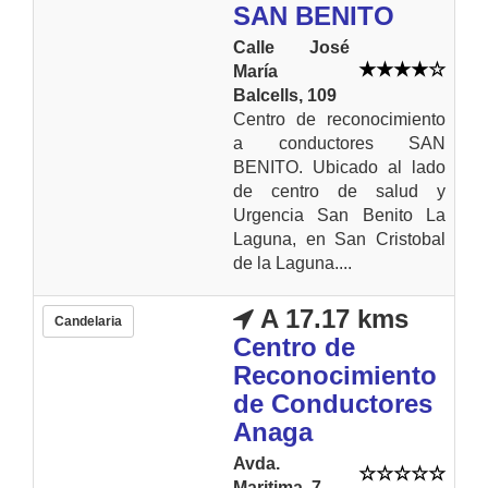
SAN BENITO
Calle José
María
Balcells, 109
Centro de reconocimiento
a conductores SAN
BENITO. Ubicado al lado
de centro de salud y
Urgencia San Benito La
Laguna, en San Cristobal
de la Laguna....
A 17.17 kms
Candelaria
Centro de
Reconocimiento
de Conductores
Anaga
Avda.
Maritima, 7