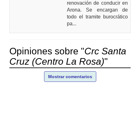
renovación de conducir en
Arona. Se encargan de
todo el tramite burocrático
pa...
Opiniones sobre "
Crc Santa
Cruz (Centro La Rosa)
"
Mostrar comentarios