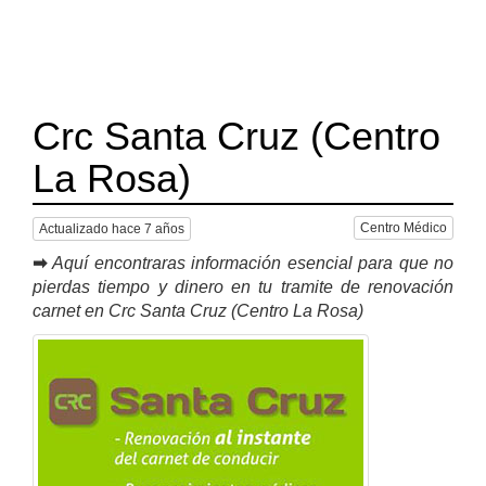
Crc Santa Cruz (Centro
La Rosa)
Centro Médico
Actualizado hace 7 años
➡
Aquí encontraras información esencial para que no
pierdas tiempo y dinero en tu tramite de renovación
carnet en Crc Santa Cruz (Centro La Rosa)