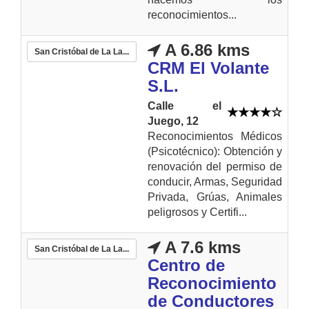
reconocimientos...
A 6.86 kms
San Cristóbal de La La...
CRM El Volante
S.L.
Calle el
Juego, 12
Reconocimientos Médicos
(Psicotécnico): Obtención y
renovación del permiso de
conducir, Armas, Seguridad
Privada, Grúas, Animales
peligrosos y Certifi...
A 7.6 kms
San Cristóbal de La La...
Centro de
Reconocimiento
de Conductores