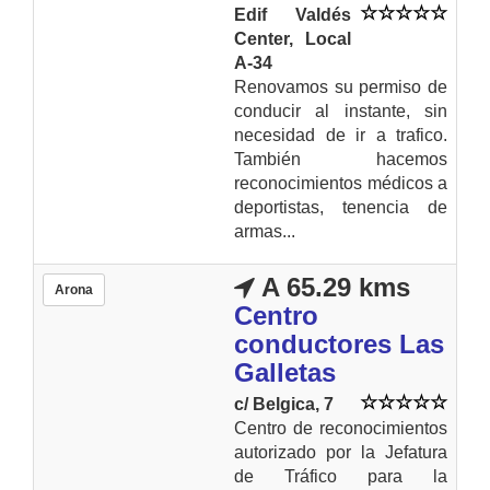
Edif Valdés
Center, Local
A-34
Renovamos su permiso de
conducir al instante, sin
necesidad de ir a trafico.
También hacemos
reconocimientos médicos a
deportistas, tenencia de
armas...
A 65.29 kms
Arona
Centro
conductores Las
Galletas
c/ Belgica, 7
Centro de reconocimientos
autorizado por la Jefatura
de Tráfico para la