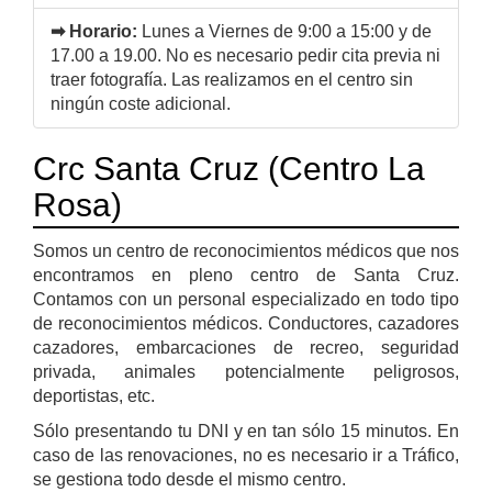
➡ Horario:
Lunes a Viernes de 9:00 a 15:00 y de
17.00 a 19.00. No es necesario pedir cita previa ni
traer fotografía. Las realizamos en el centro sin
ningún coste adicional.
Crc Santa Cruz (Centro La
Rosa)
Somos un centro de reconocimientos médicos que nos
encontramos en pleno centro de Santa Cruz.
Contamos con un personal especializado en todo tipo
de reconocimientos médicos. Conductores, cazadores
cazadores, embarcaciones de recreo, seguridad
privada, animales potencialmente peligrosos,
deportistas, etc.
Sólo presentando tu DNI y en tan sólo 15 minutos. En
caso de las renovaciones, no es necesario ir a Tráfico,
se gestiona todo desde el mismo centro.