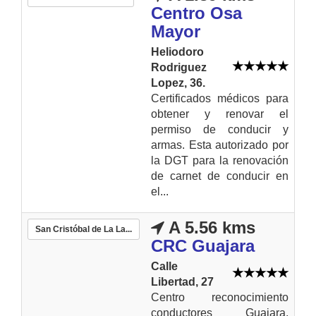
Centro Osa
Mayor
Heliodoro
Rodriguez
Lopez, 36.
Certificados médicos para
obtener y renovar el
permiso de conducir y
armas. Esta autorizado por
la DGT para la renovación
de carnet de conducir en
el...
A 5.56 kms
San Cristóbal de La La...
CRC Guajara
Calle
Libertad, 27
Centro reconocimiento
conductores Guajara,