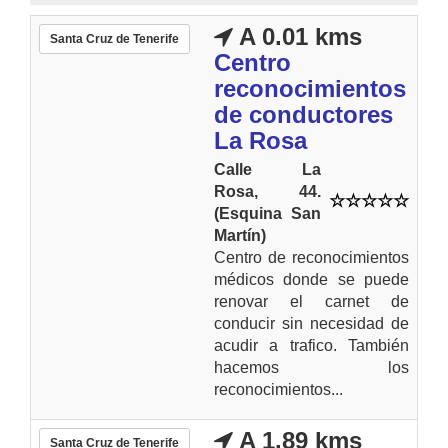
A 0.01 kms
Santa Cruz de Tenerife
Centro
reconocimientos
de conductores
La Rosa
Calle La
Rosa, 44.
(Esquina San
Martín)
Centro de reconocimientos
médicos donde se puede
renovar el carnet de
conducir sin necesidad de
acudir a trafico. También
hacemos los
reconocimientos...
A 1.89 kms
Santa Cruz de Tenerife