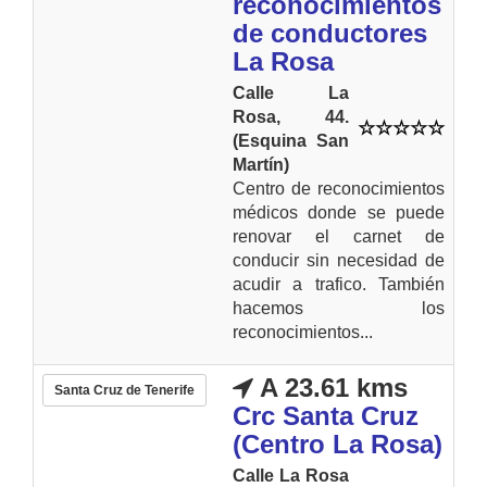
reconocimientos
de conductores
La Rosa
Calle La
Rosa, 44.
(Esquina San
Martín)
Centro de reconocimientos
médicos donde se puede
renovar el carnet de
conducir sin necesidad de
acudir a trafico. También
hacemos los
reconocimientos...
A 23.61 kms
Santa Cruz de Tenerife
Crc Santa Cruz
(Centro La Rosa)
Calle La Rosa