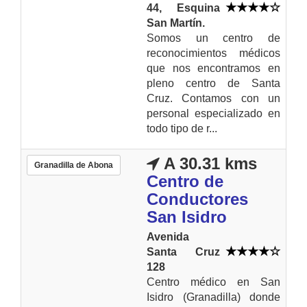
44, Esquina
San Martín.
Somos un centro de
reconocimientos médicos
que nos encontramos en
pleno centro de Santa
Cruz. Contamos con un
personal especializado en
todo tipo de r...
A 30.31 kms
Granadilla de Abona
Centro de
Conductores
San Isidro
Avenida
Santa Cruz
128
Centro médico en San
Isidro (Granadilla) donde