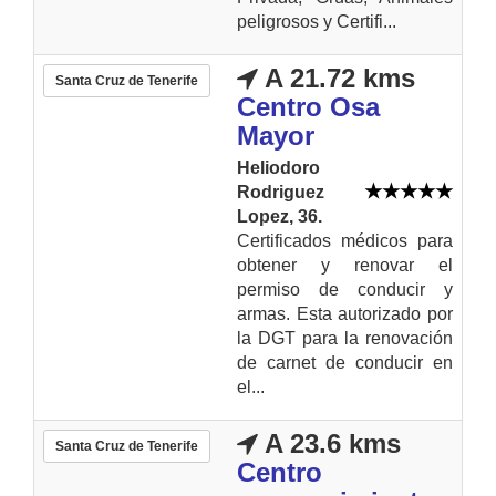
peligrosos y Certifi...
A 21.72 kms
Santa Cruz de Tenerife
Centro Osa
Mayor
Heliodoro
Rodriguez
Lopez, 36.
Certificados médicos para
obtener y renovar el
permiso de conducir y
armas. Esta autorizado por
la DGT para la renovación
de carnet de conducir en
el...
A 23.6 kms
Santa Cruz de Tenerife
Centro