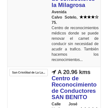
la Milagrosa
Avenida
Calvo Sotelo,
75.
Centro de reconocimientos
médicos donde se puede
renovar el carnet de
conducir sin necesidad de
acudir a trafico. También
hacemos los
reconocimientos...
A 20.96 kms
San Cristóbal de La La...
Centro de
Reconocimiento
de Conductores
SAN BENITO
Calle José