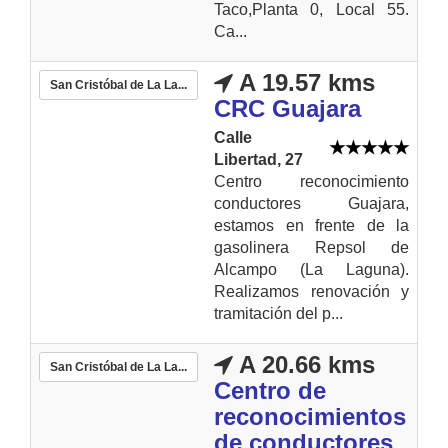
Taco,Planta 0, Local 55.
Ca...
A 19.57 kms
San Cristóbal de La La...
CRC Guajara
Calle
Libertad, 27
Centro reconocimiento
conductores Guajara,
estamos en frente de la
gasolinera Repsol de
Alcampo (La Laguna).
Realizamos renovación y
tramitación del p...
A 20.66 kms
San Cristóbal de La La...
Centro de
reconocimientos
de conductores