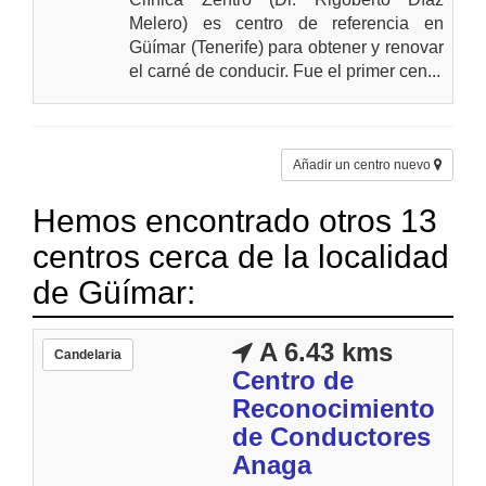
Melero) es centro de referencia en
Güímar (Tenerife) para obtener y renovar
el carné de conducir. Fue el primer cen...
Añadir un centro nuevo
Hemos encontrado otros 13
centros cerca de la localidad
de Güímar:
A 6.43 kms
Candelaria
Centro de
Reconocimiento
de Conductores
Anaga