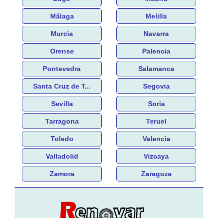
Málaga
Melilla
Murcia
Navarra
Orense
Palencia
Pontevedra
Salamanca
Santa Cruz de T...
Segovia
Sevilla
Soria
Tarragona
Teruel
Toledo
Valencia
Valladolid
Vizcaya
Zamora
Zaragoza