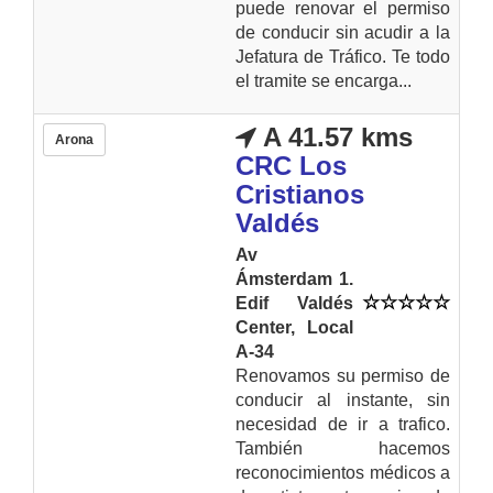
puede renovar el permiso
de conducir sin acudir a la
Jefatura de Tráfico. Te todo
el tramite se encarga...
A 41.57 kms
Arona
CRC Los
Cristianos
Valdés
Av
Ámsterdam 1.
Edif Valdés
Center, Local
A-34
Renovamos su permiso de
conducir al instante, sin
necesidad de ir a trafico.
También hacemos
reconocimientos médicos a