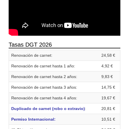
Tasas DGT 2026
Renovación de carnet:
24,58 €
Renovación de carnet hasta 1 año:
4,92 €
Renovación de carnet hasta 2 años:
9,83 €
Renovación de carnet hasta 3 años:
14,75 €
Renovación de carnet hasta 4 años:
19,67 €
Duplicado de carnet (robo o extravio)
:
20,81 €
Permiso Internacional:
10,51 €