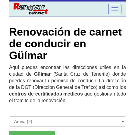
Toggle
navigation
Renovación de carnet
de conducir en
Güímar
Aquí puedes encontrar las direcciones utiles en la
ciudad de
Güímar
(Santa Cruz de Tenerife) donde
puedes renovar tu permiso de conducir. La dirección
de la DGT (Dirección General de Tráfico) asi como los
centros de certificados medicos
que gestionan todo
el tramite de la renovación.