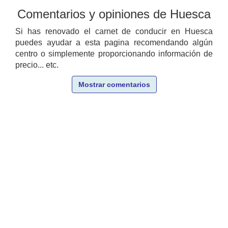
Comentarios y opiniones de Huesca
Si has renovado el carnet de conducir en Huesca
puedes ayudar a esta pagina recomendando algún
centro o simplemente proporcionando información de
precio... etc.
Mostrar comentarios