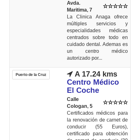
Avda.
Maritima, 7
La Clinica Anaga ofrece
múltiples servicios y
especialidades médicas
centrados sobre todo en
cuidado dental. Ademas es
un centro médico
autorizado por...
A 17.24 kms
Puerto de la Cruz
Centro Médico
El Coche
Calle
Cologan, 5
Certificados médicos para
la renovación de carnet de
conducir (55 Euros),
certificado para obtención