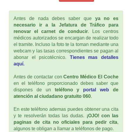
Antes de nada debes saber que
ya no es
necesario ir a la Jefatura de Tráfico para
renovar el carnet de conducir
. Los centros
médicos autorizados se encargan de realizar todo
el tramite. Incluso la foto te la toman mediante una
webcam y las tasas correspondientes se pagan al
abonar el psicotécnico.
Tienes mas detalles
aquí.
Antes de contactar con
Centro Médico El Coche
en el teléfono proporcionado debes saber que
dispones de un
teléfono y
portal web
de
atención al ciudadano gratuito 060
.
En este teléfono ademas puedes obtener una cita
y te resolverán todas las dudas.
¡OJO! con las
paginas de cita no oficiales para pedir cita
,
algunos te obligan a llamar a teléfonos de pago.