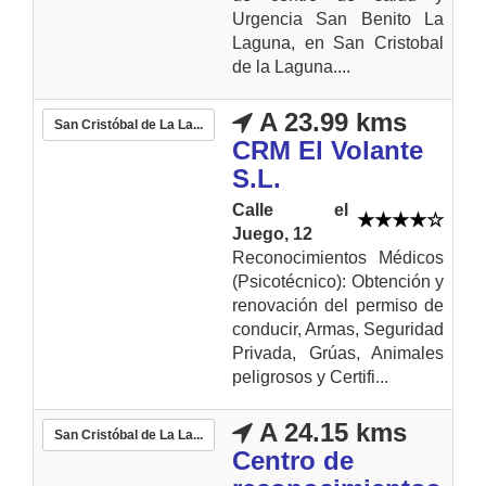
Urgencia San Benito La
Laguna, en San Cristobal
de la Laguna....
A 23.99 kms
San Cristóbal de La La...
CRM El Volante
S.L.
Calle el
Juego, 12
Reconocimientos Médicos
(Psicotécnico): Obtención y
renovación del permiso de
conducir, Armas, Seguridad
Privada, Grúas, Animales
peligrosos y Certifi...
A 24.15 kms
San Cristóbal de La La...
Centro de