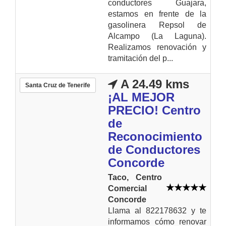
conductores Guajara,
estamos en frente de la
gasolinera Repsol de
Alcampo (La Laguna).
Realizamos renovación y
tramitación del p...
A 24.49 kms
Santa Cruz de Tenerife
¡AL MEJOR
PRECIO! Centro
de
Reconocimiento
de Conductores
Concorde
Taco, Centro
Comercial
Concorde
Llama al 822178632 y te
informamos cómo renovar