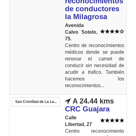
reconocimientos
de conductores
la Milagrosa
Avenida
Calvo Sotelo,
75.
Centro de reconocimientos
médicos donde se puede
renovar el carnet de
conducir sin necesidad de
acudir a trafico. También
hacemos los
reconocimientos...
A 24.44 kms
San Cristóbal de La La...
CRC Guajara
Calle
Libertad, 27
Centro reconocimiento