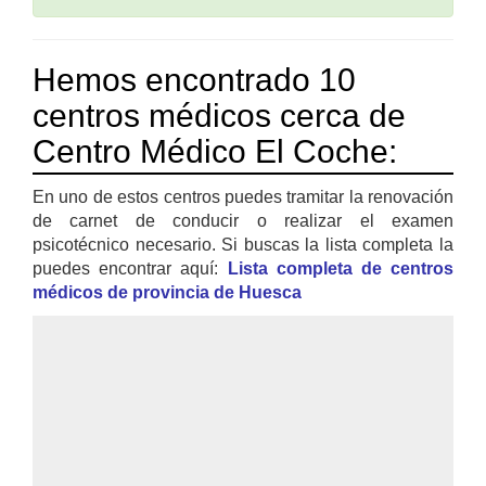
Hemos encontrado 10
centros médicos cerca de
Centro Médico El Coche:
En uno de estos centros puedes tramitar la renovación
de carnet de conducir o realizar el examen
psicotécnico necesario. Si buscas la lista completa la
puedes encontrar aquí:
Lista completa de centros
médicos de provincia de Huesca