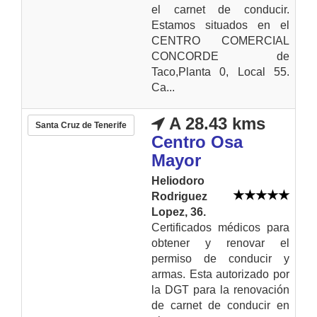
el carnet de conducir.
Estamos situados en el
CENTRO COMERCIAL
CONCORDE de
Taco,Planta 0, Local 55.
Ca...
A 28.43 kms
Santa Cruz de Tenerife
Centro Osa
Mayor
Heliodoro
Rodriguez
Lopez, 36.
Certificados médicos para
obtener y renovar el
permiso de conducir y
armas. Esta autorizado por
la DGT para la renovación
de carnet de conducir en