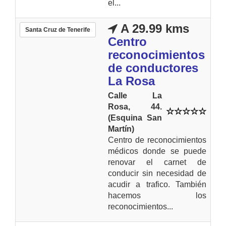
el...
A 29.99 kms
Santa Cruz de Tenerife
Centro
reconocimientos
de conductores
La Rosa
Calle La
Rosa, 44.
(Esquina San
Martín)
Centro de reconocimientos
médicos donde se puede
renovar el carnet de
conducir sin necesidad de
acudir a trafico. También
hacemos los
reconocimientos...