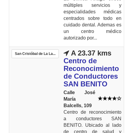
múltiples servicios y
especialidades médicas
centrados sobre todo en
cuidado dental. Ademas es
un centro médico
autorizado por...
A 23.37 kms
San Cristóbal de La La...
Centro de
Reconocimiento
de Conductores
SAN BENITO
Calle José
María
Balcells, 109
Centro de reconocimiento
a conductores SAN
BENITO. Ubicado al lado
de centro de salud y