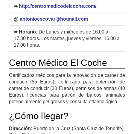
➡
http://centromedicodelcoche.com/
@
antonioescovar@hotmail.com
➡ Horario:
De Lunes y miércoles de 16.00 a
17.30 horas. Los martes, jueves y viernes: 16.00 a
17.00 horas.
Centro Médico El Coche
Certificados médicos para la renovación de carnet de
conducir (55 Euros), certificado para obtención de
carnet de conducir (30 Euros), permisos de armas (40
Euros), licencias para patrón de barcos, animales
potencialmente peligrosos y consulta oftalmológica.
¿Cómo llegar?
Dirección:
Puerto de la Cruz (Santa Cruz de Tenerife)