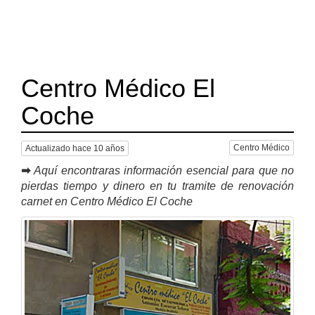
Centro Médico El
Coche
Centro Médico
Actualizado hace 10 años
➡
Aquí encontraras información esencial para que no
pierdas tiempo y dinero en tu tramite de renovación
carnet en Centro Médico El Coche