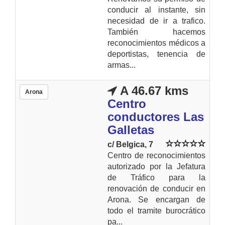
conducir al instante, sin
necesidad de ir a trafico.
También hacemos
reconocimientos médicos a
deportistas, tenencia de
armas...
A 46.67 kms
Arona
Centro
conductores Las
Galletas
c/ Belgica, 7
Centro de reconocimientos
autorizado por la Jefatura
de Tráfico para la
renovación de conducir en
Arona. Se encargan de
todo el tramite burocrático
pa...