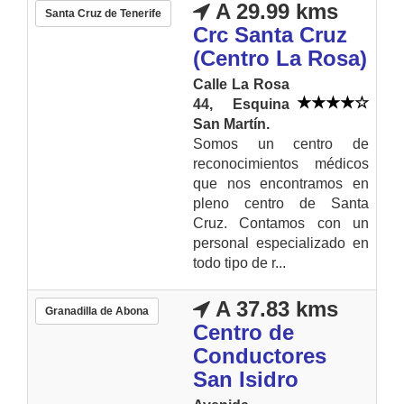
A 29.99 kms
Santa Cruz de Tenerife
Crc Santa Cruz
(Centro La Rosa)
Calle La Rosa
44, Esquina
San Martín.
Somos un centro de
reconocimientos médicos
que nos encontramos en
pleno centro de Santa
Cruz. Contamos con un
personal especializado en
todo tipo de r...
A 37.83 kms
Granadilla de Abona
Centro de
Conductores
San Isidro