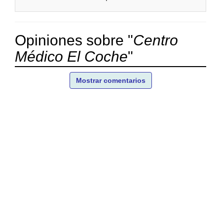
Opiniones sobre "
Centro
Médico El Coche
"
Mostrar comentarios