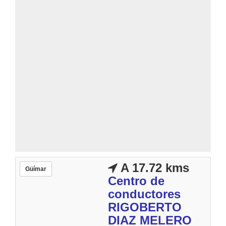
A 17.72 kms
Güímar
Centro de
conductores
RIGOBERTO
DIAZ MELERO