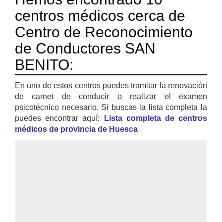
centros médicos cerca de
Centro de Reconocimiento
de Conductores SAN
BENITO:
En uno de estos centros puedes tramitar la renovación
de carnet de conducir o realizar el examen
psicotécnico necesario. Si buscas la lista completa la
puedes encontrar aquí:
Lista completa de centros
médicos de provincia de Huesca