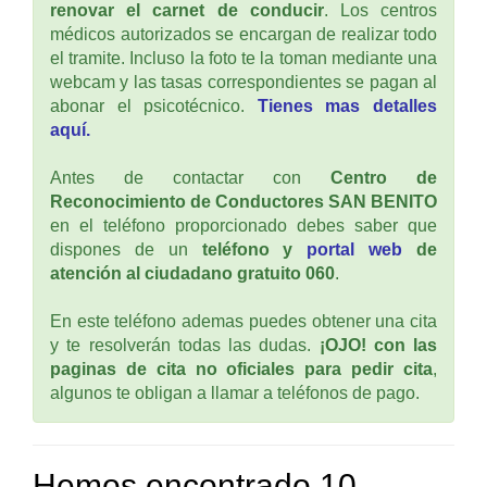
renovar el carnet de conducir
. Los centros
médicos autorizados se encargan de realizar todo
el tramite. Incluso la foto te la toman mediante una
webcam y las tasas correspondientes se pagan al
abonar el psicotécnico.
Tienes mas detalles
aquí.
Antes de contactar con
Centro de
Reconocimiento de Conductores SAN BENITO
en el teléfono proporcionado debes saber que
dispones de un
teléfono y
portal web
de
atención al ciudadano gratuito 060
.
En este teléfono ademas puedes obtener una cita
y te resolverán todas las dudas.
¡OJO! con las
paginas de cita no oficiales para pedir cita
,
algunos te obligan a llamar a teléfonos de pago.
Hemos encontrado 10