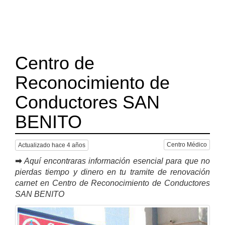
Centro de
Reconocimiento de
Conductores SAN
BENITO
Centro Médico
Actualizado hace 4 años
➡
Aquí encontraras información esencial para que no
pierdas tiempo y dinero en tu tramite de renovación
carnet en Centro de Reconocimiento de Conductores
SAN BENITO