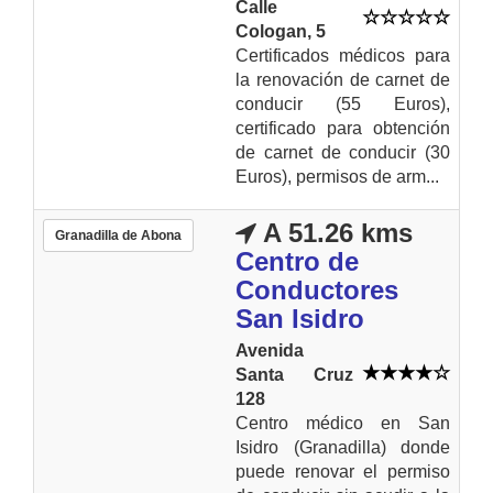
Calle
Cologan, 5
Certificados médicos para
la renovación de carnet de
conducir (55 Euros),
certificado para obtención
de carnet de conducir (30
Euros), permisos de arm...
A 51.26 kms
Granadilla de Abona
Centro de
Conductores
San Isidro
Avenida
Santa Cruz
128
Centro médico en San
Isidro (Granadilla) donde
puede renovar el permiso