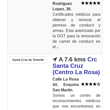
Rodriguez
Lopez, 36.
Certificados médicos para
obtener y renovar el
permiso de conducir y
armas. Esta autorizado por
la DGT para la renovación
de carnet de conducir en
el...
A 7.6 kms
Crc
Santa Cruz de Tenerife
Santa Cruz
(Centro La Rosa)
Calle La Rosa
44, Esquina
San Martín.
Somos un centro de
reconocimientos médicos
que nos encontramos en