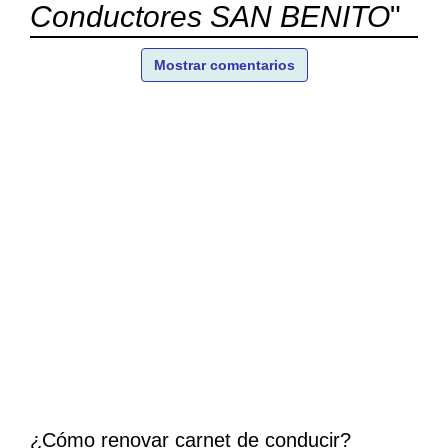
Conductores SAN BENITO
"
Mostrar comentarios
¿Cómo renovar carnet de conducir?