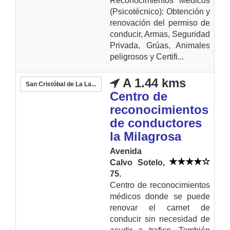
Reconocimientos Médicos
(Psicotécnico): Obtención y
renovación del permiso de
conducir, Armas, Seguridad
Privada, Grúas, Animales
peligrosos y Certifi...
A 1.44 kms
San Cristóbal de La La...
Centro de
reconocimientos
de conductores
la Milagrosa
Avenida
Calvo Sotelo,
75.
Centro de reconocimientos
médicos donde se puede
renovar el carnet de
conducir sin necesidad de