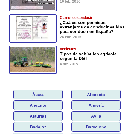
10 feb. 2016
Carnet de conducir
¿Cuáles son permisos
extranjeros de conducir validos
para conducir en España?
26 ene. 2016
Vehículos
Tipos de vehículos agricola
según la DGT
4 dic. 2015
Álava
Albacete
Alicante
Almería
Asturias
Ávila
Badajoz
Barcelona