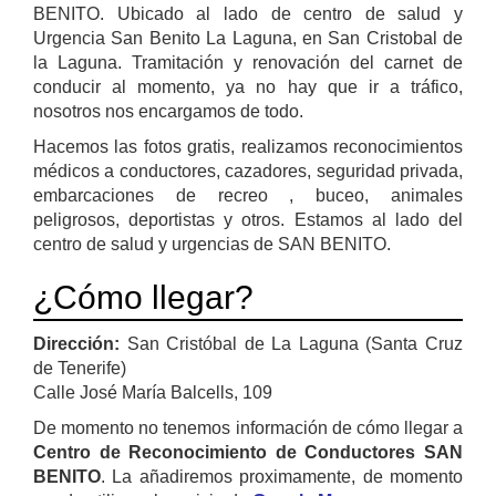
BENITO. Ubicado al lado de centro de salud y
Urgencia San Benito La Laguna, en San Cristobal de
la Laguna. Tramitación y renovación del carnet de
conducir al momento, ya no hay que ir a tráfico,
nosotros nos encargamos de todo.
Hacemos las fotos gratis, realizamos reconocimientos
médicos a conductores, cazadores, seguridad privada,
embarcaciones de recreo , buceo, animales
peligrosos, deportistas y otros. Estamos al lado del
centro de salud y urgencias de SAN BENITO.
¿Cómo llegar?
Dirección:
San Cristóbal de La Laguna (Santa Cruz
de Tenerife)
Calle José María Balcells, 109
De momento no tenemos información de cómo llegar a
Centro de Reconocimiento de Conductores SAN
BENITO
. La añadiremos proximamente, de momento