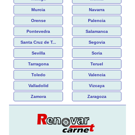
Murcia
Navarra
Orense
Palencia
Pontevedra
Salamanca
Santa Cruz de T...
Segovia
Sevilla
Soria
Tarragona
Teruel
Toledo
Valencia
Valladolid
Vizcaya
Zamora
Zaragoza