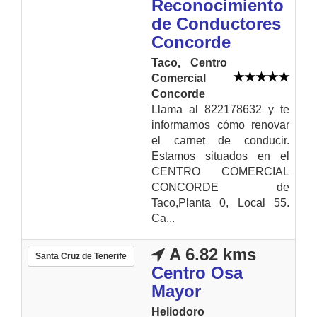
Reconocimiento
de Conductores
Concorde
Taco, Centro
Comercial
Concorde
Llama al 822178632 y te
informamos cómo renovar
el carnet de conducir.
Estamos situados en el
CENTRO COMERCIAL
CONCORDE de
Taco,Planta 0, Local 55.
Ca...
A 6.82 kms
Santa Cruz de Tenerife
Centro Osa
Mayor
Heliodoro