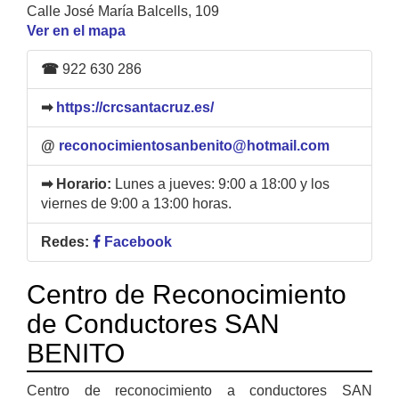
Calle José María Balcells, 109
Ver en el mapa
☎
922 630 286
➡
https://crcsantacruz.es/
@
reconocimientosanbenito@hotmail.com
➡ Horario:
Lunes a jueves: 9:00 a 18:00 y los
viernes de 9:00 a 13:00 horas.
Redes:
Facebook
Centro de Reconocimiento
de Conductores SAN
BENITO
Centro de reconocimiento a conductores SAN