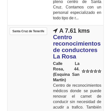
pleno centro de Santa
Cruz. Contamos con un
personal especializado en
todo tipo de r...
A 7.61 kms
Santa Cruz de Tenerife
Centro
reconocimientos
de conductores
La Rosa
Calle La
Rosa, 44.
(Esquina San
Martín)
Centro de reconocimientos
médicos donde se puede
renovar el carnet de
conducir sin necesidad de
acudir a trafico. También