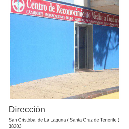
Dirección
San Cristóbal de La Laguna ( Santa Cruz de Tenerife )
38203