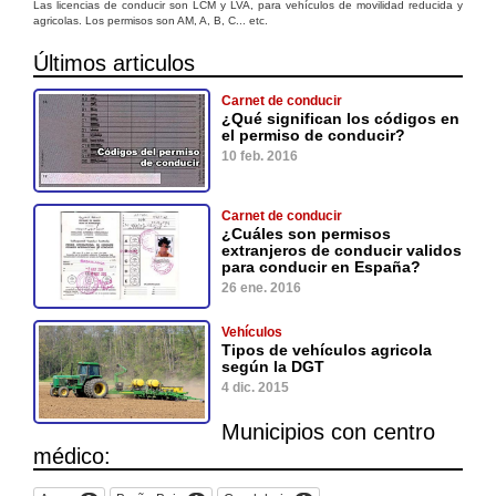
Las licencias de conducir son LCM y LVA, para vehículos de movilidad reducida y
agricolas. Los permisos son AM, A, B, C... etc.
Últimos articulos
Carnet de conducir
¿Qué significan los códigos en
el permiso de conducir?
10 feb. 2016
Carnet de conducir
¿Cuáles son permisos
extranjeros de conducir validos
para conducir en España?
26 ene. 2016
Vehículos
Tipos de vehículos agricola
según la DGT
4 dic. 2015
Municipios con centro
médico: