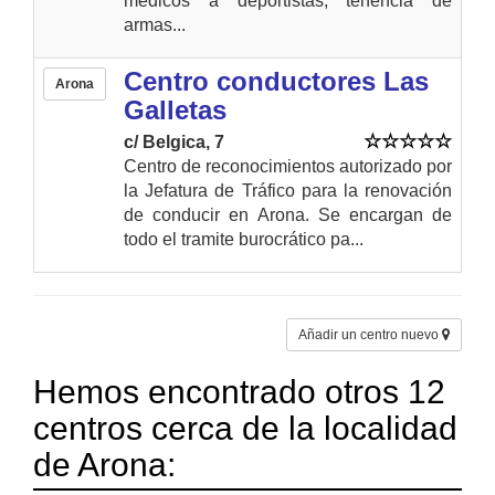
médicos a deportistas, tenencia de
armas...
Centro conductores Las
Arona
Galletas
c/ Belgica, 7
Centro de reconocimientos autorizado por
la Jefatura de Tráfico para la renovación
de conducir en Arona. Se encargan de
todo el tramite burocrático pa...
Añadir un centro nuevo
Hemos encontrado otros 12
centros cerca de la localidad
de Arona: