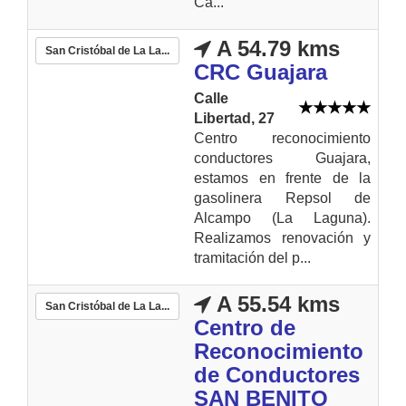
Ca...
A 54.79 kms
San Cristóbal de La La...
CRC Guajara
Calle
Libertad, 27
Centro reconocimiento
conductores Guajara,
estamos en frente de la
gasolinera Repsol de
Alcampo (La Laguna).
Realizamos renovación y
tramitación del p...
A 55.54 kms
San Cristóbal de La La...
Centro de
Reconocimiento
de Conductores
SAN BENITO