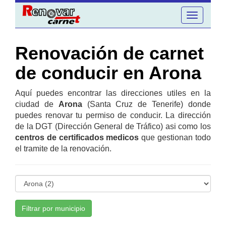
Toggle
navigation
Renovación de carnet
de conducir en Arona
Aquí puedes encontrar las direcciones utiles en la
ciudad de
Arona
(Santa Cruz de Tenerife) donde
puedes renovar tu permiso de conducir. La dirección
de la DGT (Dirección General de Tráfico) asi como los
centros de certificados medicos
que gestionan todo
el tramite de la renovación.
Filtrar por municipio