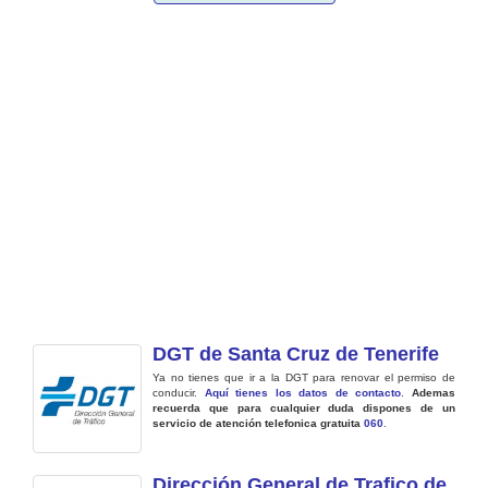
DGT de Santa Cruz de Tenerife
Ya no tienes que ir a la DGT para renovar el permiso de
conducir.
Aquí tienes los datos de contacto
.
Ademas
recuerda que para cualquier duda dispones de un
servicio de atención telefonica gratuita
060
.
Dirección General de Trafico de