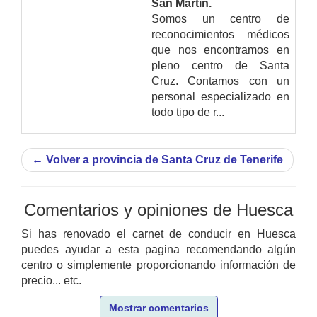
San Martín.
Somos un centro de
reconocimientos médicos
que nos encontramos en
pleno centro de Santa
Cruz. Contamos con un
personal especializado en
todo tipo de r...
←
Volver a provincia de Santa Cruz de Tenerife
Comentarios y opiniones de Huesca
Si has renovado el carnet de conducir en Huesca
puedes ayudar a esta pagina recomendando algún
centro o simplemente proporcionando información de
precio... etc.
Mostrar comentarios