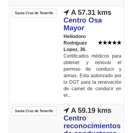
A 57.31 kms
Santa Cruz de Tenerife
Centro Osa
Mayor
Heliodoro
Rodriguez
Lopez, 36.
Certificados médicos para
obtener y renovar el
permiso de conducir y
armas. Esta autorizado por
la DGT para la renovación
de carnet de conducir en
el...
A 59.19 kms
Santa Cruz de Tenerife
Centro
reconocimientos