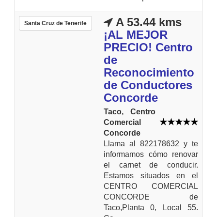
A 53.44 kms
Santa Cruz de Tenerife
¡AL MEJOR
PRECIO! Centro
de
Reconocimiento
de Conductores
Concorde
Taco, Centro
Comercial
Concorde
Llama al 822178632 y te
informamos cómo renovar
el carnet de conducir.
Estamos situados en el
CENTRO COMERCIAL
CONCORDE de
Taco,Planta 0, Local 55.