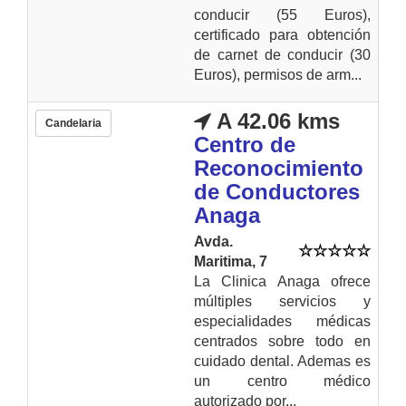
conducir (55 Euros),
certificado para obtención
de carnet de conducir (30
Euros), permisos de arm...
A 42.06 kms
Candelaria
Centro de
Reconocimiento
de Conductores
Anaga
Avda.
Maritima, 7
La Clinica Anaga ofrece
múltiples servicios y
especialidades médicas
centrados sobre todo en
cuidado dental. Ademas es
un centro médico
autorizado por...