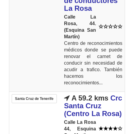
de conductores
La Rosa
Calle La
Rosa, 44.
(Esquina San
Martín)
Centro de reconocimientos
médicos donde se puede
renovar el carnet de
conducir sin necesidad de
acudir a trafico. También
hacemos los
reconocimientos...
A 59.2 kms
Crc
Santa Cruz de Tenerife
Santa Cruz
(Centro La Rosa)
Calle La Rosa
44, Esquina