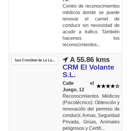
Centro de reconocimientos
médicos donde se puede
renovar el carnet de
conducir sin necesidad de
acudir a trafico. También
hacemos los
reconocimientos...
A 55.86 kms
San Cristóbal de La La...
CRM El Volante
S.L.
Calle el
Juego, 12
Reconocimientos Médicos
(Psicotécnico): Obtención y
renovación del permiso de
conducir, Armas, Seguridad
Privada, Grúas, Animales
peligrosos y Certifi...