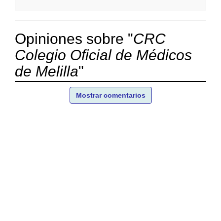
Opiniones sobre "
CRC
Colegio Oficial de Médicos
de Melilla
"
Mostrar comentarios