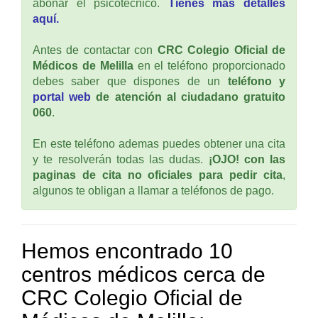
abonar el psicotécnico.
Tienes mas detalles
aquí.
Antes de contactar con
CRC Colegio Oficial de
Médicos de Melilla
en el teléfono proporcionado
debes saber que dispones de un
teléfono y
portal web
de atención al ciudadano gratuito
060
.
En este teléfono ademas puedes obtener una cita
y te resolverán todas las dudas.
¡OJO! con las
paginas de cita no oficiales para pedir cita
,
algunos te obligan a llamar a teléfonos de pago.
Hemos encontrado 10
centros médicos cerca de
CRC Colegio Oficial de