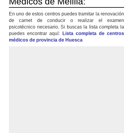
Médicos de Melilla:
En uno de estos centros puedes tramitar la renovación
de carnet de conducir o realizar el examen
psicotécnico necesario. Si buscas la lista completa la
puedes encontrar aquí:
Lista completa de centros
médicos de provincia de Huesca