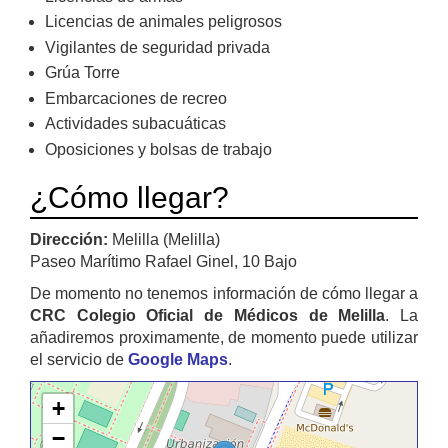
Licencias de animales peligrosos
Vigilantes de seguridad privada
Grúa Torre
Embarcaciones de recreo
Actividades subacuáticas
Oposiciones y bolsas de trabajo
¿Cómo llegar?
Dirección:
Melilla (Melilla)
Paseo Marítimo Rafael Ginel, 10 Bajo
De momento no tenemos información de cómo llegar a
CRC Colegio Oficial de Médicos de Melilla
. La
añadiremos proximamente, de momento puede utilizar
el servicio de
Google Maps
.
+
−