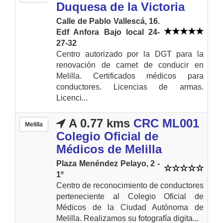
Duquesa de la Victoria
Calle de Pablo Vallescá, 16.
Edf Anfora Bajo local 24-
27-32
Centro autorizado por la DGT para la
renovación de carnet de conducir en
Melilla. Certificados médicos para
conductores. Licencias de armas.
Licenci...
A 0.77 kms
CRC ML001
Melilla
Colegio Oficial de
Médicos de Melilla
Plaza Menéndez Pelayo, 2 -
1º
Centro de reconocimiento de conductores
perteneciente al Colegio Oficial de
Médicos de la Ciudad Autónoma de
Melilla. Realizamos su fotografía digita...