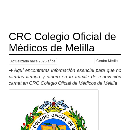
CRC Colegio Oficial de
Médicos de Melilla
Centro Médico
Actualizado hace 2026 años
➡
Aquí encontraras información esencial para que no
pierdas tiempo y dinero en tu tramite de renovación
carnet en CRC Colegio Oficial de Médicos de Melilla