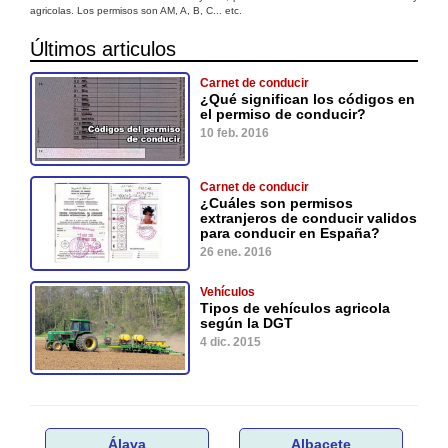
agricolas. Los permisos son AM, A, B, C... etc.
Últimos articulos
Carnet de conducir
¿Qué significan los códigos en
el permiso de conducir?
10 feb. 2016
Carnet de conducir
¿Cuáles son permisos
extranjeros de conducir validos
para conducir en España?
26 ene. 2016
Vehículos
Tipos de vehículos agricola
según la DGT
4 dic. 2015
Álava
Albacete