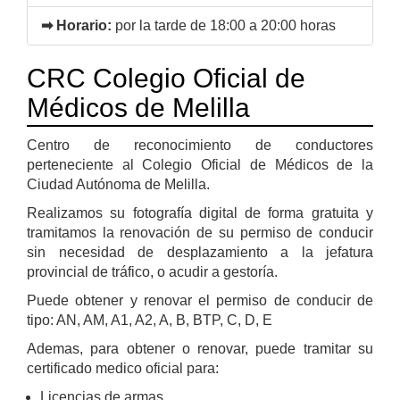
➡ Horario:
por la tarde de 18:00 a 20:00 horas
CRC Colegio Oficial de
Médicos de Melilla
Centro de reconocimiento de conductores
perteneciente al Colegio Oficial de Médicos de la
Ciudad Autónoma de Melilla.
Realizamos su fotografía digital de forma gratuita y
tramitamos la renovación de su permiso de conducir
sin necesidad de desplazamiento a la jefatura
provincial de tráfico, o acudir a gestoría.
Puede obtener y renovar el permiso de conducir de
tipo: AN, AM, A1, A2, A, B, BTP, C, D, E
Ademas, para obtener o renovar, puede tramitar su
certificado medico oficial para:
Licencias de armas