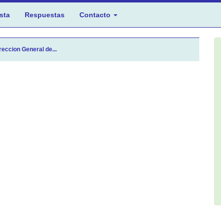
sta
Respuestas
Contacto
reccion General de...