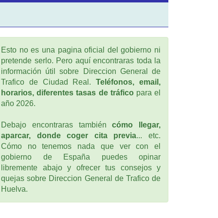
Esto no es una pagina oficial del gobierno ni
pretende serlo. Pero aquí encontraras toda la
información útil sobre Direccion General de
Trafico de Ciudad Real.
Teléfonos, email,
horarios, diferentes tasas de tráfico
para el
año 2026.
Debajo encontraras también
cómo llegar,
aparcar, donde coger cita previa
... etc.
Cómo no tenemos nada que ver con el
gobierno de España puedes opinar
libremente abajo y ofrecer tus consejos y
quejas sobre Direccion General de Trafico de
Huelva.