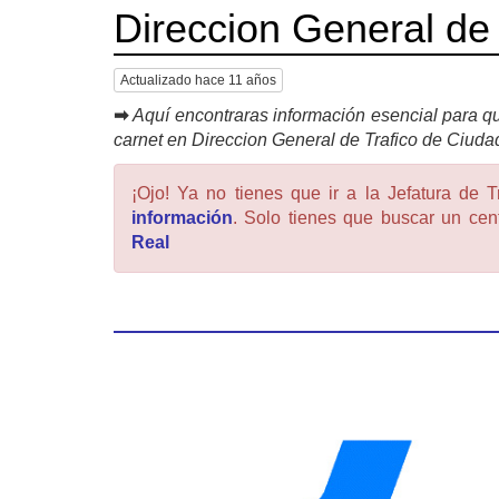
Direccion General de
Actualizado hace 11 años
➡
Aquí encontraras información esencial para qu
carnet en Direccion General de Trafico de Ciuda
¡Ojo! Ya no tienes que ir a la Jefatura de T
información
. Solo tienes que buscar un cent
Real