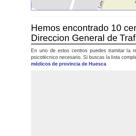
Hemos encontrado 10 cen
Direccion General de Tra
En uno de estos centros puedes tramitar la r
psicotécnico necesario. Si buscas la lista compl
médicos de provincia de Huesca