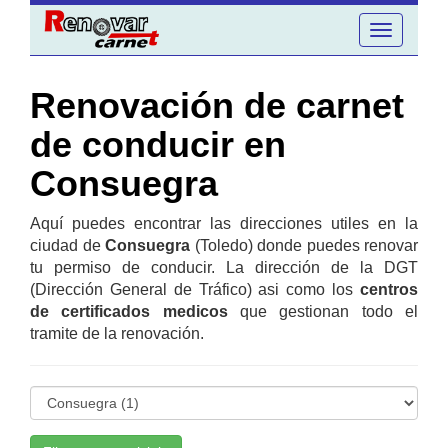
Toggle
navigation
Renovación de carnet
de conducir en
Consuegra
Aquí puedes encontrar las direcciones utiles en la
ciudad de
Consuegra
(Toledo) donde puedes renovar
tu permiso de conducir. La dirección de la DGT
(Dirección General de Tráfico) asi como los
centros
de certificados medicos
que gestionan todo el
tramite de la renovación.