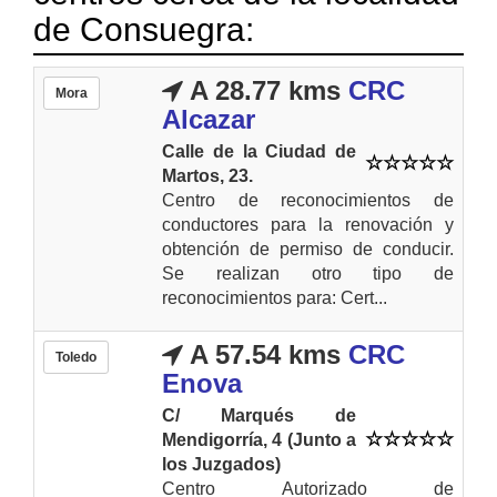
de Consuegra:
A 28.77 kms
CRC
Mora
Alcazar
Calle de la Ciudad de
Martos, 23.
Centro de reconocimientos de
conductores para la renovación y
obtención de permiso de conducir.
Se realizan otro tipo de
reconocimientos para: Cert...
A 57.54 kms
CRC
Toledo
Enova
C/ Marqués de
Mendigorría, 4 (Junto a
los Juzgados)
Centro Autorizado de