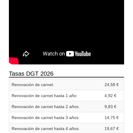
Tasas DGT 2026
Renovación de carnet:
24,58 €
Renovación de carnet hasta 1 año:
4,92 €
Renovación de carnet hasta 2 años:
9,83 €
Renovación de carnet hasta 3 años:
14,75 €
Renovación de carnet hasta 4 años:
19,67 €