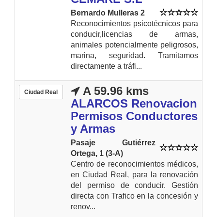
Bernardo Mulleras 2
Reconocimientos psicotécnicos para
conducir,licencias de armas,
animales potencialmente peligrosos,
marina, seguridad. Tramitamos
directamente a tráfi...
A 59.96 kms
Ciudad Real
ALARCOS Renovacion
Permisos Conductores
y Armas
Pasaje Gutiérrez
Ortega, 1 (3-A)
Centro de reconocimientos médicos,
en Ciudad Real, para la renovación
del permiso de conducir. Gestión
directa con Trafico en la concesión y
renov...