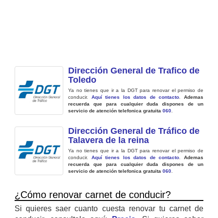
Dirección General de Trafico de
Toledo
Ya no tienes que ir a la DGT para renovar el permiso de
conducir.
Aquí tienes los datos de contacto
.
Ademas
recuerda que para cualquier duda dispones de un
servicio de atención telefonica gratuita
060
.
Dirección General de Tráfico de
Talavera de la reina
Ya no tienes que ir a la DGT para renovar el permiso de
conducir.
Aquí tienes los datos de contacto
.
Ademas
recuerda que para cualquier duda dispones de un
servicio de atención telefonica gratuita
060
.
¿Cómo renovar carnet de conducir?
Si quieres saer cuanto cuesta renovar tu carnet de