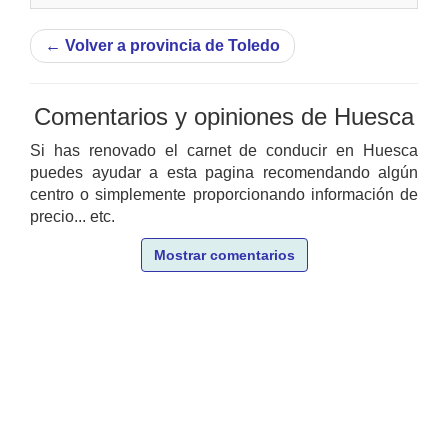
←
Volver a provincia de Toledo
Comentarios y opiniones de Huesca
Si has renovado el carnet de conducir en Huesca
puedes ayudar a esta pagina recomendando algún
centro o simplemente proporcionando información de
precio... etc.
Mostrar comentarios