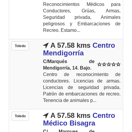
Reconocimientos Médicos para
Conductores, Grúas, Armas,
Seguridad privada, Animales
peligrosos y Embarcaciones de
Recreo. Estamo...
A 57.58 kms
Centro
Toledo
Mendigorría
C/Marqués de
Mendigorría, 14. Bajo.
Centro de reconocimiento de
conductores. Licencias de armas.
Licencias de seguridad privada.
Patrón de embarcaciones de recreo.
Tenencia de animales p...
A 57.58 kms
Centro
Toledo
Médico Bisagra
C/ Marques de