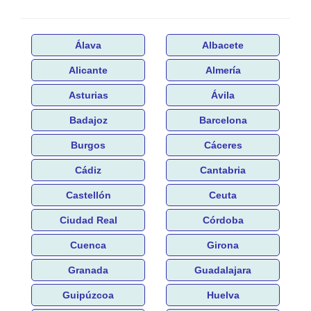
Álava
Albacete
Alicante
Almería
Asturias
Ávila
Badajoz
Barcelona
Burgos
Cáceres
Cádiz
Cantabria
Castellón
Ceuta
Ciudad Real
Córdoba
Cuenca
Girona
Granada
Guadalajara
Guipúzcoa
Huelva