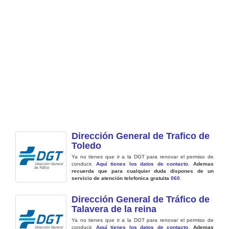
Dirección General de Trafico de
Toledo
Ya no tienes que ir a la DGT para renovar el permiso de
conducir.
Aquí tienes los datos de contacto
.
Ademas
recuerda que para cualquier duda dispones de un
servicio de atención telefonica gratuita
060
.
Dirección General de Tráfico de
Talavera de la reina
Ya no tienes que ir a la DGT para renovar el permiso de
conducir.
Aquí tienes los datos de contacto
.
Ademas