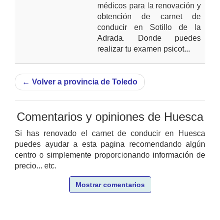
médicos para la renovación y
obtención de carnet de
conducir en Sotillo de la
Adrada. Donde puedes
realizar tu examen psicot...
←
Volver a provincia de Toledo
Comentarios y opiniones de Huesca
Si has renovado el carnet de conducir en Huesca
puedes ayudar a esta pagina recomendando algún
centro o simplemente proporcionando información de
precio... etc.
Mostrar comentarios