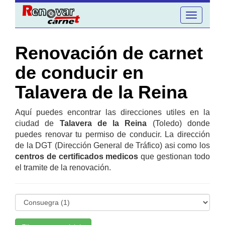
Toggle
navigation
Renovación de carnet
de conducir en
Talavera de la Reina
Aquí puedes encontrar las direcciones utiles en la
ciudad de
Talavera de la Reina
(Toledo) donde
puedes renovar tu permiso de conducir. La dirección
de la DGT (Dirección General de Tráfico) asi como los
centros de certificados medicos
que gestionan todo
el tramite de la renovación.