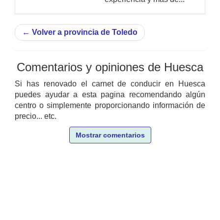
←
Volver a provincia de Toledo
Comentarios y opiniones de Huesca
Si has renovado el carnet de conducir en Huesca
puedes ayudar a esta pagina recomendando algún
centro o simplemente proporcionando información de
precio... etc.
Mostrar comentarios