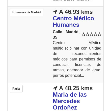
A 46.93 kms
Humanes de Madrid
Centro Médico
Humanes
Calle Madrid,
35
Centro Médico
multidisciplinar con unidad
de reconocimientos
médicos para permisos de
conducir, licencias de
armas, operador de grúa,
perros potencial...
A 48.25 kms
Parla
Maria de las
Mercedes
Ordoñez