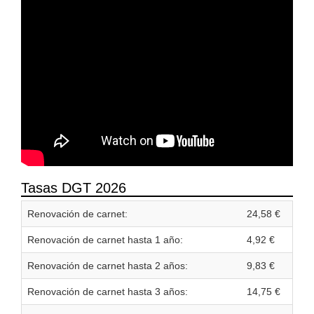
Tasas DGT 2026
Renovación de carnet:
24,58 €
Renovación de carnet hasta 1 año:
4,92 €
Renovación de carnet hasta 2 años:
9,83 €
Renovación de carnet hasta 3 años:
14,75 €