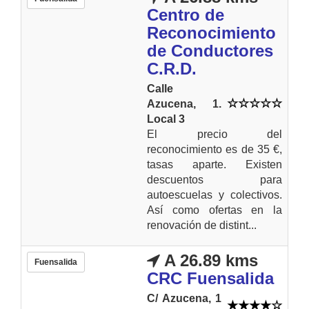
Centro de
Reconocimiento
de Conductores
C.R.D.
Calle
Azucena, 1.
Local 3
El precio del
reconocimiento es de 35 €,
tasas aparte. Existen
descuentos para
autoescuelas y colectivos.
Así como ofertas en la
renovación de distint...
A 26.89 kms
Fuensalida
CRC Fuensalida
C/ Azucena, 1