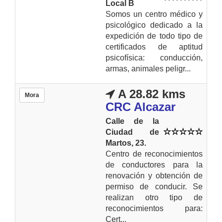
Local B
Somos un centro médico y
psicológico dedicado a la
expedición de todo tipo de
certificados de aptitud
psicofísica: conducción,
armas, animales peligr...
A 28.82 kms
Mora
CRC Alcazar
Calle de la
Ciudad de
Martos, 23.
Centro de reconocimientos
de conductores para la
renovación y obtención de
permiso de conducir. Se
realizan otro tipo de
reconocimientos para:
Cert...