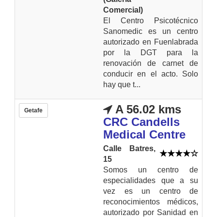
Comercial)
El Centro Psicotécnico
Sanomedic es un centro
autorizado en Fuenlabrada
por la DGT para la
renovación de carnet de
conducir en el acto. Solo
hay que t...
A 56.02 kms
Getafe
CRC Candells
Medical Centre
Calle Batres,
15
Somos un centro de
especialidades que a su
vez es un centro de
reconocimientos médicos,
autorizado por Sanidad en