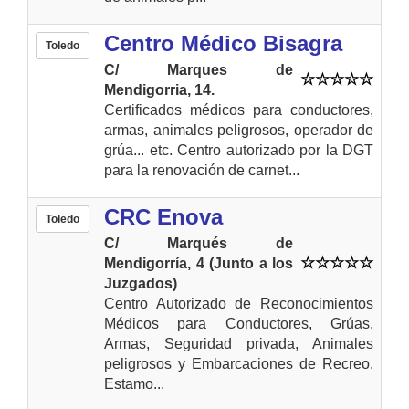
Centro Médico Bisagra
Toledo
C/ Marques de
Mendigorria, 14.
Certificados médicos para conductores,
armas, animales peligrosos, operador de
grúa... etc. Centro autorizado por la DGT
para la renovación de carnet...
CRC Enova
Toledo
C/ Marqués de
Mendigorría, 4 (Junto a los
Juzgados)
Centro Autorizado de Reconocimientos
Médicos para Conductores, Grúas,
Armas, Seguridad privada, Animales
peligrosos y Embarcaciones de Recreo.
Estamo...