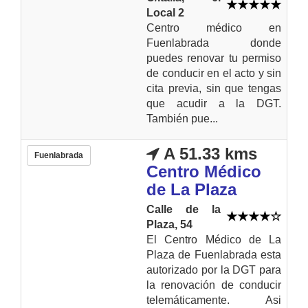
Local 2
Centro médico en
Fuenlabrada donde
puedes renovar tu permiso
de conducir en el acto y sin
cita previa, sin que tengas
que acudir a la DGT.
También pue...
A 51.33 kms
Fuenlabrada
Centro Médico
de La Plaza
Calle de la
Plaza, 54
El Centro Médico de La
Plaza de Fuenlabrada esta
autorizado por la DGT para
la renovación de conducir
telemáticamente. Asi