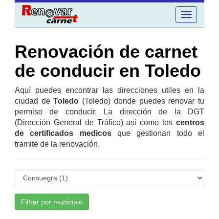
Toggle
navigation
Renovación de carnet
de conducir en Toledo
Aquí puedes encontrar las direcciones utiles en la
ciudad de
Toledo
(Toledo) donde puedes renovar tu
permiso de conducir. La dirección de la DGT
(Dirección General de Tráfico) asi como los
centros
de certificados medicos
que gestionan todo el
tramite de la renovación.
Filtrar por municipio