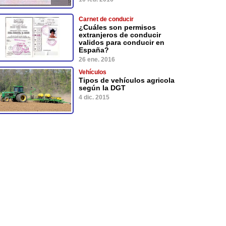
Carnet de conducir
¿Cuáles son permisos
extranjeros de conducir
validos para conducir en
España?
26 ene. 2016
Vehículos
Tipos de vehículos agricola
según la DGT
4 dic. 2015