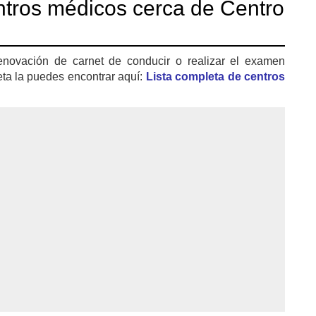
tros médicos cerca de Centro
enovación de carnet de conducir o realizar el examen
eta la puedes encontrar aquí:
Lista completa de centros