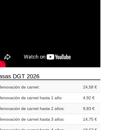
asas DGT 2026
Renovación de carnet:
24,58 €
Renovación de carnet hasta 1 año:
4,92 €
Renovación de carnet hasta 2 años:
9,83 €
Renovación de carnet hasta 3 años:
14,75 €