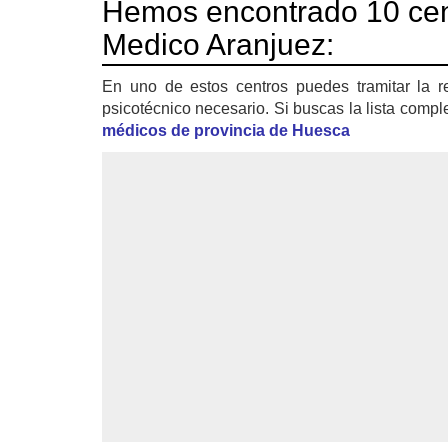
Hemos encontrado 10 cen
Medico Aranjuez:
En uno de estos centros puedes tramitar la r
psicotécnico necesario. Si buscas la lista compl
médicos de provincia de Huesca