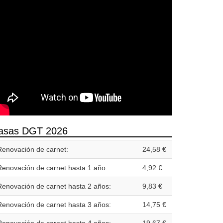
asas DGT 2026
Renovación de carnet:
24,58 €
Renovación de carnet hasta 1 año:
4,92 €
Renovación de carnet hasta 2 años:
9,83 €
Renovación de carnet hasta 3 años:
14,75 €