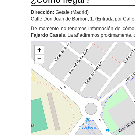
Dirección:
Getafe (Madrid)
Calle Don Juan de Borbon, 1. (Entrada por Calle 
De momento no tenemos información de cómo 
Fajardo Casals
. La añadiremos proximamente, d
+
−