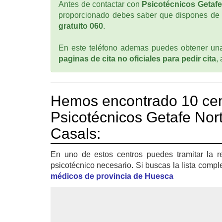
Antes de contactar con
Psicotécnicos Getafe
proporcionado debes saber que dispones de
gratuito 060
.
En este teléfono ademas puedes obtener una 
paginas de cita no oficiales para pedir cita
,
Hemos encontrado 10 cen
Psicotécnicos Getafe Nort
Casals:
En uno de estos centros puedes tramitar la r
psicotécnico necesario. Si buscas la lista compl
médicos de provincia de Huesca