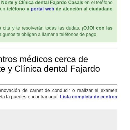
 Norte y Clínica dental Fajardo Casals
en el teléfono
 un
teléfono y
portal web
de atención al ciudadano
cita y te resolverán todas las dudas.
¡OJO! con las
 algunos te obligan a llamar a teléfonos de pago.
tros médicos cerca de
e y Clínica dental Fajardo
enovación de carnet de conducir o realizar el examen
eta la puedes encontrar aquí:
Lista completa de centros