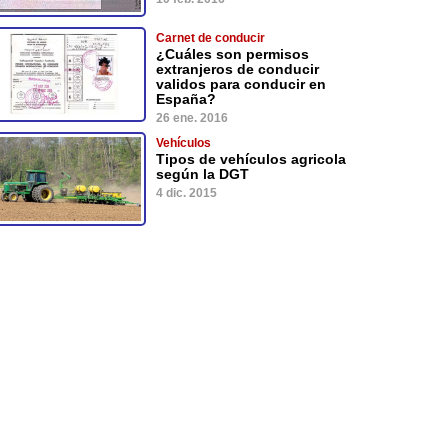
Carnet de conducir
¿Cuáles son permisos
extranjeros de conducir
validos para conducir en
España?
26 ene. 2016
Vehículos
Tipos de vehículos agricola
según la DGT
4 dic. 2015