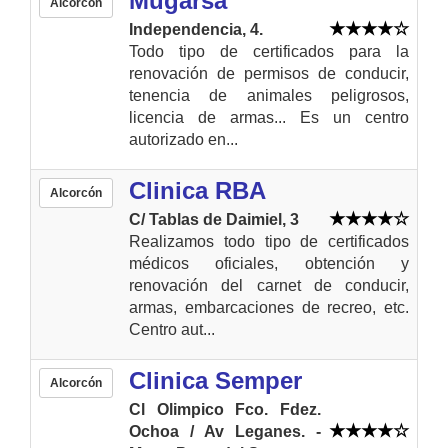
Mugarsa
Alcorcón
Independencia, 4.
Todo tipo de certificados para la
renovación de permisos de conducir,
tenencia de animales peligrosos,
licencia de armas... Es un centro
autorizado en...
Clinica RBA
Alcorcón
C/ Tablas de Daimiel, 3
Realizamos todo tipo de certificados
médicos oficiales, obtención y
renovación del carnet de conducir,
armas, embarcaciones de recreo, etc.
Centro aut...
Clinica Semper
Alcorcón
Cl Olimpico Fco. Fdez.
Ochoa / Av Leganes. -