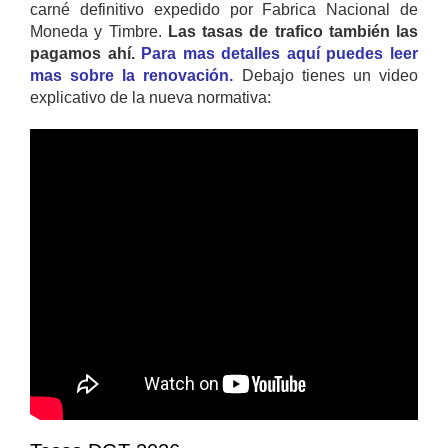
carné definitivo expedido por Fabrica Nacional de
Moneda y Timbre.
Las tasas de trafico también las
pagamos ahí.
Para mas detalles aquí puedes leer
mas sobre la renovación.
Debajo tienes un video
explicativo de la nueva normativa: