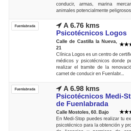
conducir, armas, marina merca
animales potencialmente peligrosos.
A 6.76 kms
Fuenlabrada
Psicotécnicos Logos
Calle de Castilla la Nueva,
21
Clínica Logos es un centro de certif
médicos y psicotécnicos donde p
realizar el tramite de la renovac
carnet de conducir en Fuenlabr...
A 6.98 kms
Fuenlabrada
Psicotécnicos Medi-S
de Fuenlabrada
Calle Mostoles, 60. Bajo
En Medi-Stop puedes realizar tu 
psicotécnico para la obtención y pr