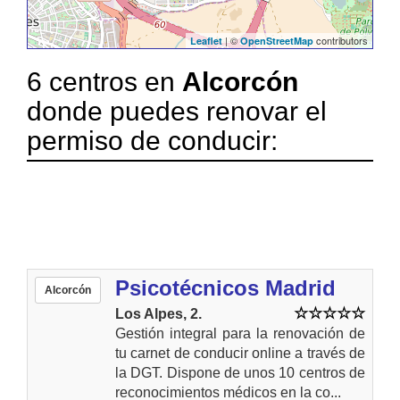
| ©
contributors
Leaflet
OpenStreetMap
6 centros en
Alcorcón
donde puedes renovar el
permiso de conducir:
Psicotécnicos Madrid
Alcorcón
Los Alpes, 2.
Gestión integral para la renovación de
tu carnet de conducir online a través de
la DGT. Dispone de unos 10 centros de
reconocimientos médicos en la co...