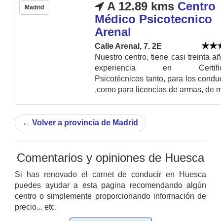
A 12.89 kms
Centro
Madrid
Médico Psicotecnico
Arenal
Calle Arenal, 7. 2E
Nuestro centro, tiene casi treinta a
experiencia en Certific
Psicotécnicos tanto, para los condu
,como para licencias de armas, de ma
←
Volver a provincia de Madrid
Comentarios y opiniones de Huesca
Si has renovado el carnet de conducir en Huesca
puedes ayudar a esta pagina recomendando algún
centro o simplemente proporcionando información de
precio... etc.