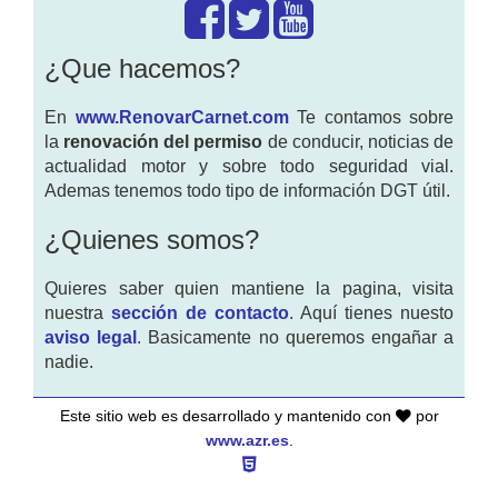
¿Que hacemos?
En
www.RenovarCarnet.com
Te contamos sobre
la
renovación del permiso
de conducir, noticias de
actualidad motor y sobre todo seguridad vial.
Ademas tenemos todo tipo de información DGT útil.
¿Quienes somos?
Quieres saber quien mantiene la pagina, visita
nuestra
sección de contacto
. Aquí tienes nuesto
aviso legal
. Basicamente no queremos engañar a
nadie.
Este sitio web es desarrollado y mantenido con
por
www.azr.es
.