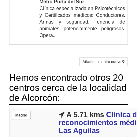
Metro Purta del Sur
Clínica especializada en Psicotécnicos
y Certificados médicos: Conductores.
Armas y seguridad. Tenencia de
animales potencialmente peligrosos.
Opera...
Añadir un centro nuevo
Hemos encontrado otros 20
centros cerca de la localidad
de Alcorcón:
A 5.71 kms
Clinica 
Madrid
reconocimientos méd
Las Aguilas