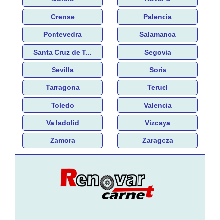
Orense
Palencia
Pontevedra
Salamanca
Santa Cruz de T...
Segovia
Sevilla
Soria
Tarragona
Teruel
Toledo
Valencia
Valladolid
Vizcaya
Zamora
Zaragoza