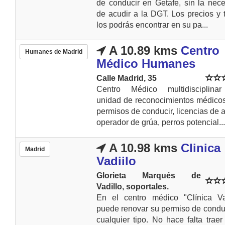
de conducir en Getafe, sin la nec
de acudir a la DGT. Los precios y t
los podrás encontrar en su pa...
A 10.89 kms
Centro
Humanes de Madrid
Médico Humanes
Calle Madrid, 35
Centro Médico multidisciplina
unidad de reconocimientos médico
permisos de conducir, licencias de 
operador de grúa, perros potencial...
A 10.98 kms
Clinica
Madrid
Vadiilo
Glorieta Marqués de
Vadillo, soportales.
En el centro médico "Clínica Vad
puede renovar su permiso de condu
cualquier tipo. No hace falta traer 