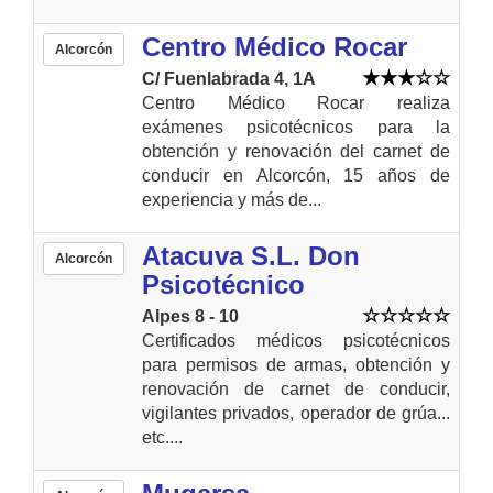
Centro Médico Rocar
Alcorcón
C/ Fuenlabrada 4, 1A
Centro Médico Rocar realiza
exámenes psicotécnicos para la
obtención y renovación del carnet de
conducir en Alcorcón, 15 años de
experiencia y más de...
Atacuva S.L. Don
Alcorcón
Psicotécnico
Alpes 8 - 10
Certificados médicos psicotécnicos
para permisos de armas, obtención y
renovación de carnet de conducir,
vigilantes privados, operador de grúa...
etc....