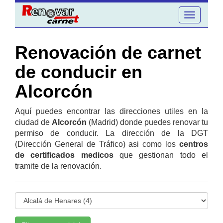
Toggle
navigation
Renovación de carnet
de conducir en
Alcorcón
Aquí puedes encontrar las direcciones utiles en la
ciudad de
Alcorcón
(Madrid) donde puedes renovar tu
permiso de conducir. La dirección de la DGT
(Dirección General de Tráfico) asi como los
centros
de certificados medicos
que gestionan todo el
tramite de la renovación.