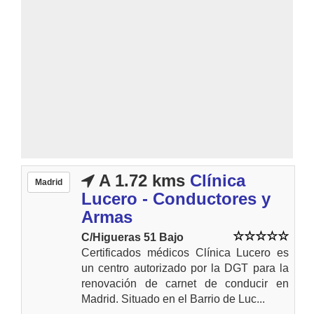
A 1.72 kms
Clínica
Madrid
Lucero - Conductores y
Armas
C/Higueras 51 Bajo
Certificados médicos Clínica Lucero es
un centro autorizado por la DGT para la
renovación de carnet de conducir en
Madrid. Situado en el Barrio de Luc...