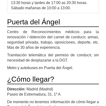
13:30 horas y tardes de 17:00 as 20:30 horas.
Sábado mañanas de 10:00 a 13:00.
Puerta del Ángel
Centro de Reconocimientos médicos para la
renovación / obtención del carnet de conducir, armas,
seguridad privada, trabajo, oposiciones, deporte, etc.
Mas de 30 años de experiencia.
Tramitación telemática del permiso de conducir, sin
necesidad de desplazarse a la DGT.
Metro y autobuses en Puerta del Ángel.
¿Cómo llegar?
Dirección:
Madrid (Madrid)
Paseo de Extremadura, 31. 1º A
De momento no tenemos información de cómo llegar a