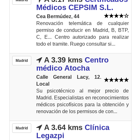
Médicos CEPSIM S.L.
Cea Bermúdez, 44
Renovación telemática de cualquier
permiso de conducir en Madrid, B, BTP,
C, E... Centro autorizado para realizar
todo el tramite. Ruego consultar si...
A 3.39 kms
Centro
Madrid
médico Atocha
Calle General Lacy, 12.
Local
Su psicotécnico al mejor precio de
Madrid. Especialistas en reconocimientos
médicos psicofísicos para la obtención y
renovación de los permisos de con...
A 3.64 kms
Clínica
Madrid
Legazpi