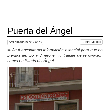
Puerta del Ángel
Centro Médico
Actualizado hace 7 años
➡
Aquí encontraras información esencial para que no
pierdas tiempo y dinero en tu tramite de renovación
carnet en Puerta del Ángel