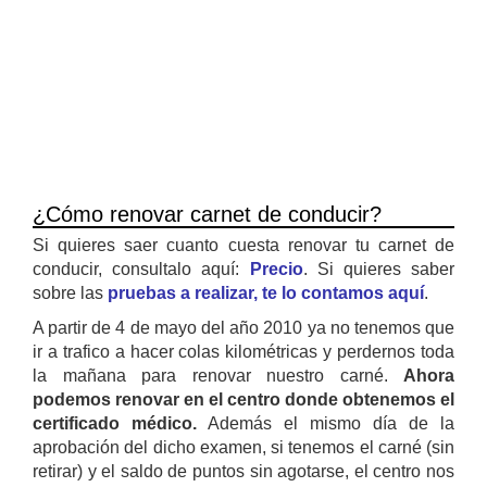
¿Cómo renovar carnet de conducir?
Si quieres saer cuanto cuesta renovar tu carnet de
conducir, consultalo aquí:
Precio
. Si quieres saber
sobre las
pruebas a realizar, te lo contamos aquí
.
A partir de 4 de mayo del año 2010 ya no tenemos que
ir a trafico a hacer colas kilométricas y perdernos toda
la mañana para renovar nuestro carné.
Ahora
podemos renovar en el centro donde obtenemos el
certificado médico.
Además el mismo día de la
aprobación del dicho examen, si tenemos el carné (sin
retirar) y el saldo de puntos sin agotarse, el centro nos