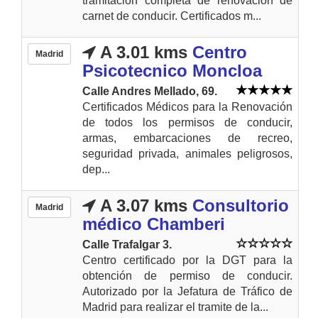
tramitación completa de renovación de
carnet de conducir. Certificados m...
A 3.01 kms
Centro
Madrid
Psicotecnico Moncloa
Calle Andres Mellado, 69.
Certificados Médicos para la Renovación
de todos los permisos de conducir,
armas, embarcaciones de recreo,
seguridad privada, animales peligrosos,
dep...
A 3.07 kms
Consultorio
Madrid
médico Chamberi
Calle Trafalgar 3.
Centro certificado por la DGT para la
obtención de permiso de conducir.
Autorizado por la Jefatura de Tráfico de
Madrid para realizar el tramite de la...