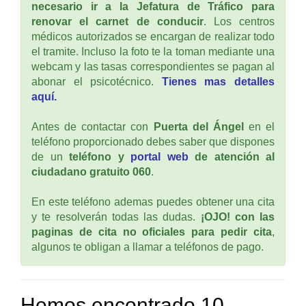
necesario ir a la Jefatura de Tráfico para
renovar el carnet de conducir
. Los centros
médicos autorizados se encargan de realizar todo
el tramite. Incluso la foto te la toman mediante una
webcam y las tasas correspondientes se pagan al
abonar el psicotécnico.
Tienes mas detalles
aquí.
Antes de contactar con
Puerta del Ángel
en el
teléfono proporcionado debes saber que dispones
de un
teléfono y
portal web
de atención al
ciudadano gratuito 060
.
En este teléfono ademas puedes obtener una cita
y te resolverán todas las dudas.
¡OJO! con las
paginas de cita no oficiales para pedir cita
,
algunos te obligan a llamar a teléfonos de pago.
Hemos encontrado 10