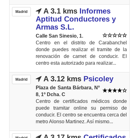
A 3.1 kms
Informes
Madrid
Aptitud Conductores y
Armas S.L.
Calle San Sinesio, 1.
Centro en el distrito de Carabanchel
donde puedes realizar el tramite de la
renovación de carnet de conducir. El
centro esta autorizado para realizar...
A 3.12 kms
Psicoley
Madrid
Plaza de Santa Bárbara, Nº
8, 1º Dcha. C
Centro de certificados médicos donde
puede tramitar online su permiso de
conducir. El centro se encuentra cerca del
metro Alonso Martinez. Así mismo...
A 3.17 kms
Certificados
Madrid