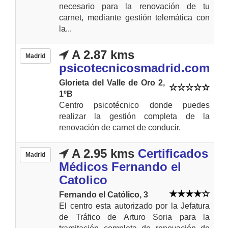
necesario para la renovación de tu
carnet, mediante gestión telemática con
la...
A 2.87 kms
Madrid
psicotecnicosmadrid.com
Glorieta del Valle de Oro 2,
1ºB
Centro psicotécnico donde puedes
realizar la gestión completa de la
renovación de carnet de conducir.
A 2.95 kms
Certificados
Madrid
Médicos Fernando el
Catolico
Fernando el Católico, 3
El centro esta autorizado por la Jefatura
de Tráfico de Arturo Soria para la