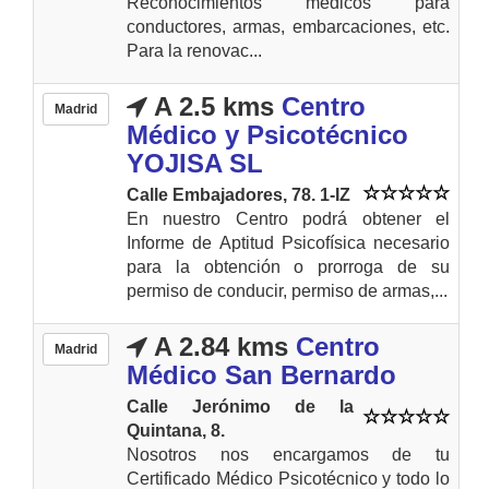
Reconocimientos médicos para
conductores, armas, embarcaciones, etc.
Para la renovac...
A 2.5 kms
Centro
Madrid
Médico y Psicotécnico
YOJISA SL
Calle Embajadores, 78. 1-IZ
En nuestro Centro podrá obtener el
Informe de Aptitud Psicofísica necesario
para la obtención o prorroga de su
permiso de conducir, permiso de armas,...
A 2.84 kms
Centro
Madrid
Médico San Bernardo
Calle Jerónimo de la
Quintana, 8.
Nosotros nos encargamos de tu
Certificado Médico Psicotécnico y todo lo