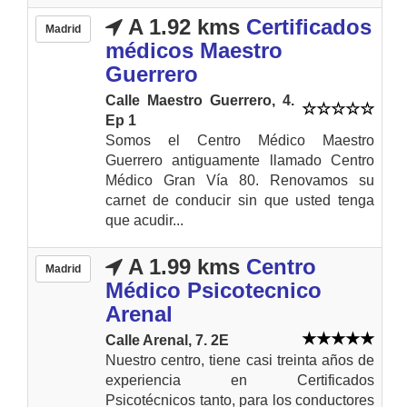
A 1.92 kms
Certificados
Madrid
médicos Maestro
Guerrero
Calle Maestro Guerrero, 4.
Ep 1
Somos el Centro Médico Maestro
Guerrero antiguamente llamado Centro
Médico Gran Vía 80. Renovamos su
carnet de conducir sin que usted tenga
que acudir...
A 1.99 kms
Centro
Madrid
Médico Psicotecnico
Arenal
Calle Arenal, 7. 2E
Nuestro centro, tiene casi treinta años de
experiencia en Certificados
Psicotécnicos tanto, para los conductores