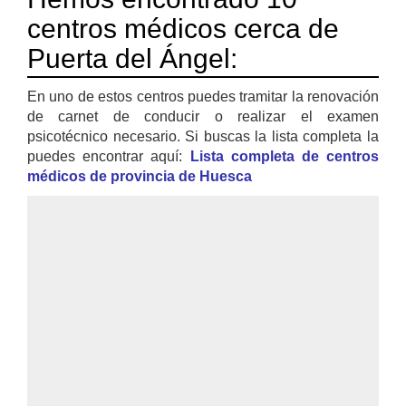
centros médicos cerca de
Puerta del Ángel:
En uno de estos centros puedes tramitar la renovación
de carnet de conducir o realizar el examen
psicotécnico necesario. Si buscas la lista completa la
puedes encontrar aquí:
Lista completa de centros
médicos de provincia de Huesca