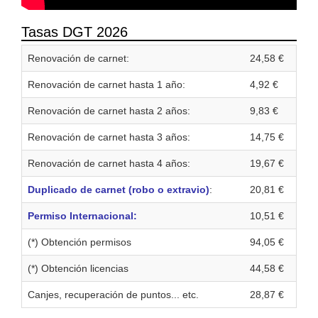
Tasas DGT 2026
Renovación de carnet:
24,58 €
Renovación de carnet hasta 1 año:
4,92 €
Renovación de carnet hasta 2 años:
9,83 €
Renovación de carnet hasta 3 años:
14,75 €
Renovación de carnet hasta 4 años:
19,67 €
Duplicado de carnet (robo o extravio)
:
20,81 €
Permiso Internacional:
10,51 €
(*) Obtención permisos
94,05 €
(*) Obtención licencias
44,58 €
Canjes, recuperación de puntos... etc.
28,87 €