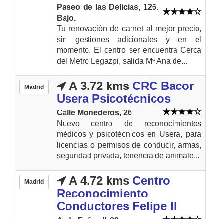
Paseo de las Delicias, 126.
Bajo.
Tu renovación de carnet al mejor precio,
sin gestiones adicionales y en el
momento. El centro ser encuentra Cerca
del Metro Legazpi, salida Mª Ana de...
A 3.72 kms
CRC Bacor
Madrid
Usera Psicotécnicos
Calle Monederos, 26
Nuevo centro de reconocimientos
médicos y psicotécnicos en Usera, para
licencias o permisos de conducir, armas,
seguridad privada, tenencia de animale...
A 4.72 kms
Centro
Madrid
Reconocimiento
Conductores Felipe II