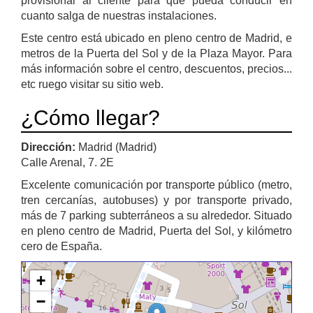
provisional al cliente para que pueda conducir en
cuanto salga de nuestras instalaciones.
Este centro está ubicado en pleno centro de Madrid, e
metros de la Puerta del Sol y de la Plaza Mayor. Para
más información sobre el centro, descuentos, precios...
etc ruego visitar su sitio web.
¿Cómo llegar?
Dirección:
Madrid (Madrid)
Calle Arenal, 7. 2E
Excelente comunicación por transporte público (metro,
tren cercanías, autobuses) y por transporte privado,
más de 7 parking subterráneos a su alrededor. Situado
en pleno centro de Madrid, Puerta del Sol, y kilómetro
cero de España.
+
−