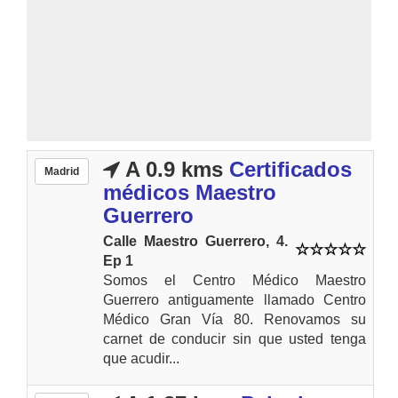
A 0.9 kms
Certificados
Madrid
médicos Maestro
Guerrero
Calle Maestro Guerrero, 4.
Ep 1
Somos el Centro Médico Maestro
Guerrero antiguamente llamado Centro
Médico Gran Vía 80. Renovamos su
carnet de conducir sin que usted tenga
que acudir...