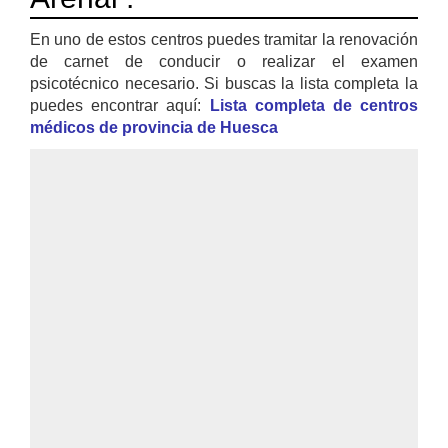
En uno de estos centros puedes tramitar la renovación
de carnet de conducir o realizar el examen
psicotécnico necesario. Si buscas la lista completa la
puedes encontrar aquí:
Lista completa de centros
médicos de provincia de Huesca