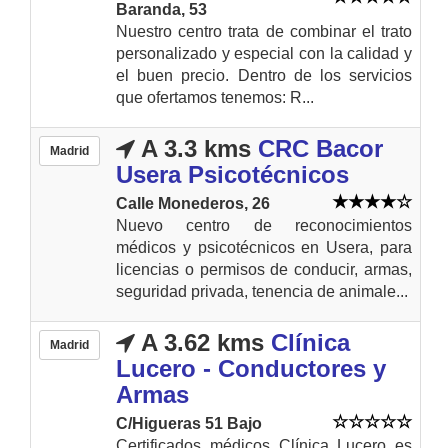
Baranda, 53
Nuestro centro trata de combinar el trato
personalizado y especial con la calidad y
el buen precio. Dentro de los servicios
que ofertamos tenemos: R...
A 3.3 kms
CRC Bacor
Madrid
Usera Psicotécnicos
Calle Monederos, 26
Nuevo centro de reconocimientos
médicos y psicotécnicos en Usera, para
licencias o permisos de conducir, armas,
seguridad privada, tenencia de animale...
A 3.62 kms
Clínica
Madrid
Lucero - Conductores y
Armas
C/Higueras 51 Bajo
Certificados médicos Clínica Lucero es