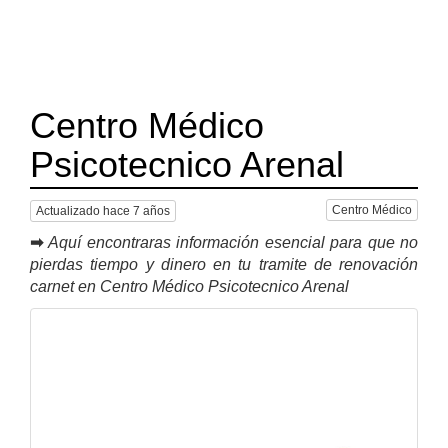
Centro Médico
Psicotecnico Arenal
Centro Médico
Actualizado hace 7 años
➡
Aquí encontraras información esencial para que no
pierdas tiempo y dinero en tu tramite de renovación
carnet en Centro Médico Psicotecnico Arenal