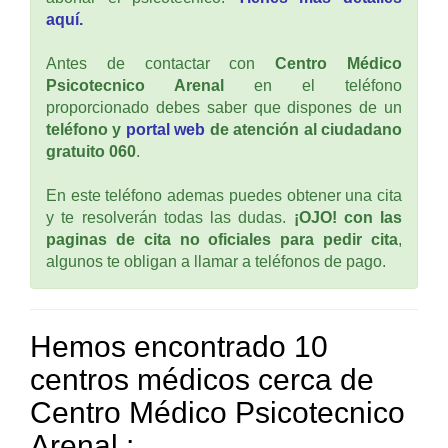
aquí.
Antes de contactar con
Centro Médico
Psicotecnico Arenal
en el teléfono
proporcionado debes saber que dispones de un
teléfono y
portal web
de atención al ciudadano
gratuito 060
.
En este teléfono ademas puedes obtener una cita
y te resolverán todas las dudas.
¡OJO! con las
paginas de cita no oficiales para pedir cita
,
algunos te obligan a llamar a teléfonos de pago.
Hemos encontrado 10
centros médicos cerca de
Centro Médico Psicotecnico
Arenal :