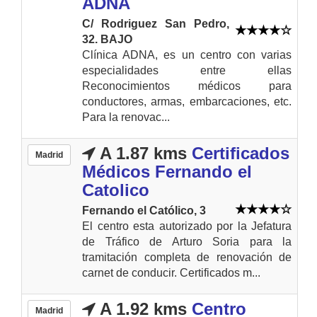
ADNA
C/ Rodriguez San Pedro,
32. BAJO
Clínica ADNA, es un centro con varias
especialidades entre ellas
Reconocimientos médicos para
conductores, armas, embarcaciones, etc.
Para la renovac...
A 1.87 kms
Certificados
Madrid
Médicos Fernando el
Catolico
Fernando el Católico, 3
El centro esta autorizado por la Jefatura
de Tráfico de Arturo Soria para la
tramitación completa de renovación de
carnet de conducir. Certificados m...
A 1.92 kms
Centro
Madrid