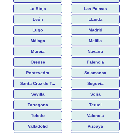
La Rioja
Las Palmas
León
LLeida
Lugo
Madrid
Málaga
Melilla
Murcia
Navarra
Orense
Palencia
Pontevedra
Salamanca
Santa Cruz de T...
Segovia
Sevilla
Soria
Tarragona
Teruel
Toledo
Valencia
Valladolid
Vizcaya