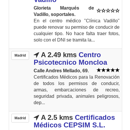
Glorieta Marqués de
Vadillo, soportales.
En el centro médico "Clínica Vadillo"
puede renovar su permiso de conducir de
cualquier tipo. No hace falta traer fotos,
solo con el DNI se tramita la...
A 2.49 kms
Centro
Madrid
Psicotecnico Moncloa
Calle Andres Mellado, 69.
Certificados Médicos para la Renovación
de todos los permisos de conducir,
armas, embarcaciones de recreo,
seguridad privada, animales peligrosos,
dep...
A 2.5 kms
Certificados
Madrid
Médicos CEPSIM S.L.