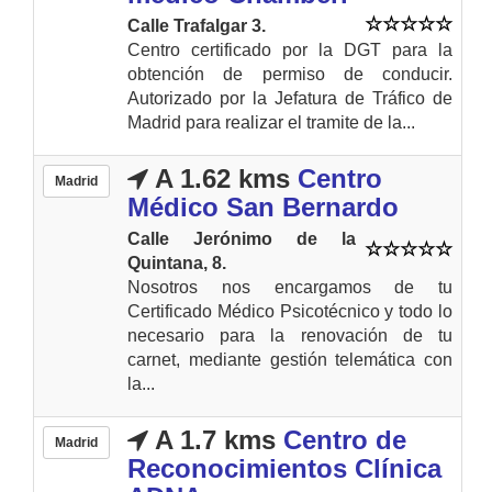
Calle Trafalgar 3.
Centro certificado por la DGT para la
obtención de permiso de conducir.
Autorizado por la Jefatura de Tráfico de
Madrid para realizar el tramite de la...
A 1.62 kms
Centro
Madrid
Médico San Bernardo
Calle Jerónimo de la
Quintana, 8.
Nosotros nos encargamos de tu
Certificado Médico Psicotécnico y todo lo
necesario para la renovación de tu
carnet, mediante gestión telemática con
la...
A 1.7 kms
Centro de
Madrid
Reconocimientos Clínica