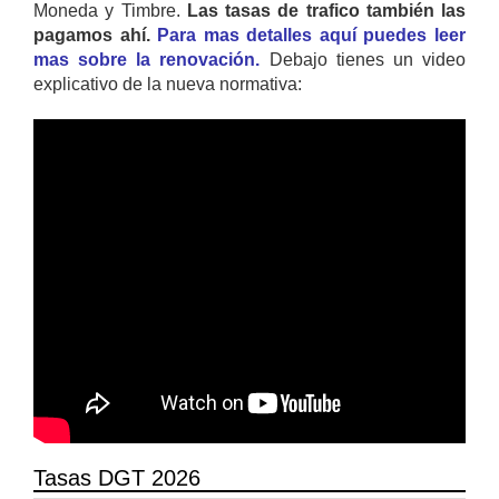
Moneda y Timbre.
Las tasas de trafico también las
pagamos ahí.
Para mas detalles aquí puedes leer
mas sobre la renovación.
Debajo tienes un video
explicativo de la nueva normativa:
Tasas DGT 2026