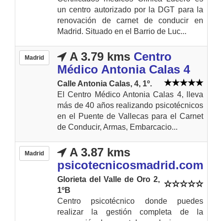
un centro autorizado por la DGT para la
renovación de carnet de conducir en
Madrid. Situado en el Barrio de Luc...
A 3.79 kms
Centro
Madrid
Médico Antonia Calas 4
Calle Antonia Calas, 4, 1º.
El Centro Médico Antonia Calas 4, lleva
más de 40 años realizando psicotécnicos
en el Puente de Vallecas para el Carnet
de Conducir, Armas, Embarcacio...
A 3.87 kms
Madrid
psicotecnicosmadrid.com
Glorieta del Valle de Oro 2,
1ºB
Centro psicotécnico donde puedes
realizar la gestión completa de la