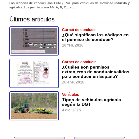
Las licencias de conducir son LCM y LVA, para vehículos de movilidad reducida y
agricolas. Los permisos son AM, A, B, C... etc.
Últimos articulos
Carnet de conducir
¿Qué significan los códigos en
el permiso de conducir?
10 feb. 2016
Carnet de conducir
¿Cuáles son permisos
extranjeros de conducir validos
para conducir en España?
26 ene. 2016
Vehículos
Tipos de vehículos agricola
según la DGT
4 dic. 2015