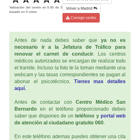
Valoración del centro es
0.00
de
5
Volver a Madrid
basado en
0
votos.
Corregir centro
Antes de nada debes saber que
ya no es
necesario ir a la Jefatura de Tráfico para
renovar el carnet de conducir
. Los centros
médicos autorizados se encargan de realizar todo
el tramite. Incluso la foto te la toman mediante una
webcam y las tasas correspondientes se pagan al
abonar el psicotécnico.
Tienes mas detalles
aquí.
Antes de contactar con
Centro Médico San
Bernardo
en el teléfono proporcionado debes
saber que dispones de un
teléfono y
portal web
de atención al ciudadano gratuito 060
.
En este teléfono ademas puedes obtener una cita