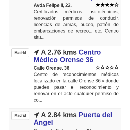
Avda Felipe II, 22.
Certificados médicos, psicotécnicos,
renovación permisos de conducir,
licencias de armas, buceo, patrón de
embarcaciones de recreo... etc. Centro
situ...
A 2.76 kms
Centro
Madrid
Médico Orense 36
Calle Orense, 36
Centro de reconocimientos médicos
localizado en la calle Orense 36 y donde
puedes pasar el reconocimiento y
renovar en el acto cualquier permiso de
co...
A 2.84 kms
Puerta del
Madrid
Ángel