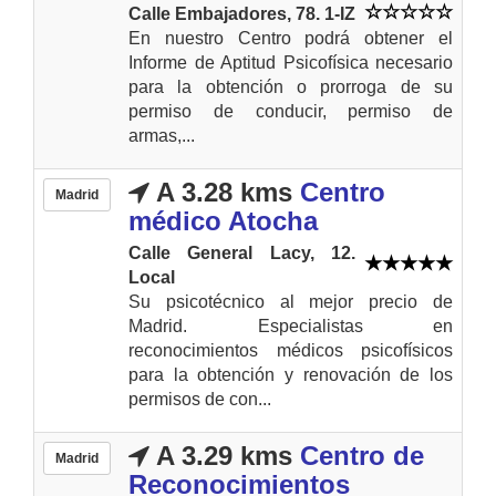
Calle Embajadores, 78. 1-IZ
En nuestro Centro podrá obtener el
Informe de Aptitud Psicofísica necesario
para la obtención o prorroga de su
permiso de conducir, permiso de
armas,...
A 3.28 kms
Centro
Madrid
médico Atocha
Calle General Lacy, 12.
Local
Su psicotécnico al mejor precio de
Madrid. Especialistas en
reconocimientos médicos psicofísicos
para la obtención y renovación de los
permisos de con...
A 3.29 kms
Centro de
Madrid
Reconocimientos