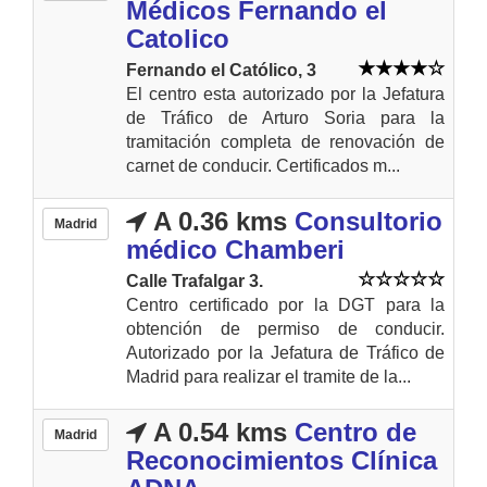
Médicos Fernando el
Catolico
Fernando el Católico, 3
El centro esta autorizado por la Jefatura
de Tráfico de Arturo Soria para la
tramitación completa de renovación de
carnet de conducir. Certificados m...
A 0.36 kms
Consultorio
Madrid
médico Chamberi
Calle Trafalgar 3.
Centro certificado por la DGT para la
obtención de permiso de conducir.
Autorizado por la Jefatura de Tráfico de
Madrid para realizar el tramite de la...
A 0.54 kms
Centro de
Madrid
Reconocimientos Clínica