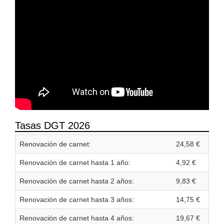
Tasas DGT 2026
Renovación de carnet:
24,58 €
Renovación de carnet hasta 1 año:
4,92 €
Renovación de carnet hasta 2 años:
9,83 €
Renovación de carnet hasta 3 años:
14,75 €
Renovación de carnet hasta 4 años:
19,67 €