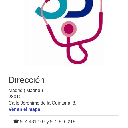
Dirección
Madrid ( Madrid )
28010
Calle Jerónimo de la Quintana, 8.
Ver en el mapa
☎
914 481 107 y 915 916 219