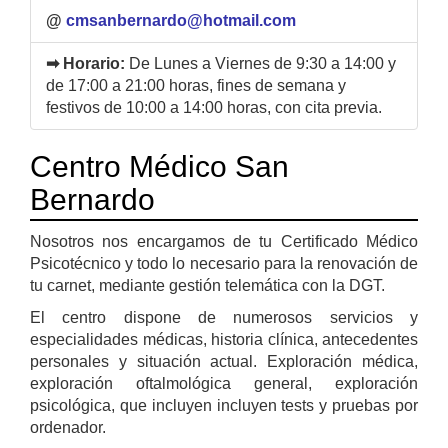
@
cmsanbernardo@hotmail.com
➡ Horario:
De Lunes a Viernes de 9:30 a 14:00 y
de 17:00 a 21:00 horas, fines de semana y
festivos de 10:00 a 14:00 horas, con cita previa.
Centro Médico San
Bernardo
Nosotros nos encargamos de tu Certificado Médico
Psicotécnico y todo lo necesario para la renovación de
tu carnet, mediante gestión telemática con la DGT.
El centro dispone de numerosos servicios y
especialidades médicas, historia clínica, antecedentes
personales y situación actual. Exploración médica,
exploración oftalmológica general, exploración
psicológica, que incluyen incluyen tests y pruebas por
ordenador.