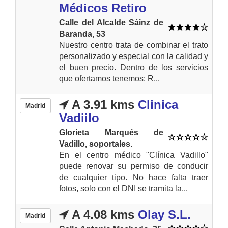
Médicos Retiro
Calle del Alcalde Sáinz de
Baranda, 53
Nuestro centro trata de combinar el trato
personalizado y especial con la calidad y
el buen precio. Dentro de los servicios
que ofertamos tenemos: R...
A 3.91 kms
Clinica
Madrid
Vadiilo
Glorieta Marqués de
Vadillo, soportales.
En el centro médico "Clínica Vadillo"
puede renovar su permiso de conducir
de cualquier tipo. No hace falta traer
fotos, solo con el DNI se tramita la...
A 4.08 kms
Olay S.L.
Madrid