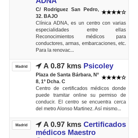
ADNA
C/ Rodriguez San Pedro,
32. BAJO
Clínica ADNA, es un centro con varias
especialidades entre ellas
Reconocimientos médicos para
conductores, armas, embarcaciones, etc.
Para la renovac...
A 0.87 kms
Psicoley
Madrid
Plaza de Santa Bárbara, Nº
8, 1º Dcha. C
Centro de certificados médicos donde
puede tramitar online su permiso de
conducir. El centro se encuentra cerca
del metro Alonso Martinez. Así mismo...
A 0.97 kms
Certificados
Madrid
médicos Maestro