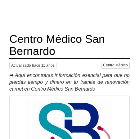
Centro Médico San
Bernardo
Centro Médico
Actualizado hace 11 años
➡
Aquí encontraras información esencial para que no
pierdas tiempo y dinero en tu tramite de renovación
carnet en Centro Médico San Bernardo