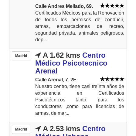
Calle Andres Mellado, 69.
Certificados Médicos para la Renovación
de todos los permisos de conducir,
armas, embarcaciones de recreo,
seguridad privada, animales peligrosos,
dep...
A 1.62 kms
Centro
Madrid
Médico Psicotecnico
Arenal
Calle Arenal, 7. 2E
Nuestro centro, tiene casi treinta años de
experiencia en Certificados
Psicotécnicos tanto, para los
conductores ,como para licencias de
armas, de mar...
A 2.53 kms
Centro
Madrid