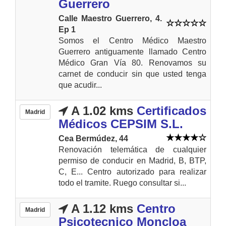
Guerrero
Calle Maestro Guerrero, 4.
Ep 1
Somos el Centro Médico Maestro
Guerrero antiguamente llamado Centro
Médico Gran Vía 80. Renovamos su
carnet de conducir sin que usted tenga
que acudir...
A 1.02 kms
Certificados
Madrid
Médicos CEPSIM S.L.
Cea Bermúdez, 44
Renovación telemática de cualquier
permiso de conducir en Madrid, B, BTP,
C, E... Centro autorizado para realizar
todo el tramite. Ruego consultar si...
A 1.12 kms
Centro
Madrid
Psicotecnico Moncloa