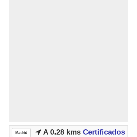
A 0.28 kms
Certificados
Madrid