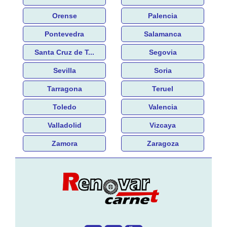
Orense
Palencia
Pontevedra
Salamanca
Santa Cruz de T...
Segovia
Sevilla
Soria
Tarragona
Teruel
Toledo
Valencia
Valladolid
Vizcaya
Zamora
Zaragoza