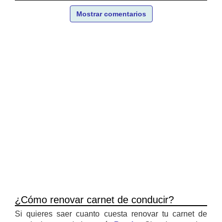
Mostrar comentarios
¿Cómo renovar carnet de conducir?
Si quieres saer cuanto cuesta renovar tu carnet de