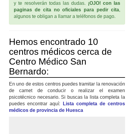
y te resolverán todas las dudas.
¡OJO! con las
paginas de cita no oficiales para pedir cita
,
algunos te obligan a llamar a teléfonos de pago.
Hemos encontrado 10
centros médicos cerca de
Centro Médico San
Bernardo:
En uno de estos centros puedes tramitar la renovación
de carnet de conducir o realizar el examen
psicotécnico necesario. Si buscas la lista completa la
puedes encontrar aquí:
Lista completa de centros
médicos de provincia de Huesca