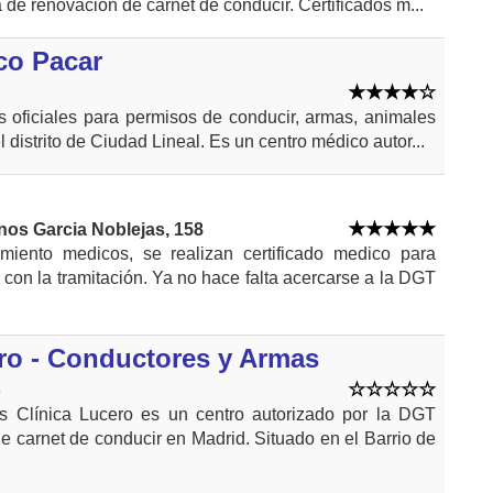
 de renovación de carnet de conducir. Certificados m...
co Pacar
s oficiales para permisos de conducir, armas, animales
el distrito de Ciudad Lineal. Es un centro médico autor...
nos Garcia Noblejas, 158
miento medicos, se realizan certificado medico para
con la tramitación. Ya no hace falta acercarse a la DGT
ro - Conductores y Armas
o
os Clínica Lucero es un centro autorizado por la DGT
e carnet de conducir en Madrid. Situado en el Barrio de