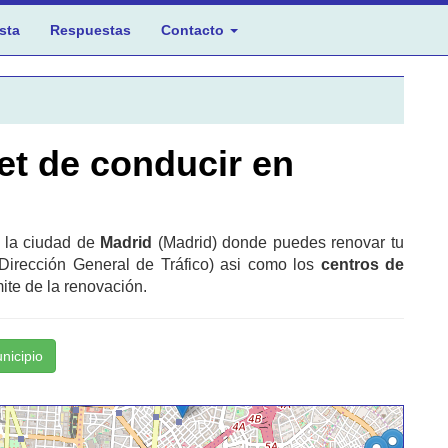
sta
Respuestas
Contacto
et de conducir en
n la ciudad de
Madrid
(Madrid) donde puedes renovar tu
Dirección General de Tráfico) asi como los
centros de
ite de la renovación.
unicipio