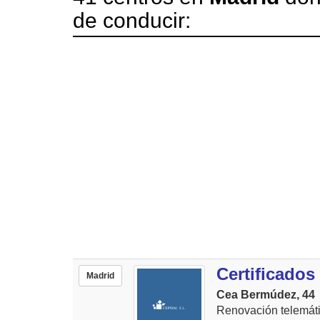
de conducir:
Certificado
Madrid
Cea Bermúdez, 44
Renovación telemáti