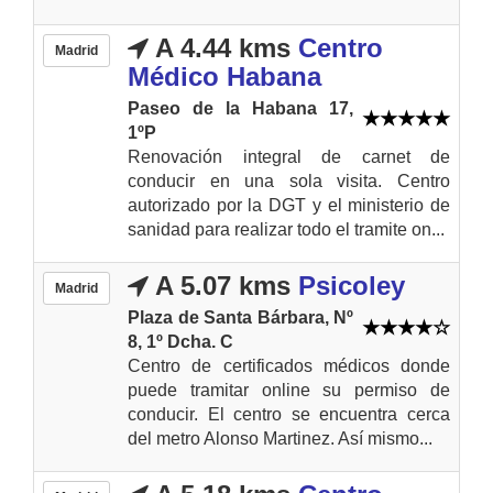
A 4.44 kms
Centro
Madrid
Médico Habana
Paseo de la Habana 17,
1ºP
Renovación integral de carnet de
conducir en una sola visita. Centro
autorizado por la DGT y el ministerio de
sanidad para realizar todo el tramite on...
A 5.07 kms
Psicoley
Madrid
Plaza de Santa Bárbara, Nº
8, 1º Dcha. C
Centro de certificados médicos donde
puede tramitar online su permiso de
conducir. El centro se encuentra cerca
del metro Alonso Martinez. Así mismo...