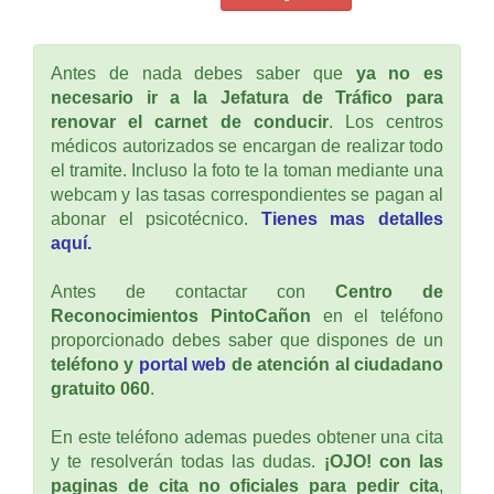
Antes de nada debes saber que
ya no es
necesario ir a la Jefatura de Tráfico para
renovar el carnet de conducir
. Los centros
médicos autorizados se encargan de realizar todo
el tramite. Incluso la foto te la toman mediante una
webcam y las tasas correspondientes se pagan al
abonar el psicotécnico.
Tienes mas detalles
aquí.
Antes de contactar con
Centro de
Reconocimientos PintoCañon
en el teléfono
proporcionado debes saber que dispones de un
teléfono y
portal web
de atención al ciudadano
gratuito 060
.
En este teléfono ademas puedes obtener una cita
y te resolverán todas las dudas.
¡OJO! con las
paginas de cita no oficiales para pedir cita
,