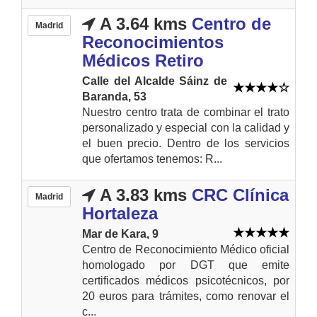
A 3.64 kms
Centro de
Madrid
Reconocimientos
Médicos Retiro
Calle del Alcalde Sáinz de
Baranda, 53
Nuestro centro trata de combinar el trato
personalizado y especial con la calidad y
el buen precio. Dentro de los servicios
que ofertamos tenemos: R...
A 3.83 kms
CRC Clínica
Madrid
Hortaleza
Mar de Kara, 9
Centro de Reconocimiento Médico oficial
homologado por DGT que emite
certificados médicos psicotécnicos, por
20 euros para trámites, como renovar el
c...