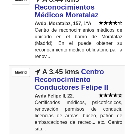
Reconocimientos
Médicos Moratalaz
Avda. Moratalaz, 157, 1ºA
Centro de reconocimientos médicos de
ubicado en el barrio de Moratalaz
(Madrid). En el puede obtener su
reconocimiento medico obligatorio par la
renov...
A 3.45 kms
Centro
Madrid
Reconocimiento
Conductores Felipe II
Avda Felipe II, 22.
Certificados médicos, psicotécnicos,
renovación permisos de conducir,
licencias de armas, buceo, patrón de
embarcaciones de recreo... etc. Centro
situ...