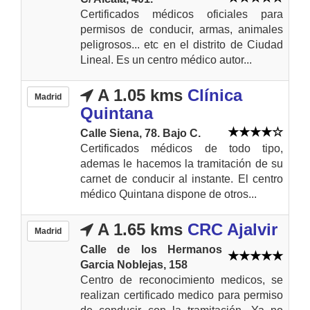
Certificados médicos oficiales para
permisos de conducir, armas, animales
peligrosos... etc en el distrito de Ciudad
Lineal. Es un centro médico autor...
A 1.05 kms
Clínica
Madrid
Quintana
Calle Siena, 78. Bajo C.
Certificados médicos de todo tipo,
ademas le hacemos la tramitación de su
carnet de conducir al instante. El centro
médico Quintana dispone de otros...
A 1.65 kms
CRC Ajalvir
Madrid
Calle de los Hermanos
Garcia Noblejas, 158
Centro de reconocimiento medicos, se
realizan certificado medico para permiso