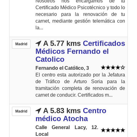
Nosotros nos encargamos de tu
Certificado Médico Psicotécnico y todo lo
necesario para la renovación de tu
carnet, mediante gestión telemática con
la...
A 5.77 kms
Certificados
Madrid
Médicos Fernando el
Catolico
Fernando el Católico, 3
El centro esta autorizado por la Jefatura
de Tráfico de Arturo Soria para la
tramitación completa de renovación de
carnet de conducir. Certificados m...
A 5.83 kms
Centro
Madrid
médico Atocha
Calle General Lacy, 12.
Local