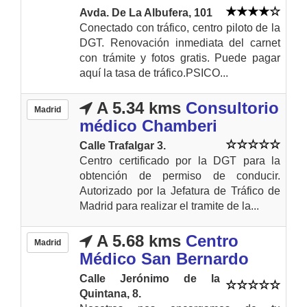
Avda. De La Albufera, 101
Conectado con tráfico, centro piloto de la
DGT. Renovación inmediata del carnet
con trámite y fotos gratis. Puede pagar
aquí la tasa de tráfico.PSICO...
A 5.34 kms
Consultorio
Madrid
médico Chamberi
Calle Trafalgar 3.
Centro certificado por la DGT para la
obtención de permiso de conducir.
Autorizado por la Jefatura de Tráfico de
Madrid para realizar el tramite de la...
A 5.68 kms
Centro
Madrid
Médico San Bernardo
Calle Jerónimo de la
Quintana, 8.