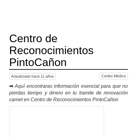
Centro de
Reconocimientos
PintoCañon
Centro Médico
Actualizado hace 11 años
➡
Aquí encontraras información esencial para que no
pierdas tiempo y dinero en tu tramite de renovación
carnet en Centro de Reconocimientos PintoCañon