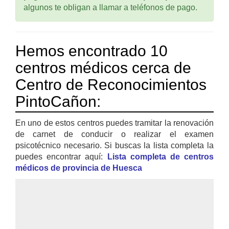
algunos te obligan a llamar a teléfonos de pago.
Hemos encontrado 10
centros médicos cerca de
Centro de Reconocimientos
PintoCañon:
En uno de estos centros puedes tramitar la renovación
de carnet de conducir o realizar el examen
psicotécnico necesario. Si buscas la lista completa la
puedes encontrar aquí:
Lista completa de centros
médicos de provincia de Huesca