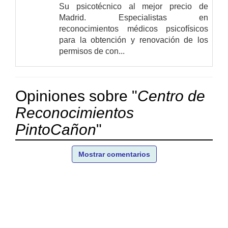
Su psicotécnico al mejor precio de
Madrid. Especialistas en
reconocimientos médicos psicofísicos
para la obtención y renovación de los
permisos de con...
Opiniones sobre "
Centro de
Reconocimientos
PintoCañon
"
Mostrar comentarios