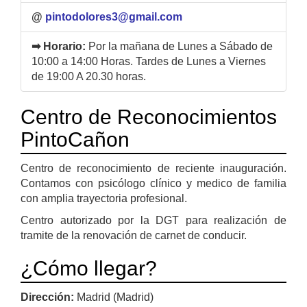
@
pintodolores3@gmail.com
➡ Horario:
Por la mañana de Lunes a Sábado de
10:00 a 14:00 Horas. Tardes de Lunes a Viernes
de 19:00 A 20.30 horas.
Centro de Reconocimientos
PintoCañon
Centro de reconocimiento de reciente inauguración.
Contamos con psicólogo clínico y medico de familia
con amplia trayectoria profesional.
Centro autorizado por la DGT para realización de
tramite de la renovación de carnet de conducir.
¿Cómo llegar?
Dirección:
Madrid (Madrid)