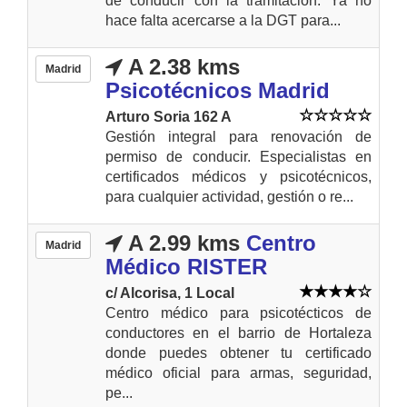
de conducir con la tramitación. Ya no
hace falta acercarse a la DGT para...
A 2.38 kms
Madrid
Psicotécnicos Madrid
Arturo Soria 162 A
Gestión integral para renovación de
permiso de conducir. Especialistas en
certificados médicos y psicotécnicos,
para cualquier actividad, gestión o re...
A 2.99 kms
Centro
Madrid
Médico RISTER
c/ Alcorisa, 1 Local
Centro médico para psicotécticos de
conductores en el barrio de Hortaleza
donde puedes obtener tu certificado
médico oficial para armas, seguridad,
pe...