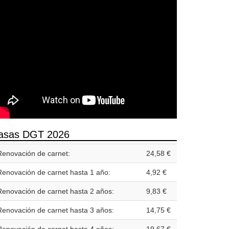
asas DGT 2026
Renovación de carnet:
24,58 €
Renovación de carnet hasta 1 año:
4,92 €
Renovación de carnet hasta 2 años:
9,83 €
Renovación de carnet hasta 3 años:
14,75 €