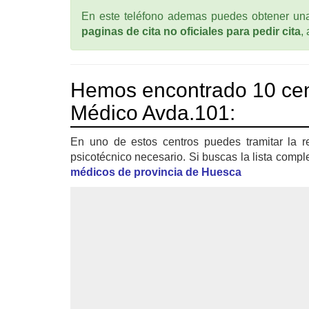
En este teléfono ademas puedes obtener una 
paginas de cita no oficiales para pedir cita
,
Hemos encontrado 10 cen
Médico Avda.101:
En uno de estos centros puedes tramitar la r
psicotécnico necesario. Si buscas la lista compl
médicos de provincia de Huesca