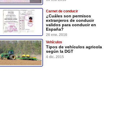
Carnet de conducir
¿Cuáles son permisos
extranjeros de conducir
validos para conducir en
España?
26 ene. 2016
Vehículos
Tipos de vehículos agricola
según la DGT
4 dic. 2015