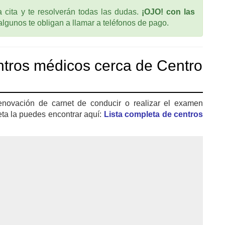
cita y te resolverán todas las dudas.
¡OJO! con las
 algunos te obligan a llamar a teléfonos de pago.
tros médicos cerca de Centro
enovación de carnet de conducir o realizar el examen
eta la puedes encontrar aquí:
Lista completa de centros