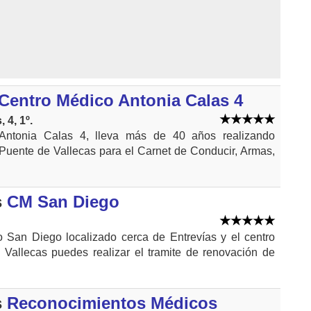
Centro Médico Antonia Calas 4
 4, 1º.
Antonia Calas 4, lleva más de 40 años realizando
 Puente de Vallecas para el Carnet de Conducir, Armas,
s
CM San Diego
 San Diego localizado cerca de Entrevías y el centro
 Vallecas puedes realizar el tramite de renovación de
s
Reconocimientos Médicos