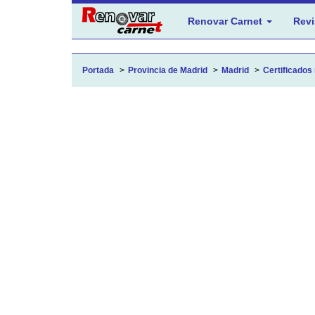
Renovar Carnet
Revi
Portada
Provincia de Madrid
Madrid
Certificados