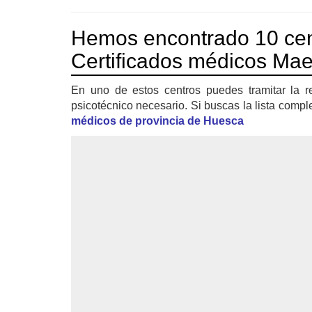
Hemos encontrado 10 cen
Certificados médicos Mae
En uno de estos centros puedes tramitar la r
psicotécnico necesario. Si buscas la lista compl
médicos de provincia de Huesca