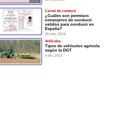
Carnet de conducir
¿Cuáles son permisos
extranjeros de conducir
validos para conducir en
España?
26 ene. 2016
Vehículos
Tipos de vehículos agricola
según la DGT
4 dic. 2015