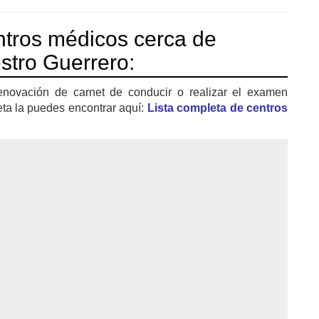
tros médicos cerca de
stro Guerrero:
enovación de carnet de conducir o realizar el examen
eta la puedes encontrar aquí:
Lista completa de centros