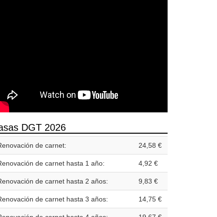
asas DGT 2026
Renovación de carnet:
24,58 €
Renovación de carnet hasta 1 año:
4,92 €
Renovación de carnet hasta 2 años:
9,83 €
Renovación de carnet hasta 3 años:
14,75 €