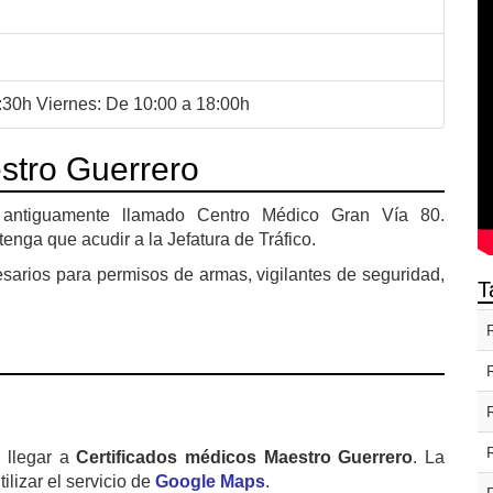
:30h Viernes: De 10:00 a 18:00h
stro Guerrero
antiguamente llamado Centro Médico Gran Vía 80.
nga que acudir a la Jefatura de Tráfico.
sarios para permisos de armas, vigilantes de seguridad,
T
 llegar a
Certificados médicos Maestro Guerrero
. La
izar el servicio de
Google Maps
.