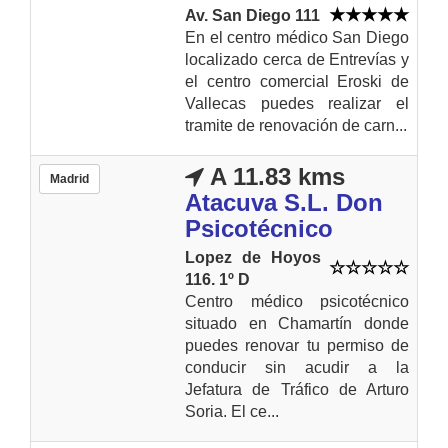
Av. San Diego 111
En el centro médico San Diego
localizado cerca de Entrevías y
el centro comercial Eroski de
Vallecas puedes realizar el
tramite de renovación de carn...
A 11.83 kms
Madrid
Atacuva S.L. Don
Psicotécnico
Lopez de Hoyos
116. 1º D
Centro médico psicotécnico
situado en Chamartín donde
puedes renovar tu permiso de
conducir sin acudir a la
Jefatura de Tráfico de Arturo
Soria. El ce...