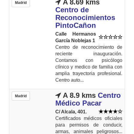
A 8.69 kms
Madrid
Centro de
Reconocimientos
PintoCañon
Calle Hermanos
García Noblejas 1
Centro de reconocimiento de
reciente inauguración.
Contamos con psicólogo
clínico y medico de familia con
amplia trayectoria profesional.
Centro auto...
A 8.9 kms
Centro
Madrid
Médico Pacar
C/ Alcala, 401.
Certificados médicos oficiales
para permisos de conducir,
armas, animales peligrosos...