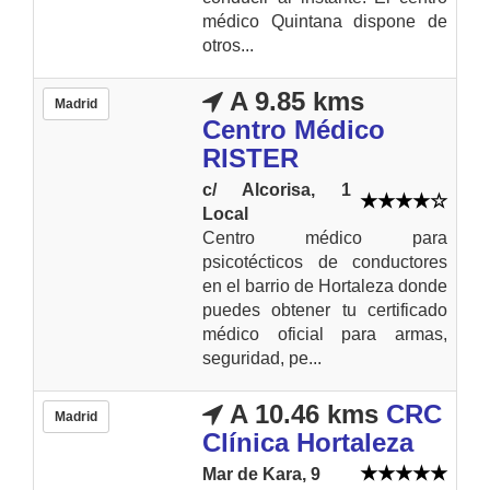
médico Quintana dispone de
otros...
A 9.85 kms
Madrid
Centro Médico
RISTER
c/ Alcorisa, 1
Local
Centro médico para
psicotécticos de conductores
en el barrio de Hortaleza donde
puedes obtener tu certificado
médico oficial para armas,
seguridad, pe...
A 10.46 kms
CRC
Madrid
Clínica Hortaleza
Mar de Kara, 9