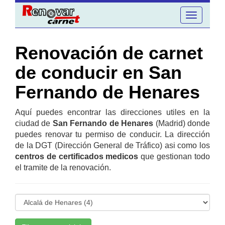
Toggle
navigation
Renovación de carnet
de conducir en San
Fernando de Henares
Aquí puedes encontrar las direcciones utiles en la
ciudad de
San Fernando de Henares
(Madrid) donde
puedes renovar tu permiso de conducir. La dirección
de la DGT (Dirección General de Tráfico) asi como los
centros de certificados medicos
que gestionan todo
el tramite de la renovación.