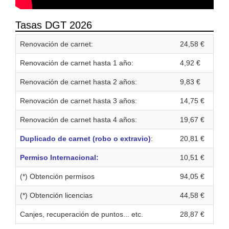
Tasas DGT 2026
Renovación de carnet:
24,58 €
Renovación de carnet hasta 1 año:
4,92 €
Renovación de carnet hasta 2 años:
9,83 €
Renovación de carnet hasta 3 años:
14,75 €
Renovación de carnet hasta 4 años:
19,67 €
Duplicado de carnet (robo o extravio)
:
20,81 €
Permiso Internacional:
10,51 €
(*) Obtención permisos
94,05 €
(*) Obtención licencias
44,58 €
Canjes, recuperación de puntos... etc.
28,87 €