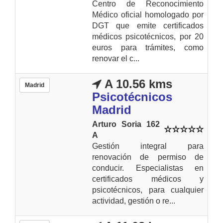
Centro de Reconocimiento
Médico oficial homologado por
DGT que emite certificados
médicos psicotécnicos, por 20
euros para trámites, como
renovar el c...
A 10.56 kms
Madrid
Psicotécnicos
Madrid
Arturo Soria 162
A
Gestión integral para
renovación de permiso de
conducir. Especialistas en
certificados médicos y
psicotécnicos, para cualquier
actividad, gestión o re...