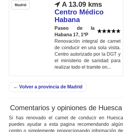
A 13.09 kms
Madrid
Centro Médico
Habana
Paseo de la
Habana 17, 1ºP
Renovación integral de carnet
de conducir en una sola visita.
Centro autorizado por la DGT y
el ministerio de sanidad para
realizar todo el tramite on...
←
Volver a provincia de Madrid
Comentarios y opiniones de Huesca
Si has renovado el carnet de conducir en Huesca
puedes ayudar a esta pagina recomendando algún
centro o simplemente proporcionando información de