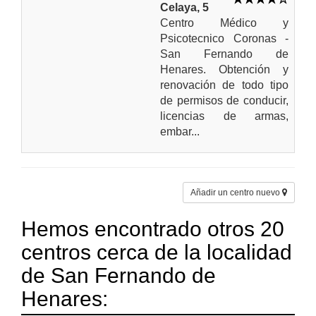
Celaya, 5
Centro Médico y
Psicotecnico Coronas -
San Fernando de
Henares. Obtención y
renovación de todo tipo
de permisos de conducir,
licencias de armas,
embar...
Añadir un centro nuevo
Hemos encontrado otros 20
centros cerca de la localidad
de San Fernando de
Henares: