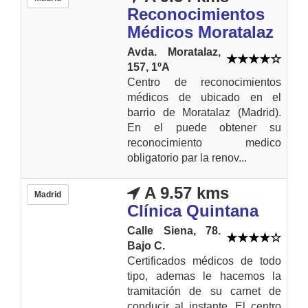
Reconocimientos
Médicos Moratalaz
Avda. Moratalaz,
157, 1ºA
Centro de reconocimientos
médicos de ubicado en el
barrio de Moratalaz (Madrid).
En el puede obtener su
reconocimiento medico
obligatorio par la renov...
A 9.57 kms
Madrid
Clínica Quintana
Calle Siena, 78.
Bajo C.
Certificados médicos de todo
tipo, ademas le hacemos la
tramitación de su carnet de
conducir al instante. El centro