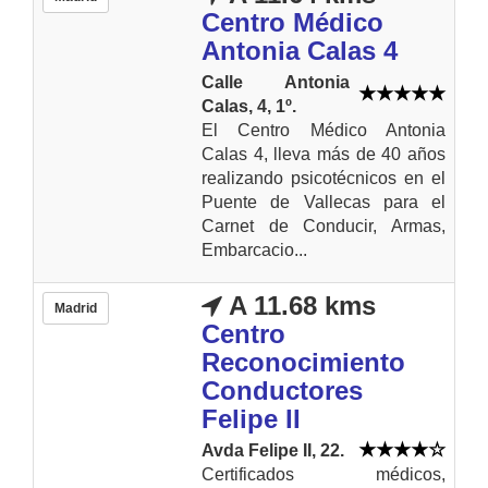
Centro Médico
Antonia Calas 4
Calle Antonia
Calas, 4, 1º.
El Centro Médico Antonia
Calas 4, lleva más de 40 años
realizando psicotécnicos en el
Puente de Vallecas para el
Carnet de Conducir, Armas,
Embarcacio...
A 11.68 kms
Madrid
Centro
Reconocimiento
Conductores
Felipe II
Avda Felipe II, 22.
Certificados médicos,