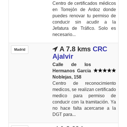
Centro de certificados médicos
en Torrejón de Ardoz donde
puedes renovar tu permiso de
conducir sin acudir a la
Jefatura de Tráfico. Solo es
necesario...
A 7.8 kms
CRC
Madrid
Ajalvir
Calle de los
Hermanos Garcia
Noblejas, 158
Centro de reconocimiento
medicos, se realizan certificado
medico para permiso de
conducir con la tramitación. Ya
no hace falta acercarse a la
DGT para...