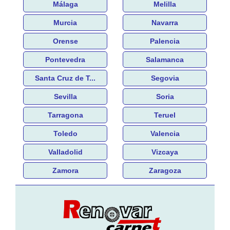
Málaga
Melilla
Murcia
Navarra
Orense
Palencia
Pontevedra
Salamanca
Santa Cruz de T...
Segovia
Sevilla
Soria
Tarragona
Teruel
Toledo
Valencia
Valladolid
Vizcaya
Zamora
Zaragoza