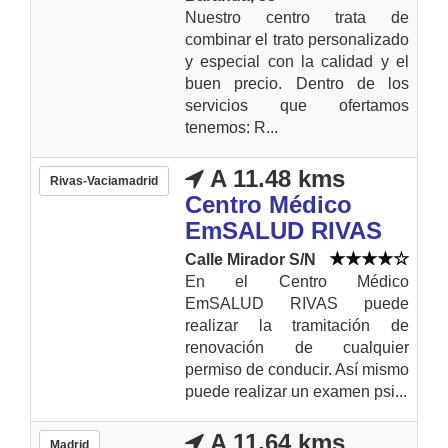
Nuestro centro trata de
combinar el trato personalizado
y especial con la calidad y el
buen precio. Dentro de los
servicios que ofertamos
tenemos: R...
A 11.48 kms
Rivas-Vaciamadrid
Centro Médico
EmSALUD RIVAS
Calle Mirador S/N
En el Centro Médico
EmSALUD RIVAS puede
realizar la tramitación de
renovación de cualquier
permiso de conducir. Así mismo
puede realizar un examen psi...
A 11.64 kms
Madrid