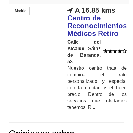
A 16.85 kms
Madrid
Centro de
Reconocimientos
Médicos Retiro
Calle del
Alcalde Sáinz
de Baranda,
53
Nuestro centro trata de
combinar el trato
personalizado y especial
con la calidad y el buen
precio. Dentro de los
servicios que ofertamos
tenemos: R...