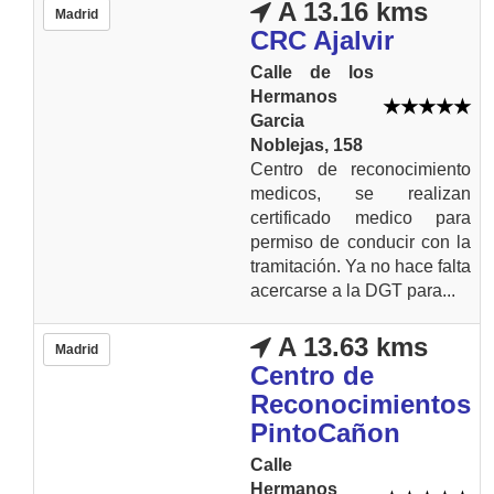
A 13.16 kms
Madrid
CRC Ajalvir
Calle de los
Hermanos
Garcia
Noblejas, 158
Centro de reconocimiento
medicos, se realizan
certificado medico para
permiso de conducir con la
tramitación. Ya no hace falta
acercarse a la DGT para...
A 13.63 kms
Madrid
Centro de
Reconocimientos
PintoCañon
Calle
Hermanos