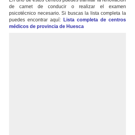
de carnet de conducir o realizar el examen
psicotécnico necesario. Si buscas la lista completa la
puedes encontrar aquí:
Lista completa de centros
médicos de provincia de Huesca