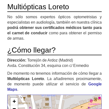
Multiópticas Loreto
No sólo somos expertos ópticos optometristas y
especialistas en audiología, también en nuestra clínica
podrá obtener sus certificados médicos tanto para
el carnet de conducir
como para obtener el permiso
de armas.
¿Cómo llegar?
Dirección:
Torrejón de Ardoz (Madrid)
Avda. Constitución 34, esquina con c/ Enmedio
De momento no tenemos información de cómo llegar a
Multiópticas Loreto
. La añadiremos proximamente,
de momento puede utilizar el servicio de
Google
Maps
.
+
−