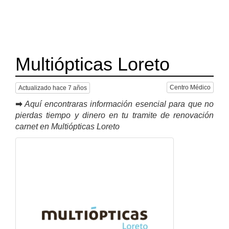
Multiópticas Loreto
Centro Médico
Actualizado hace 7 años
➡
Aquí encontraras información esencial para que no
pierdas tiempo y dinero en tu tramite de renovación
carnet en Multiópticas Loreto