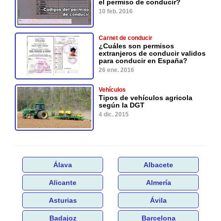
el permiso de conducir?
10 feb. 2016
Carnet de conducir
¿Cuáles son permisos
extranjeros de conducir validos
para conducir en España?
26 ene. 2016
Vehículos
Tipos de vehículos agricola
según la DGT
4 dic. 2015
Álava
Albacete
Alicante
Almería
Asturias
Ávila
Badajoz
Barcelona