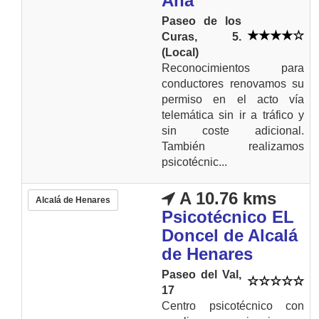
Ana
Paseo de los
Curas, 5.
(Local)
Reconocimientos para
conductores renovamos su
permiso en el acto vía
telemática sin ir a tráfico y
sin coste adicional.
También realizamos
psicotécnic...
A 10.76 kms
Alcalá de Henares
Psicotécnico EL
Doncel de Alcalá
de Henares
Paseo del Val,
17
Centro psicotécnico con