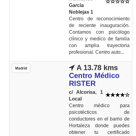
García
Noblejas 1
Centro de reconocimiento
de reciente inauguración.
Contamos con psicólogo
clínico y medico de familia
con amplia trayectoria
profesional. Centro auto...
A 13.78 kms
Madrid
Centro Médico
RISTER
c/ Alcorisa, 1
Local
Centro médico para
psicotécticos de
conductores en el barrio de
Hortaleza donde puedes
obtener tu certificado