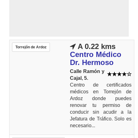
A 0.22 kms
Torrejón de Ardoz
Centro Médico
Dr. Hermoso
Calle Ramón y
Cajal, 5.
Centro de certificados
médicos en Torrejón de
Ardoz donde puedes
renovar tu permiso de
conducir sin acudir a la
Jefatura de Tráfico. Solo es
necesario...