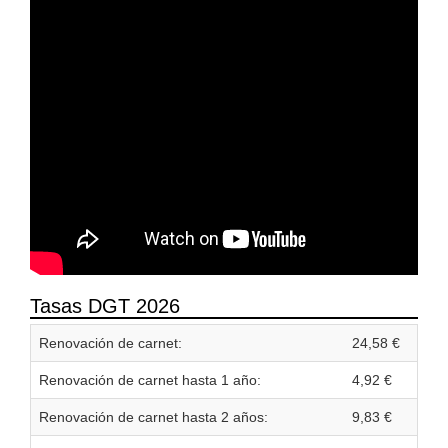
Tasas DGT 2026
Renovación de carnet:
24,58 €
Renovación de carnet hasta 1 año:
4,92 €
Renovación de carnet hasta 2 años:
9,83 €