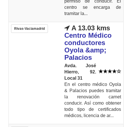
permiso de conducir. El
centro se encarga de
tramitar la...
A 13.03 kms
Rivas-Vaciamadrid
Centro Médico
conductores
Oyola &amp;
Palacios
Avda. José
Hierro, 92.
Local 31
En el centro médico Oyola
& Palacios puedes tramitar
la renovación carnet
conducir. Así como obtener
todo tipo de certificados
médicos, licencia de ar...