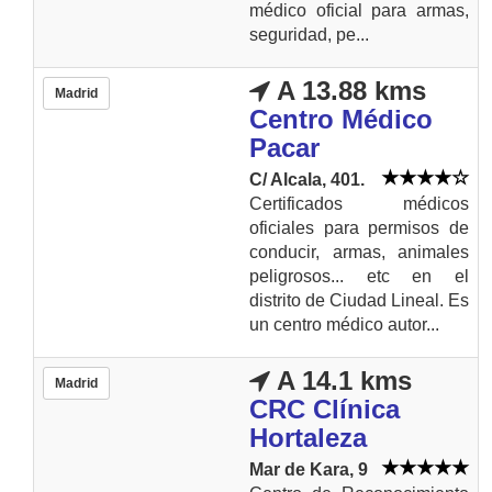
médico oficial para armas,
seguridad, pe...
A 13.88 kms
Madrid
Centro Médico
Pacar
C/ Alcala, 401.
Certificados médicos
oficiales para permisos de
conducir, armas, animales
peligrosos... etc en el
distrito de Ciudad Lineal. Es
un centro médico autor...
A 14.1 kms
Madrid
CRC Clínica
Hortaleza
Mar de Kara, 9