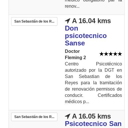
renov...
A 16.04 kms
San Sebastián de los R...
Don
psicotecnico
Sanse
Doctor
Fleming 2
Centro Psicotécnico
autorizado por la DGT en
San Sebastian de los
Reyes para la tramitación
de renovación permisos de
conducir. Certificados
médicos p...
A 16.05 kms
San Sebastián de los R...
Psicotecnico San