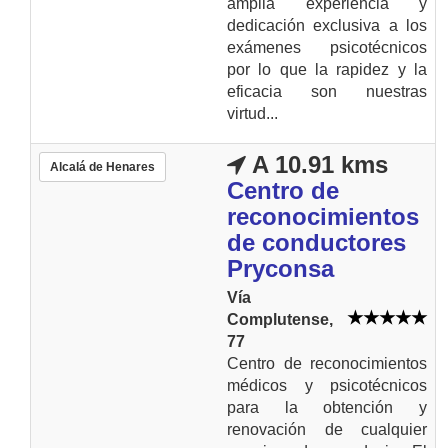
amplia experiencia y
dedicación exclusiva a los
exámenes psicotécnicos
por lo que la rapidez y la
eficacia son nuestras
virtud...
A 10.91 kms
Alcalá de Henares
Centro de
reconocimientos
de conductores
Pryconsa
Vía
Complutense,
77
Centro de reconocimientos
médicos y psicotécnicos
para la obtención y
renovación de cualquier