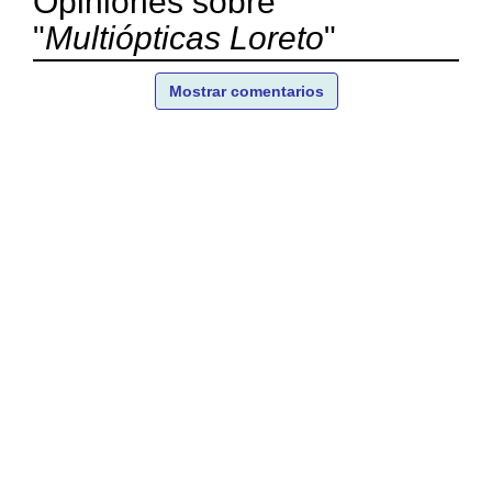
Opiniones sobre
"
Multiópticas Loreto
"
Mostrar comentarios