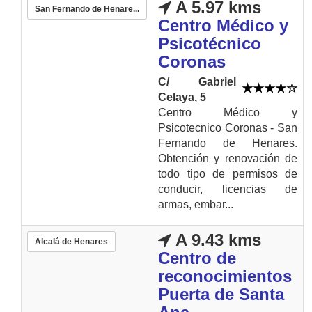
A 5.97 kms
San Fernando de Henare...
Centro Médico y
Psicotécnico
Coronas
C/ Gabriel
Celaya, 5
Centro Médico y
Psicotecnico Coronas - San
Fernando de Henares.
Obtención y renovación de
todo tipo de permisos de
conducir, licencias de
armas, embar...
A 9.43 kms
Alcalá de Henares
Centro de
reconocimientos
Puerta de Santa