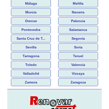
Málaga
Melilla
Murcia
Navarra
Orense
Palencia
Pontevedra
Salamanca
Santa Cruz de T...
Segovia
Sevilla
Soria
Tarragona
Teruel
Toledo
Valencia
Valladolid
Vizcaya
Zamora
Zaragoza