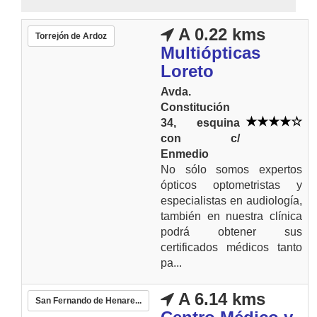
A 0.22 kms
Torrejón de Ardoz
Multiópticas
Loreto
Avda.
Constitución
34, esquina
con c/
Enmedio
No sólo somos expertos
ópticos optometristas y
especialistas en audiología,
también en nuestra clínica
podrá obtener sus
certificados médicos tanto
pa...
A 6.14 kms
San Fernando de Henare...