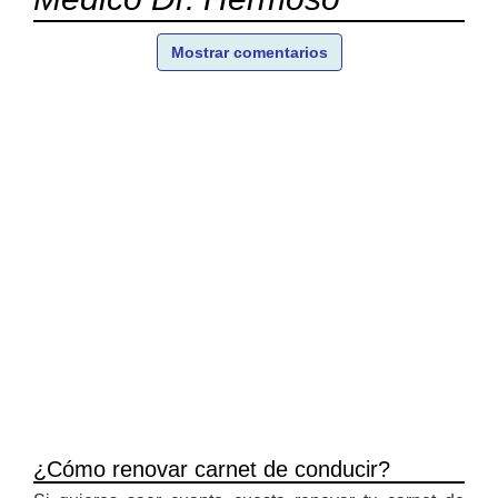
Mostrar comentarios
¿Cómo renovar carnet de conducir?