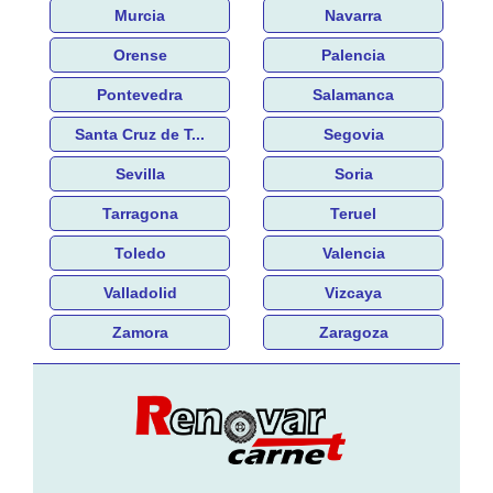
Murcia
Navarra
Orense
Palencia
Pontevedra
Salamanca
Santa Cruz de T...
Segovia
Sevilla
Soria
Tarragona
Teruel
Toledo
Valencia
Valladolid
Vizcaya
Zamora
Zaragoza