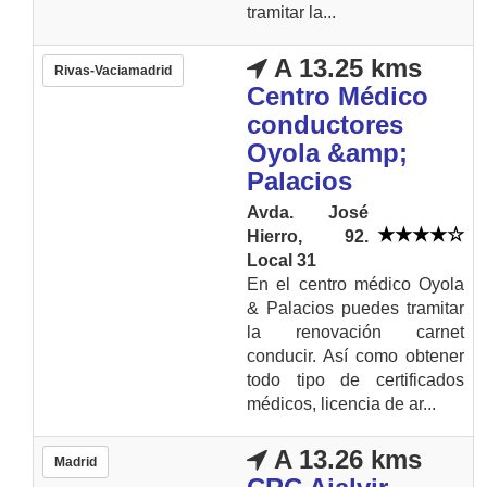
tramitar la...
A 13.25 kms
Rivas-Vaciamadrid
Centro Médico
conductores
Oyola &amp;
Palacios
Avda. José
Hierro, 92.
Local 31
En el centro médico Oyola
& Palacios puedes tramitar
la renovación carnet
conducir. Así como obtener
todo tipo de certificados
médicos, licencia de ar...
A 13.26 kms
Madrid