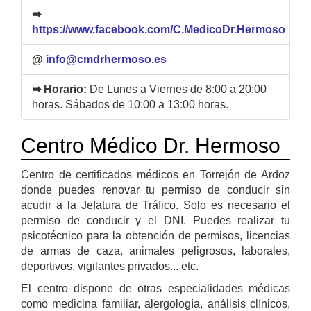
➡
https://www.facebook.com/C.MedicoDr.Hermoso
@
info@cmdrhermoso.es
➡ Horario:
De Lunes a Viernes de 8:00 a 20:00
horas. Sábados de 10:00 a 13:00 horas.
Centro Médico Dr. Hermoso
Centro de certificados médicos en Torrejón de Ardoz
donde puedes renovar tu permiso de conducir sin
acudir a la Jefatura de Tráfico. Solo es necesario el
permiso de conducir y el DNI. Puedes realizar tu
psicotécnico para la obtención de permisos, licencias
de armas de caza, animales peligrosos, laborales,
deportivos, vigilantes privados... etc.
El centro dispone de otras especialidades médicas
como medicina familiar, alergología, análisis clínicos,