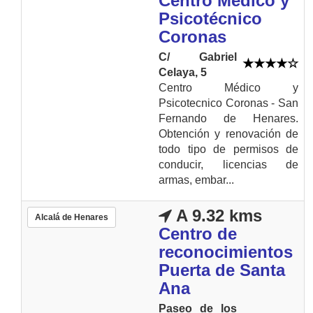
Centro Médico y
Psicotécnico
Coronas
C/ Gabriel
Celaya, 5
Centro Médico y
Psicotecnico Coronas - San
Fernando de Henares.
Obtención y renovación de
todo tipo de permisos de
conducir, licencias de
armas, embar...
A 9.32 kms
Alcalá de Henares
Centro de
reconocimientos
Puerta de Santa
Ana
Paseo de los