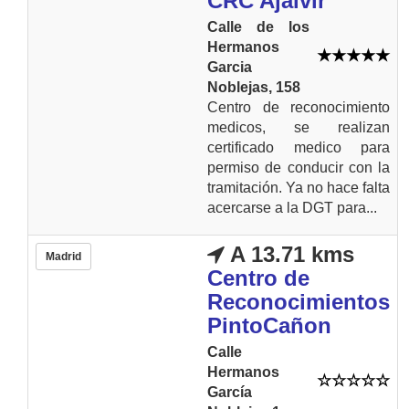
CRC Ajalvir
Calle de los
Hermanos
Garcia
Noblejas, 158
Centro de reconocimiento
medicos, se realizan
certificado medico para
permiso de conducir con la
tramitación. Ya no hace falta
acercarse a la DGT para...
A 13.71 kms
Madrid
Centro de
Reconocimientos
PintoCañon
Calle
Hermanos
García