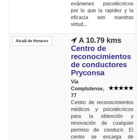
exámenes psicotécnicos
por lo que la rapidez y la
eficacia son nuestras
virtud...
A 10.79 kms
Alcalá de Henares
Centro de
reconocimientos
de conductores
Pryconsa
Vía
Complutense,
77
Centro de reconocimientos
médicos y psicotécnicos
para la obtención y
renovación de cualquier
permiso de conducir. El
centro se encarga de