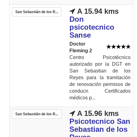
A 15.94 kms
San Sebastián de los R...
Don
psicotecnico
Sanse
Doctor
Fleming 2
Centro Psicotécnico
autorizado por la DGT en
San Sebastian de los
Reyes para la tramitación
de renovación permisos de
conducir. Certificados
médicos p...
A 15.96 kms
San Sebastián de los R...
Psicotecnico San
Sebastian de los