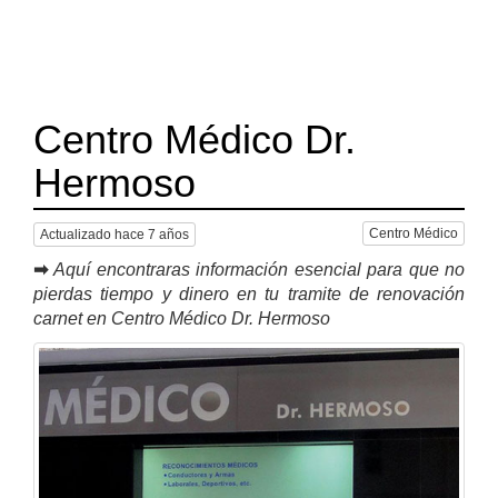
Centro Médico Dr.
Hermoso
Centro Médico
Actualizado hace 7 años
➡
Aquí encontraras información esencial para que no
pierdas tiempo y dinero en tu tramite de renovación
carnet en Centro Médico Dr. Hermoso