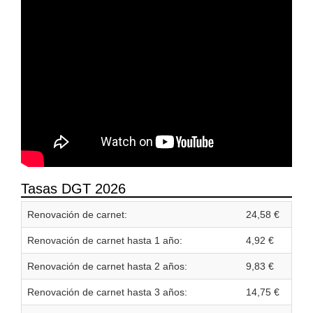
Tasas DGT 2026
Renovación de carnet:
24,58 €
Renovación de carnet hasta 1 año:
4,92 €
Renovación de carnet hasta 2 años:
9,83 €
Renovación de carnet hasta 3 años:
14,75 €