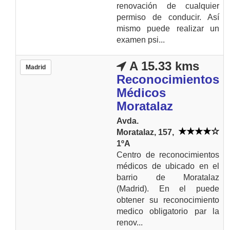
renovación de cualquier
permiso de conducir. Así
mismo puede realizar un
examen psi...
A 15.33 kms
Madrid
Reconocimientos
Médicos
Moratalaz
Avda.
Moratalaz, 157,
1ºA
Centro de reconocimientos
médicos de ubicado en el
barrio de Moratalaz
(Madrid). En el puede
obtener su reconocimiento
medico obligatorio par la
renov...