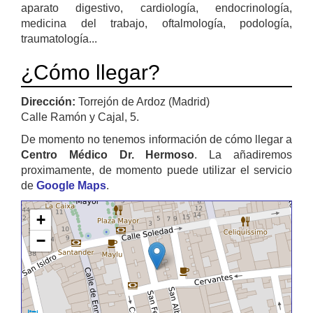
aparato digestivo, cardiología, endocrinología,
medicina del trabajo, oftalmología, podología,
traumatología...
¿Cómo llegar?
Dirección:
Torrejón de Ardoz (Madrid)
Calle Ramón y Cajal, 5.
De momento no tenemos información de cómo llegar a
Centro Médico Dr. Hermoso
. La añadiremos
proximamente, de momento puede utilizar el servicio
de
Google Maps
.
+
−