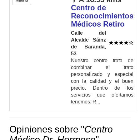
Madrid
Centro de
Reconocimientos
Médicos Retiro
Calle del
Alcalde Sáinz
de Baranda,
53
Nuestro centro trata de
combinar el trato
personalizado y especial
con la calidad y el buen
precio. Dentro de los
servicios que ofertamos
tenemos: R...
Opiniones sobre "
Centro
Médico Dr. Hermoso
"