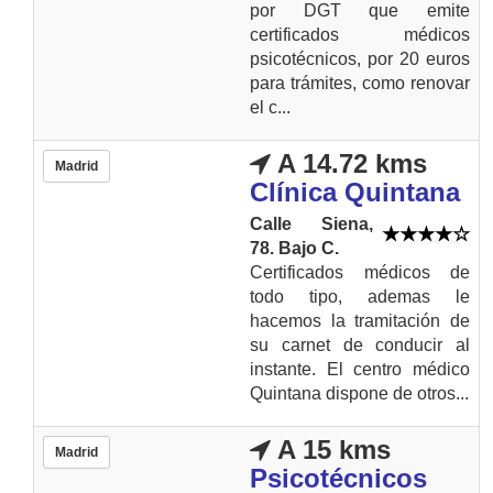
por DGT que emite
certificados médicos
psicotécnicos, por 20 euros
para trámites, como renovar
el c...
A 14.72 kms
Madrid
Clínica Quintana
Calle Siena,
78. Bajo C.
Certificados médicos de
todo tipo, ademas le
hacemos la tramitación de
su carnet de conducir al
instante. El centro médico
Quintana dispone de otros...
A 15 kms
Madrid
Psicotécnicos