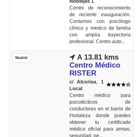
Noblejas 1
Centro de reconocimiento
de reciente inauguración.
Contamos con psicólogo
clínico y medico de familia
con amplia trayectoria
profesional. Centro auto...
A 13.81 kms
Madrid
Centro Médico
RISTER
c/ Alcorisa, 1
Local
Centro médico para
psicotécticos de
conductores en el barrio de
Hortaleza donde puedes
obtener tu certificado
médico oficial para armas,
seguridad, pe...