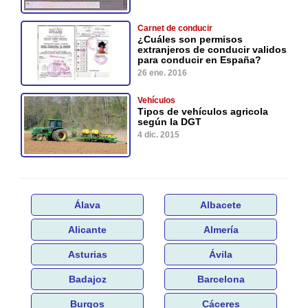
Carnet de conducir
¿Cuáles son permisos
extranjeros de conducir validos
para conducir en España?
26 ene. 2016
Vehículos
Tipos de vehículos agricola
según la DGT
4 dic. 2015
Álava
Albacete
Alicante
Almería
Asturias
Ávila
Badajoz
Barcelona
Burgos
Cáceres