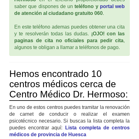
saber que dispones de un
teléfono y
portal web
de atención al ciudadano gratuito 060
.
En este teléfono ademas puedes obtener una cita
y te resolverán todas las dudas.
¡OJO! con las
paginas de cita no oficiales para pedir cita
,
algunos te obligan a llamar a teléfonos de pago.
Hemos encontrado 10
centros médicos cerca de
Centro Médico Dr. Hermoso:
En uno de estos centros puedes tramitar la renovación
de carnet de conducir o realizar el examen
psicotécnico necesario. Si buscas la lista completa la
puedes encontrar aquí:
Lista completa de centros
médicos de provincia de Huesca