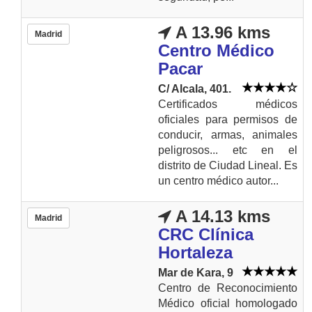
A 13.96 kms
Madrid
Centro Médico
Pacar
C/ Alcala, 401.
Certificados médicos
oficiales para permisos de
conducir, armas, animales
peligrosos... etc en el
distrito de Ciudad Lineal. Es
un centro médico autor...
A 14.13 kms
Madrid
CRC Clínica
Hortaleza
Mar de Kara, 9
Centro de Reconocimiento
Médico oficial homologado