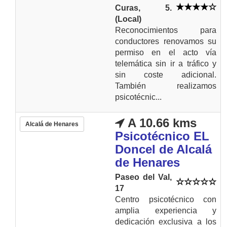
Curas, 5.
(Local)
Reconocimientos para
conductores renovamos su
permiso en el acto vía
telemática sin ir a tráfico y
sin coste adicional.
También realizamos
psicotécnic...
A 10.66 kms
Alcalá de Henares
Psicotécnico EL
Doncel de Alcalá
de Henares
Paseo del Val,
17
Centro psicotécnico con
amplia experiencia y
dedicación exclusiva a los