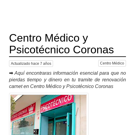
Centro Médico y
Psicotécnico Coronas
Centro Médico
Actualizado hace 7 años
➡
Aquí encontraras información esencial para que no
pierdas tiempo y dinero en tu tramite de renovación
carnet en Centro Médico y Psicotécnico Coronas