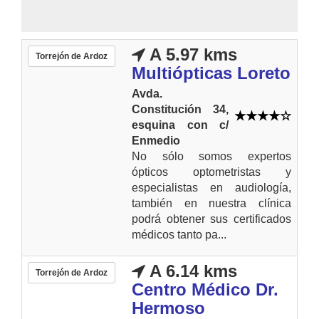
A 5.97 kms
Torrejón de Ardoz
Multiópticas Loreto
Avda.
Constitución 34,
esquina con c/
Enmedio
No sólo somos expertos
ópticos optometristas y
especialistas en audiología,
también en nuestra clínica
podrá obtener sus certificados
médicos tanto pa...
A 6.14 kms
Torrejón de Ardoz
Centro Médico Dr.
Hermoso