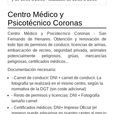
Centro Médico y
Psicotécnico Coronas
Centro Médico y Psicotecnico Coronas - San
Fernando de Henares. Obtención y renovación de
todo tipo de permisos de conducir, licencias de armas,
embarcación de recreo, seguridad privada, animales
potencialmente peligrosos, grúas, mercancías
peligrosas, certificados médicos...
Documentación necesaria:
- Carnet de conducir: DNI + carnet de conducir. La
fotografía se realizará en el mismo centro, según la
normativa de la DGT (sin coste adicional)
- Resto de permisos y licencias: DNI + Fotografía
tamaño carnet
- Certificados médicos: DNI+ Impreso Oficial (el
impreso puede adquirirse en nuestro centro al precio