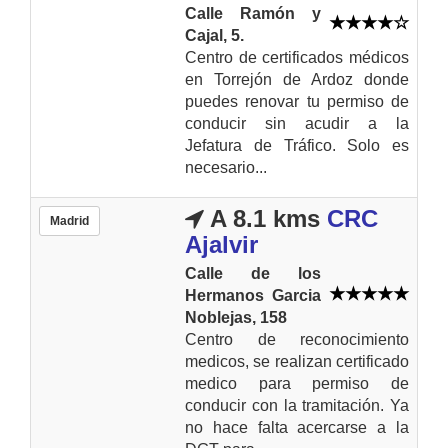
Calle Ramón y
Cajal, 5.
Centro de certificados médicos
en Torrejón de Ardoz donde
puedes renovar tu permiso de
conducir sin acudir a la
Jefatura de Tráfico. Solo es
necesario...
A 8.1 kms
CRC
Madrid
Ajalvir
Calle de los
Hermanos Garcia
Noblejas, 158
Centro de reconocimiento
medicos, se realizan certificado
medico para permiso de
conducir con la tramitación. Ya
no hace falta acercarse a la