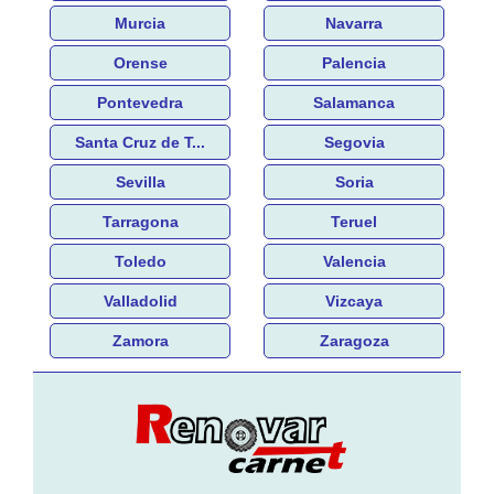
Murcia
Navarra
Orense
Palencia
Pontevedra
Salamanca
Santa Cruz de T...
Segovia
Sevilla
Soria
Tarragona
Teruel
Toledo
Valencia
Valladolid
Vizcaya
Zamora
Zaragoza