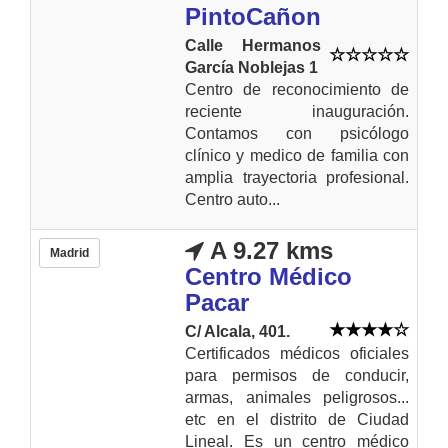
PintoCañon
Calle Hermanos
García Noblejas 1
Centro de reconocimiento de
reciente inauguración.
Contamos con psicólogo
clínico y medico de familia con
amplia trayectoria profesional.
Centro auto...
A 9.27 kms
Madrid
Centro Médico
Pacar
C/ Alcala, 401.
Certificados médicos oficiales
para permisos de conducir,
armas, animales peligrosos...
etc en el distrito de Ciudad
Lineal. Es un centro médico