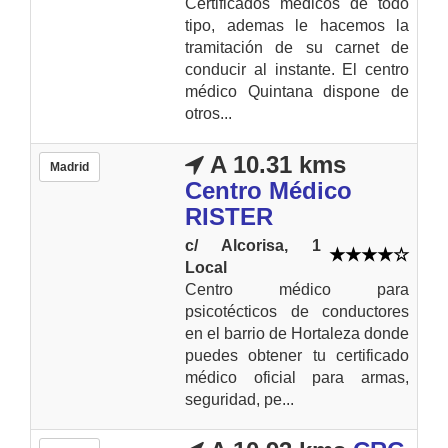
Certificados médicos de todo
tipo, ademas le hacemos la
tramitación de su carnet de
conducir al instante. El centro
médico Quintana dispone de
otros...
A 10.31 kms
Madrid
Centro Médico
RISTER
c/ Alcorisa, 1
Local
Centro médico para
psicotécticos de conductores
en el barrio de Hortaleza donde
puedes obtener tu certificado
médico oficial para armas,
seguridad, pe...