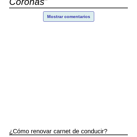
Coronas
"
Mostrar comentarios
¿Cómo renovar carnet de conducir?