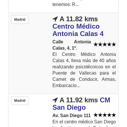
tenemos: R...
A 11.82 kms
Madrid
Centro Médico
Antonia Calas 4
Calle Antonia
Calas, 4, 1º.
El Centro Médico Antonia
Calas 4, lleva más de 40 años
realizando psicotécnicos en el
Puente de Vallecas para el
Carnet de Conducir, Armas,
Embarcacio...
A 11.92 kms
CM
Madrid
San Diego
Av. San Diego 111
En el centro médico San Diego