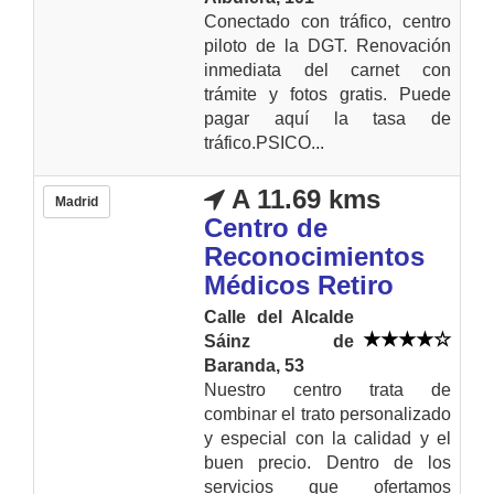
Conectado con tráfico, centro
piloto de la DGT. Renovación
inmediata del carnet con
trámite y fotos gratis. Puede
pagar aquí la tasa de
tráfico.PSICO...
A 11.69 kms
Madrid
Centro de
Reconocimientos
Médicos Retiro
Calle del Alcalde
Sáinz de
Baranda, 53
Nuestro centro trata de
combinar el trato personalizado
y especial con la calidad y el
buen precio. Dentro de los
servicios que ofertamos