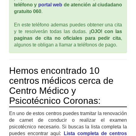
teléfono y
portal web
de atención al ciudadano
gratuito 060
.
En este teléfono ademas puedes obtener una cita
y te resolverán todas las dudas.
¡OJO! con las
paginas de cita no oficiales para pedir cita
,
algunos te obligan a llamar a teléfonos de pago.
Hemos encontrado 10
centros médicos cerca de
Centro Médico y
Psicotécnico Coronas:
En uno de estos centros puedes tramitar la renovación
de carnet de conducir o realizar el examen
psicotécnico necesario. Si buscas la lista completa la
puedes encontrar aquí:
Lista completa de centros