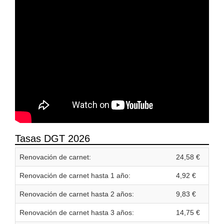
Tasas DGT 2026
Renovación de carnet:
24,58 €
Renovación de carnet hasta 1 año:
4,92 €
Renovación de carnet hasta 2 años:
9,83 €
Renovación de carnet hasta 3 años:
14,75 €