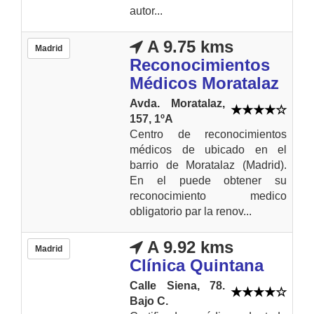
autor...
A 9.75 kms
Madrid
Reconocimientos
Médicos Moratalaz
Avda. Moratalaz,
157, 1ºA
Centro de reconocimientos
médicos de ubicado en el
barrio de Moratalaz (Madrid).
En el puede obtener su
reconocimiento medico
obligatorio par la renov...
A 9.92 kms
Madrid
Clínica Quintana
Calle Siena, 78.
Bajo C.