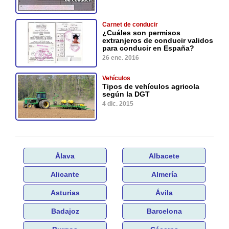
Carnet de conducir
¿Cuáles son permisos
extranjeros de conducir validos
para conducir en España?
26 ene. 2016
Vehículos
Tipos de vehículos agricola
según la DGT
4 dic. 2015
Álava
Albacete
Alicante
Almería
Asturias
Ávila
Badajoz
Barcelona