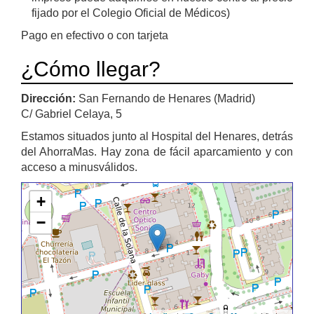
fijado por el Colegio Oficial de Médicos)
Pago en efectivo o con tarjeta
¿Cómo llegar?
Dirección:
San Fernando de Henares (Madrid)
C/ Gabriel Celaya, 5
Estamos situados junto al Hospital del Henares, detrás
del AhorraMas. Hay zona de fácil aparcamiento y con
acceso a minusválidos.
+
−