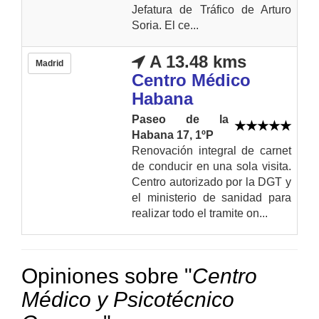
Jefatura de Tráfico de Arturo
Soria. El ce...
A 13.48 kms
Madrid
Centro Médico
Habana
Paseo de la
Habana 17, 1ºP
Renovación integral de carnet
de conducir en una sola visita.
Centro autorizado por la DGT y
el ministerio de sanidad para
realizar todo el tramite on...
Opiniones sobre "
Centro
Médico y Psicotécnico