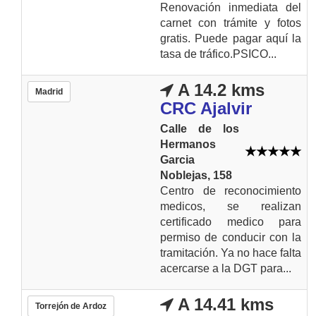
Renovación inmediata del
carnet con trámite y fotos
gratis. Puede pagar aquí la
tasa de tráfico.PSICO...
A 14.2 kms
Madrid
CRC Ajalvir
Calle de los
Hermanos
Garcia
Noblejas, 158
Centro de reconocimiento
medicos, se realizan
certificado medico para
permiso de conducir con la
tramitación. Ya no hace falta
acercarse a la DGT para...
A 14.41 kms
Torrejón de Ardoz