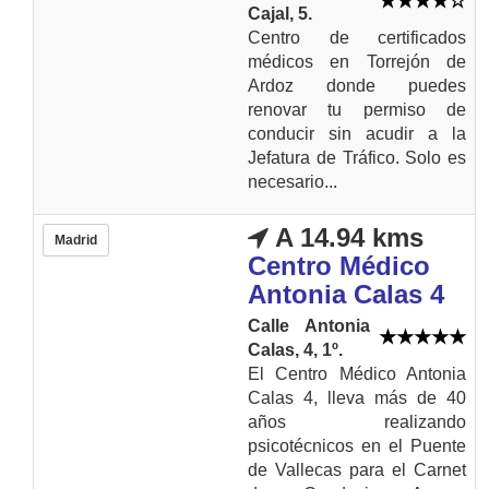
Cajal, 5.
Centro de certificados
médicos en Torrejón de
Ardoz donde puedes
renovar tu permiso de
conducir sin acudir a la
Jefatura de Tráfico. Solo es
necesario...
A 14.94 kms
Madrid
Centro Médico
Antonia Calas 4
Calle Antonia
Calas, 4, 1º.
El Centro Médico Antonia
Calas 4, lleva más de 40
años realizando
psicotécnicos en el Puente
de Vallecas para el Carnet