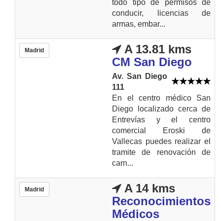
todo tipo de permisos de
conducir, licencias de
armas, embar...
A 13.81 kms
Madrid
CM San Diego
Av. San Diego
111
En el centro médico San
Diego localizado cerca de
Entrevías y el centro
comercial Eroski de
Vallecas puedes realizar el
tramite de renovación de
carn...
A 14 kms
Madrid
Reconocimientos
Médicos