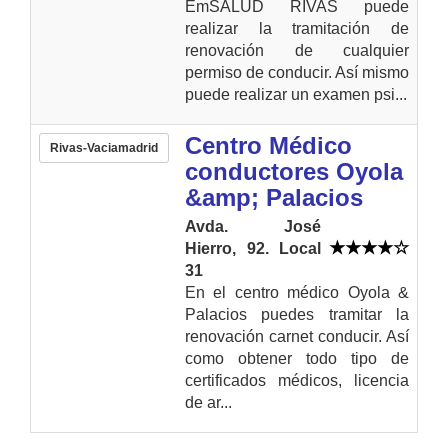
EmSALUD RIVAS puede
realizar la tramitación de
renovación de cualquier
permiso de conducir. Así mismo
puede realizar un examen psi...
Centro Médico
Rivas-Vaciamadrid
conductores Oyola
&amp; Palacios
Avda. José
Hierro, 92. Local
31
En el centro médico Oyola &
Palacios puedes tramitar la
renovación carnet conducir. Así
como obtener todo tipo de
certificados médicos, licencia
de ar...