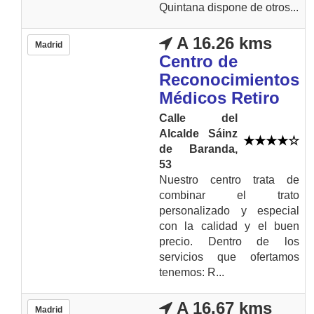
Quintana dispone de otros...
A 16.26 kms
Madrid
Centro de
Reconocimientos
Médicos Retiro
Calle del
Alcalde Sáinz
de Baranda,
53
Nuestro centro trata de
combinar el trato
personalizado y especial
con la calidad y el buen
precio. Dentro de los
servicios que ofertamos
tenemos: R...
A 16.67 kms
Madrid