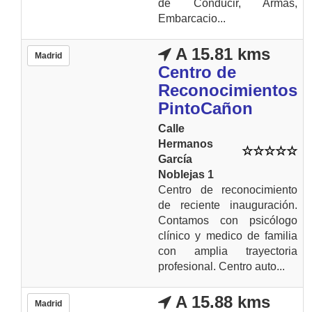
de Conducir, Armas,
Embarcacio...
A 15.81 kms
Madrid
Centro de
Reconocimientos
PintoCañon
Calle
Hermanos
García
Noblejas 1
Centro de reconocimiento
de reciente inauguración.
Contamos con psicólogo
clínico y medico de familia
con amplia trayectoria
profesional. Centro auto...
A 15.88 kms
Madrid