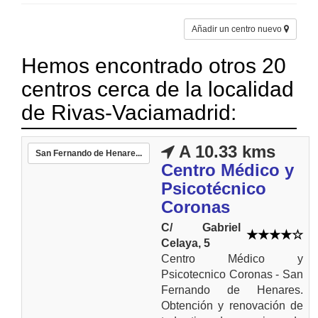
Añadir un centro nuevo
Hemos encontrado otros 20
centros cerca de la localidad
de Rivas-Vaciamadrid:
A 10.33 kms
San Fernando de Henare...
Centro Médico y
Psicotécnico
Coronas
C/ Gabriel
Celaya, 5
Centro Médico y
Psicotecnico Coronas - San
Fernando de Henares.
Obtención y renovación de