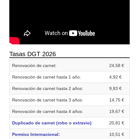
Tasas DGT 2026
Renovación de carnet:
24,58 €
Renovación de carnet hasta 1 año:
4,92 €
Renovación de carnet hasta 2 años:
9,83 €
Renovación de carnet hasta 3 años:
14,75 €
Renovación de carnet hasta 4 años:
19,67 €
Duplicado de carnet (robo o extravio)
:
20,81 €
Permiso Internacional:
10,51 €