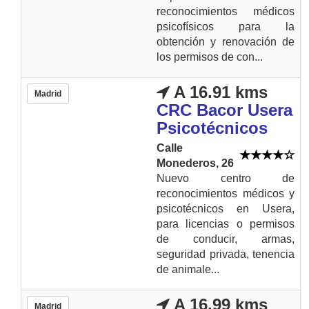
reconocimientos médicos
psicofísicos para la
obtención y renovación de
los permisos de con...
A 16.91 kms
Madrid
CRC Bacor Usera
Psicotécnicos
Calle
Monederos, 26
Nuevo centro de
reconocimientos médicos y
psicotécnicos en Usera,
para licencias o permisos
de conducir, armas,
seguridad privada, tenencia
de animale...
A 16.99 kms
Madrid