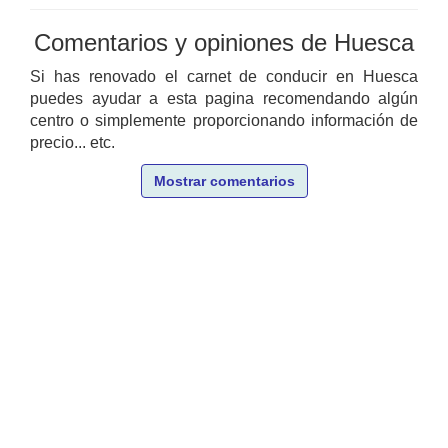
Comentarios y opiniones de Huesca
Si has renovado el carnet de conducir en Huesca
puedes ayudar a esta pagina recomendando algún
centro o simplemente proporcionando información de
precio... etc.
Mostrar comentarios