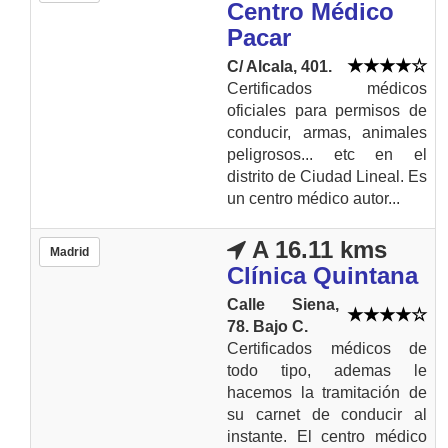
Centro Médico
Pacar
C/ Alcala, 401.
Certificados médicos
oficiales para permisos de
conducir, armas, animales
peligrosos... etc en el
distrito de Ciudad Lineal. Es
un centro médico autor...
A 16.11 kms
Madrid
Clínica Quintana
Calle Siena,
78. Bajo C.
Certificados médicos de
todo tipo, ademas le
hacemos la tramitación de
su carnet de conducir al
instante. El centro médico