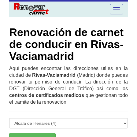
Toggle
navigation
Renovación de carnet
de conducir en Rivas-
Vaciamadrid
Aquí puedes encontrar las direcciones utiles en la
ciudad de
Rivas-Vaciamadrid
(Madrid) donde puedes
renovar tu permiso de conducir. La dirección de la
DGT (Dirección General de Tráfico) asi como los
centros de certificados medicos
que gestionan todo
el tramite de la renovación.