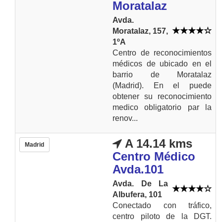
Moratalaz
Avda.
Moratalaz, 157,
1ºA
Centro de reconocimientos
médicos de ubicado en el
barrio de Moratalaz
(Madrid). En el puede
obtener su reconocimiento
medico obligatorio par la
renov...
A 14.14 kms
Madrid
Centro Médico
Avda.101
Avda. De La
Albufera, 101
Conectado con tráfico,
centro piloto de la DGT.