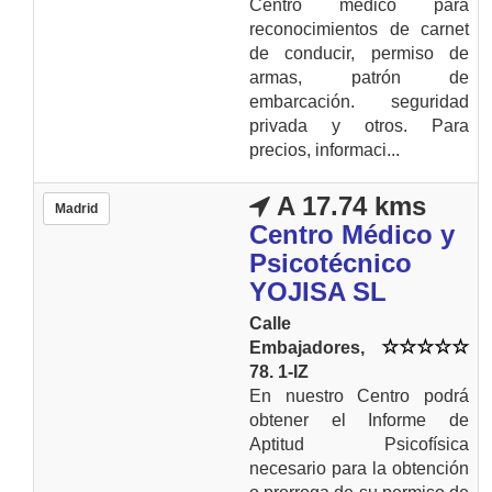
Centro médico para
reconocimientos de carnet
de conducir, permiso de
armas, patrón de
embarcación. seguridad
privada y otros. Para
precios, informaci...
A 17.74 kms
Madrid
Centro Médico y
Psicotécnico
YOJISA SL
Calle
Embajadores,
78. 1-IZ
En nuestro Centro podrá
obtener el Informe de
Aptitud Psicofísica
necesario para la obtención