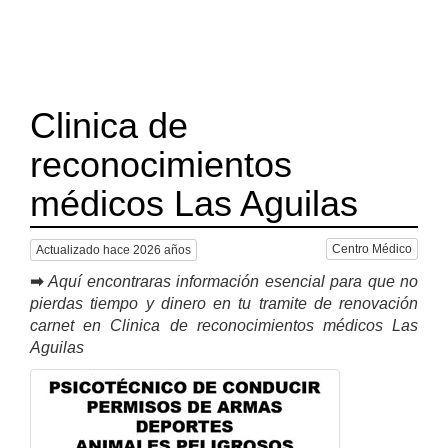
Clinica de
reconocimientos
médicos Las Aguilas
Centro Médico
Actualizado hace 2026 años
➡
Aquí encontraras información esencial para que no
pierdas tiempo y dinero en tu tramite de renovación
carnet en Clinica de reconocimientos médicos Las
Aguilas