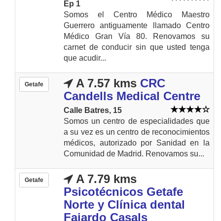
Ep 1
Somos el Centro Médico Maestro
Guerrero antiguamente llamado Centro
Médico Gran Vía 80. Renovamos su
carnet de conducir sin que usted tenga
que acudir...
A 7.57 kms
CRC
Getafe
Candells Medical Centre
Calle Batres, 15
Somos un centro de especialidades que
a su vez es un centro de reconocimientos
médicos, autorizado por Sanidad en la
Comunidad de Madrid. Renovamos su...
A 7.79 kms
Getafe
Psicotécnicos Getafe
Norte y Clínica dental
Fajardo Casals