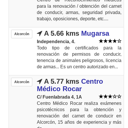
para la renovación / obtención del carnet
de conducir, armas, seguridad privada,
trabajo, oposiciones, deporte, etc....
A 5.66 kms
Mugarsa
Alcorcón
Independencia, 4.
Todo tipo de certificados para la
renovación de permisos de conducir,
tenencia de animales peligrosos, licencia
de armas... Es un centro autorizado en...
A 5.77 kms
Centro
Alcorcón
Médico Rocar
C/ Fuenlabrada 4, 1A
Centro Médico Rocar realiza exámenes
psicotécnicos para la obtención y
renovación del carnet de conducir en
Alcorcón, 15 años de experiencia y más