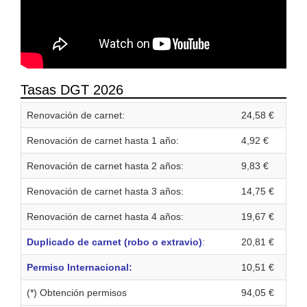
Tasas DGT 2026
Renovación de carnet:
24,58 €
Renovación de carnet hasta 1 año:
4,92 €
Renovación de carnet hasta 2 años:
9,83 €
Renovación de carnet hasta 3 años:
14,75 €
Renovación de carnet hasta 4 años:
19,67 €
Duplicado de carnet (robo o extravio)
:
20,81 €
Permiso Internacional:
10,51 €
(*) Obtención permisos
94,05 €