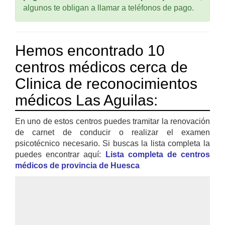
algunos te obligan a llamar a teléfonos de pago.
Hemos encontrado 10
centros médicos cerca de
Clinica de reconocimientos
médicos Las Aguilas:
En uno de estos centros puedes tramitar la renovación
de carnet de conducir o realizar el examen
psicotécnico necesario. Si buscas la lista completa la
puedes encontrar aquí:
Lista completa de centros
médicos de provincia de Huesca