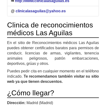
➡
http://www.clinicalasaguilas.es
@
clinicalasaguilas@yahoo.es
Clinica de reconocimientos
médicos Las Aguilas
En el sitio de Reconocimientos médicos Las Aguilas
puedes obtener certificados baratos para permisos de
conducir, licencias de armas, vigilantes, tenencia
animales peligrosos, patrón embarcaciones,
deportivos, grúas y otros.
Puedes pedir cita en cualquier momento en el teléfono
indicado.
Te recomendamos también visitar su sitio
web ya que tienen descuentos.
¿Cómo llegar?
Dirección:
Madrid (Madrid)