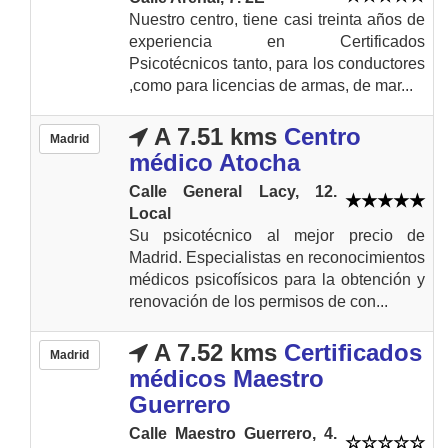
Nuestro centro, tiene casi treinta años de
experiencia en Certificados
Psicotécnicos tanto, para los conductores
,como para licencias de armas, de mar...
A 7.51 kms
Centro
Madrid
médico Atocha
Calle General Lacy, 12.
Local
Su psicotécnico al mejor precio de
Madrid. Especialistas en reconocimientos
médicos psicofísicos para la obtención y
renovación de los permisos de con...
A 7.52 kms
Certificados
Madrid
médicos Maestro
Guerrero
Calle Maestro Guerrero, 4.