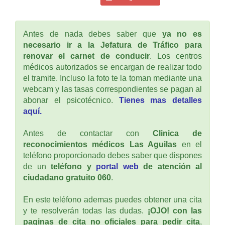
Antes de nada debes saber que
ya no es
necesario ir a la Jefatura de Tráfico para
renovar el carnet de conducir
. Los centros
médicos autorizados se encargan de realizar todo
el tramite. Incluso la foto te la toman mediante una
webcam y las tasas correspondientes se pagan al
abonar el psicotécnico.
Tienes mas detalles
aquí.
Antes de contactar con
Clinica de
reconocimientos médicos Las Aguilas
en el
teléfono proporcionado debes saber que dispones
de un
teléfono y
portal web
de atención al
ciudadano gratuito 060
.
En este teléfono ademas puedes obtener una cita
y te resolverán todas las dudas.
¡OJO! con las
paginas de cita no oficiales para pedir cita
,