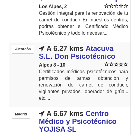
Los Alpes, 2
Gestión integral para la renovación de tu
carnet de conducir En nuestros centros,
podrás obtener el Certificado Médico
Psicotécnico y todo lo necesar...
A 6.27 kms
Atacuva
Alcorcón
S.L. Don Psicotécnico
Alpes 8 - 10
Certificados médicos psicotécnicos para
permisos de armas, obtención y
renovación de carnet de conducir,
vigilantes privados, operador de grúa...
etc....
A 6.67 kms
Centro
Madrid
Médico y Psicotécnico
YOJISA SL