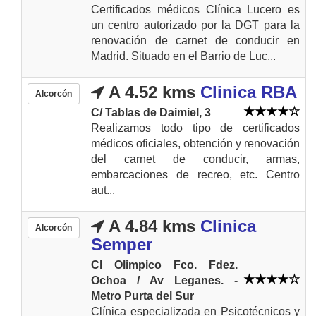
Certificados médicos Clínica Lucero es
un centro autorizado por la DGT para la
renovación de carnet de conducir en
Madrid. Situado en el Barrio de Luc...
A 4.52 kms
Clinica RBA
Alcorcón
C/ Tablas de Daimiel, 3
Realizamos todo tipo de certificados
médicos oficiales, obtención y renovación
del carnet de conducir, armas,
embarcaciones de recreo, etc. Centro
aut...
A 4.84 kms
Clinica
Alcorcón
Semper
Cl Olimpico Fco. Fdez.
Ochoa / Av Leganes. -
Metro Purta del Sur
Clínica especializada en Psicotécnicos y