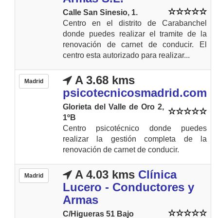
Calle San Sinesio, 1.
Centro en el distrito de Carabanchel
donde puedes realizar el tramite de la
renovación de carnet de conducir. El
centro esta autorizado para realizar...
A 3.68 kms
Madrid
psicotecnicosmadrid.com
Glorieta del Valle de Oro 2,
1ºB
Centro psicotécnico donde puedes
realizar la gestión completa de la
renovación de carnet de conducir.
A 4.03 kms
Clínica
Madrid
Lucero - Conductores y
Armas
C/Higueras 51 Bajo