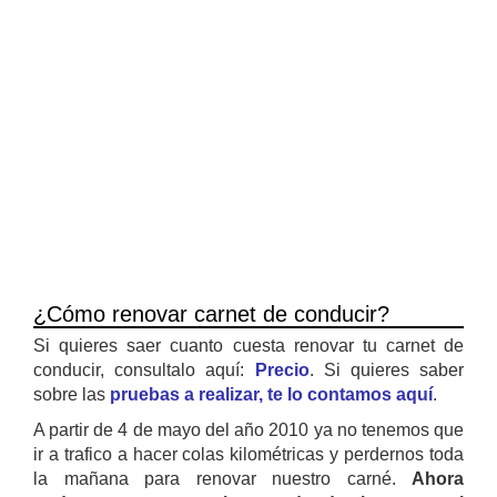
¿Cómo renovar carnet de conducir?
Si quieres saer cuanto cuesta renovar tu carnet de
conducir, consultalo aquí:
Precio
. Si quieres saber
sobre las
pruebas a realizar, te lo contamos aquí
.
A partir de 4 de mayo del año 2010 ya no tenemos que
ir a trafico a hacer colas kilométricas y perdernos toda
la mañana para renovar nuestro carné.
Ahora