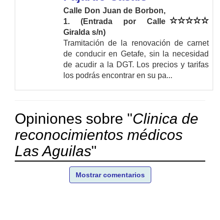
Calle Don Juan de Borbon,
1. (Entrada por Calle
Giralda s/n)
Tramitación de la renovación de carnet
de conducir en Getafe, sin la necesidad
de acudir a la DGT. Los precios y tarifas
los podrás encontrar en su pa...
Opiniones sobre "
Clinica de
reconocimientos médicos
Las Aguilas
"
Mostrar comentarios