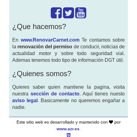
¿Que hacemos?
En
www.RenovarCarnet.com
Te contamos sobre
la
renovación del permiso
de conducir, noticias de
actualidad motor y sobre todo seguridad vial.
Ademas tenemos todo tipo de información DGT útil.
¿Quienes somos?
Quieres saber quien mantiene la pagina, visita
nuestra
sección de contacto
. Aquí tienes nuesto
aviso legal
. Basicamente no queremos engañar a
nadie.
Este sitio web es desarrollado y mantenido con
por
www.azr.es
.