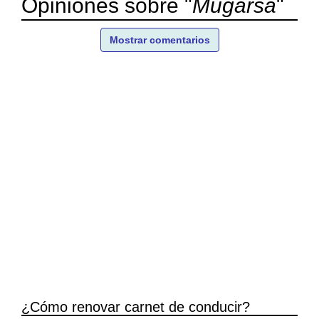
Opiniones sobre "
Mugarsa
"
Mostrar comentarios
¿Cómo renovar carnet de conducir?