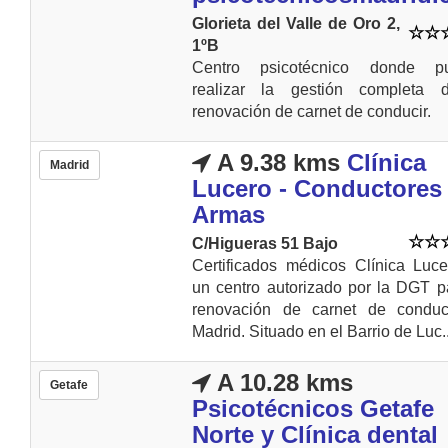
Glorieta del Valle de Oro 2,
1ºB
Centro psicotécnico donde p
realizar la gestión completa 
renovación de carnet de conducir.
A 9.38 kms
Clínica
Madrid
Lucero - Conductores
Armas
C/Higueras 51 Bajo
Certificados médicos Clínica Luc
un centro autorizado por la DGT p
renovación de carnet de conduc
Madrid. Situado en el Barrio de Luc..
A 10.28 kms
Getafe
Psicotécnicos Getafe
Norte y Clínica dental