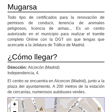
Mugarsa
Todo tipo de certificados para la renovación de
permisos de conducir, tenencia de animales
peligrosos, licencia de armas... Es un centro
autorizado en el municipio para realizar el tramite
completo Online con la DGT sin que tengas que
acercarte a la Jefatura de Tráfico de Madrid.
¿Cómo llegar?
Dirección:
Alcorcón (Madrid)
Independencia, 4.
El centro se encuentra en Alcorcon (Madrid), junto a la
plaza del ayuntamiento. A 200 metros de la estación
de cercanías, numerosos autobuses verdes.
+
−