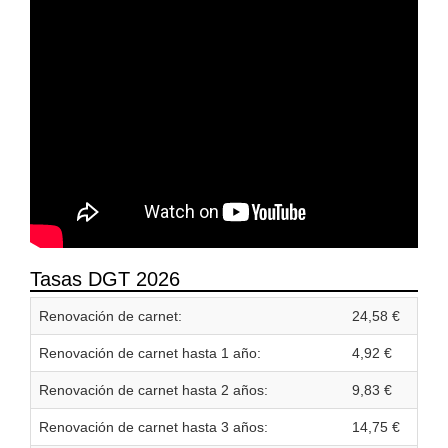
Tasas DGT 2026
Renovación de carnet:
24,58 €
Renovación de carnet hasta 1 año:
4,92 €
Renovación de carnet hasta 2 años:
9,83 €
Renovación de carnet hasta 3 años:
14,75 €