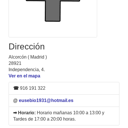
Dirección
Alcorcón ( Madrid )
28921
Independencia, 4.
Ver en el mapa
☎
916 191 322
@
eusebio1931@hotmail.es
➡ Horario:
Horario mañanas 10:00 a 13:00 y
Tardes de 17:00 a 20:00 horas.