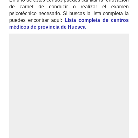
de carnet de conducir o realizar el examen
psicotécnico necesario. Si buscas la lista completa la
puedes encontrar aquí:
Lista completa de centros
médicos de provincia de Huesca