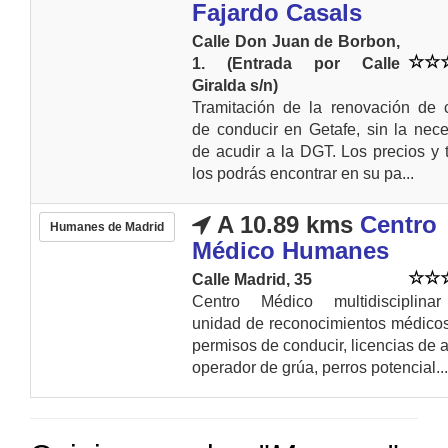
Fajardo Casals
Calle Don Juan de Borbon,
1. (Entrada por Calle
Giralda s/n)
Tramitación de la renovación de 
de conducir en Getafe, sin la nec
de acudir a la DGT. Los precios y t
los podrás encontrar en su pa...
A 10.89 kms
Centro
Humanes de Madrid
Médico Humanes
Calle Madrid, 35
Centro Médico multidisciplina
unidad de reconocimientos médico
permisos de conducir, licencias de 
operador de grúa, perros potencial...