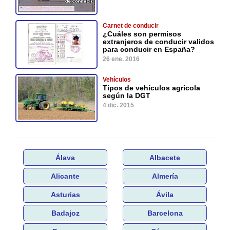
Carnet de conducir
¿Cuáles son permisos
extranjeros de conducir validos
para conducir en España?
26 ene. 2016
Vehículos
Tipos de vehículos agricola
según la DGT
4 dic. 2015
Álava
Albacete
Alicante
Almería
Asturias
Ávila
Badajoz
Barcelona