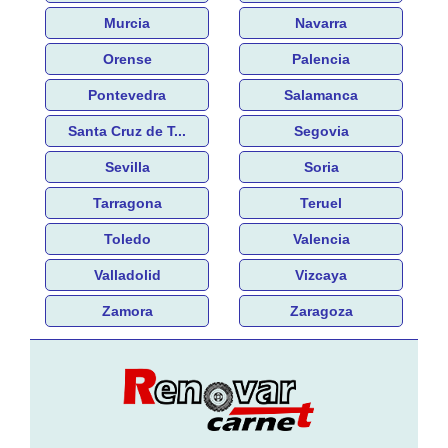
Murcia
Navarra
Orense
Palencia
Pontevedra
Salamanca
Santa Cruz de T...
Segovia
Sevilla
Soria
Tarragona
Teruel
Toledo
Valencia
Valladolid
Vizcaya
Zamora
Zaragoza