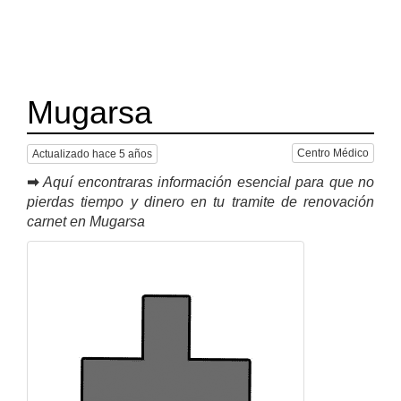
Mugarsa
Centro Médico
Actualizado hace 5 años
➡
Aquí encontraras información esencial para que no
pierdas tiempo y dinero en tu tramite de renovación
carnet en Mugarsa