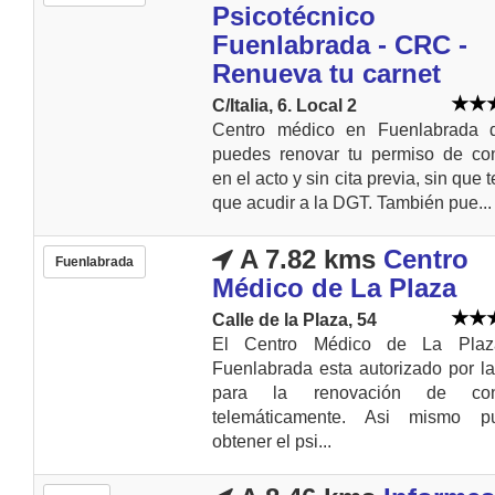
Psicotécnico
Fuenlabrada - CRC -
Renueva tu carnet
C/Italia, 6. Local 2
Centro médico en Fuenlabrada 
puedes renovar tu permiso de con
en el acto y sin cita previa, sin que 
que acudir a la DGT. También pue...
A 7.82 kms
Centro
Fuenlabrada
Médico de La Plaza
Calle de la Plaza, 54
El Centro Médico de La Pla
Fuenlabrada esta autorizado por 
para la renovación de con
telemáticamente. Asi mismo p
obtener el psi...