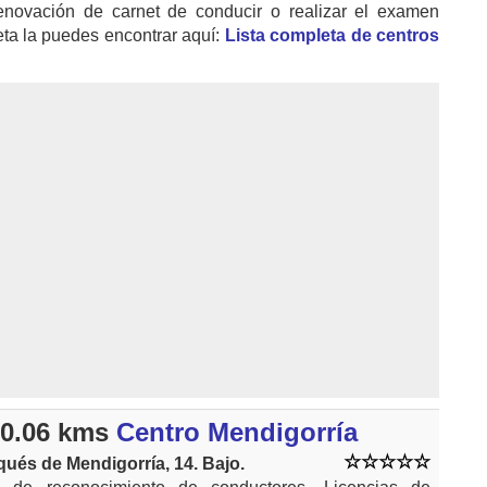
enovación de carnet de conducir o realizar el examen
eta la puedes encontrar aquí:
Lista completa de centros
0.06 kms
Centro Mendigorría
ués de Mendigorría, 14. Bajo.