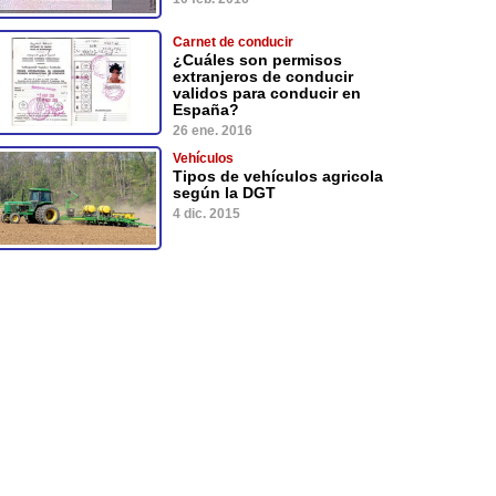
Carnet de conducir
¿Cuáles son permisos
extranjeros de conducir
validos para conducir en
España?
26 ene. 2016
Vehículos
Tipos de vehículos agricola
según la DGT
4 dic. 2015