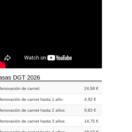
asas DGT 2026
Renovación de carnet:
24,58 €
Renovación de carnet hasta 1 año:
4,92 €
Renovación de carnet hasta 2 años:
9,83 €
Renovación de carnet hasta 3 años:
14,75 €