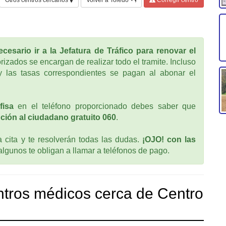
cesario ir a la Jefatura de Tráfico para renovar el
rizados se encargan de realizar todo el tramite. Incluso
 las tasas correspondientes se pagan al abonar el
fisa
en el teléfono proporcionado debes saber que
ción al ciudadano gratuito 060
.
cita y te resolverán todas las dudas.
¡OJO! con las
 algunos te obligan a llamar a teléfonos de pago.
tros médicos cerca de Centro