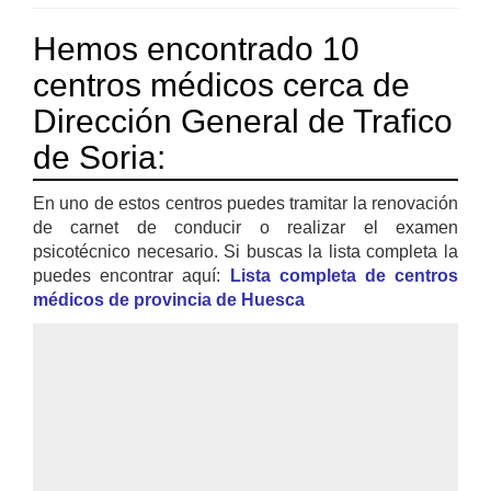
Hemos encontrado 10
centros médicos cerca de
Dirección General de Trafico
de Soria:
En uno de estos centros puedes tramitar la renovación
de carnet de conducir o realizar el examen
psicotécnico necesario. Si buscas la lista completa la
puedes encontrar aquí:
Lista completa de centros
médicos de provincia de Huesca