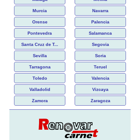
Murcia
Navarra
Orense
Palencia
Pontevedra
Salamanca
Santa Cruz de T...
Segovia
Sevilla
Soria
Tarragona
Teruel
Toledo
Valencia
Valladolid
Vizcaya
Zamora
Zaragoza