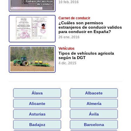
10 feb. 2016
Carnet de conducir
¿Cuáles son permisos
extranjeros de conducir validos
para conducir en España?
26 ene. 2016
Vehículos
Tipos de vehículos agricola
según la DGT
4 dic. 2015
Álava
Albacete
Alicante
Almería
Asturias
Ávila
Badajoz
Barcelona