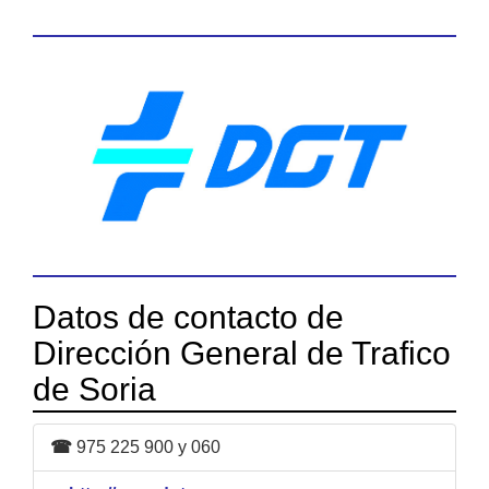
Datos de contacto de
Dirección General de Trafico
de Soria
☎
975 225 900 y 060