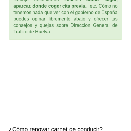
aparcar, donde coger cita previa
... etc. Cómo no
tenemos nada que ver con el gobierno de España
puedes opinar libremente abajo y ofrecer tus
consejos y quejas sobre Direccion General de
Trafico de Huelva.
¿Cómo renovar carnet de conducir?