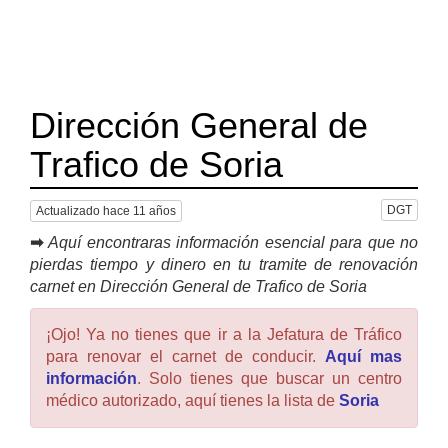
Dirección General de
Trafico de Soria
DGT
Actualizado hace 11 años
➡
Aquí encontraras información esencial para que no
pierdas tiempo y dinero en tu tramite de renovación
carnet en Dirección General de Trafico de Soria
¡Ojo! Ya no tienes que ir a la Jefatura de Tráfico
para renovar el carnet de conducir.
Aquí mas
información
. Solo tienes que buscar un centro
médico autorizado, aquí tienes la lista de
Soria