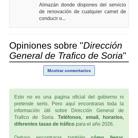
Almazán donde dispones del servicio
de renovación de cualquier carnet de
conducir o...
Opiniones sobre "
Dirección
General de Trafico de Soria
"
Mostrar comentarios
Esto no es una pagina oficial del gobierno ni
pretende serlo. Pero aquí encontraras toda la
información útil sobre Dirección General de
Trafico de Soria.
Teléfonos, email, horarios,
diferentes tasas de tráfico
para el año 2026.
Debajo encontraras también
cómo llegar,