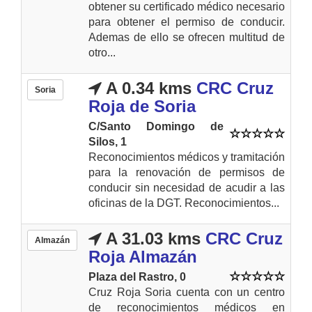
obtener su certificado médico necesario
para obtener el permiso de conducir.
Ademas de ello se ofrecen multitud de
otro...
A 0.34 kms
CRC Cruz
Soria
Roja de Soria
C/Santo Domingo de
Silos, 1
Reconocimientos médicos y tramitación
para la renovación de permisos de
conducir sin necesidad de acudir a las
oficinas de la DGT. Reconocimientos...
A 31.03 kms
CRC Cruz
Almazán
Roja Almazán
Plaza del Rastro, 0
Cruz Roja Soria cuenta con un centro
de reconocimientos médicos en