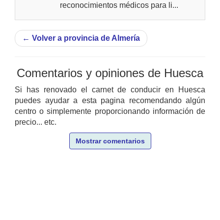
reconocimientos médicos para li...
←
Volver a provincia de Almería
Comentarios y opiniones de Huesca
Si has renovado el carnet de conducir en Huesca
puedes ayudar a esta pagina recomendando algún
centro o simplemente proporcionando información de
precio... etc.
Mostrar comentarios