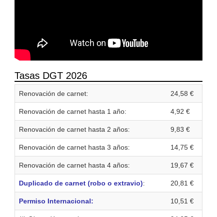
Tasas DGT 2026
Renovación de carnet:
24,58 €
Renovación de carnet hasta 1 año:
4,92 €
Renovación de carnet hasta 2 años:
9,83 €
Renovación de carnet hasta 3 años:
14,75 €
Renovación de carnet hasta 4 años:
19,67 €
Duplicado de carnet (robo o extravio)
:
20,81 €
Permiso Internacional:
10,51 €