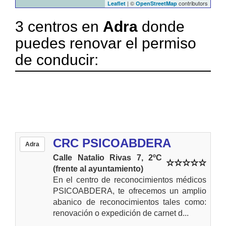
| ©
contributors
Leaflet
OpenStreetMap
3 centros en
Adra
donde
puedes renovar el permiso
de conducir:
CRC PSICOABDERA
Adra
Calle Natalio Rivas 7, 2ºC
(frente al ayuntamiento)
En el centro de reconocimientos médicos
PSICOABDERA, te ofrecemos un amplio
abanico de reconocimientos tales como:
renovación o expedición de carnet d...