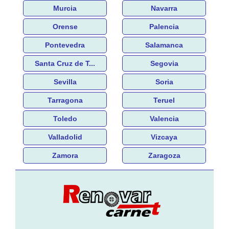
Murcia
Navarra
Orense
Palencia
Pontevedra
Salamanca
Santa Cruz de T...
Segovia
Sevilla
Soria
Tarragona
Teruel
Toledo
Valencia
Valladolid
Vizcaya
Zamora
Zaragoza