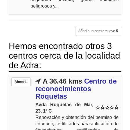
peligrosos y...
Añadir un centro nuevo
Hemos encontrado otros 3
centros cerca de la localidad
de Adra:
A 36.46 kms
Centro de
Almería
reconocimientos
Roquetas
Avda Roquetas de Mar,
23. 1º C
Renovación y obtención del permiso de
conducir, certificados para aplicación de