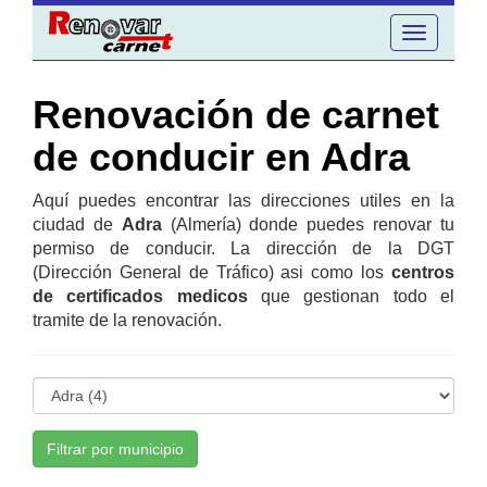
Toggle
navigation
Renovación de carnet
de conducir en Adra
Aquí puedes encontrar las direcciones utiles en la
ciudad de
Adra
(Almería) donde puedes renovar tu
permiso de conducir. La dirección de la DGT
(Dirección General de Tráfico) asi como los
centros
de certificados medicos
que gestionan todo el
tramite de la renovación.
Filtrar por municipio