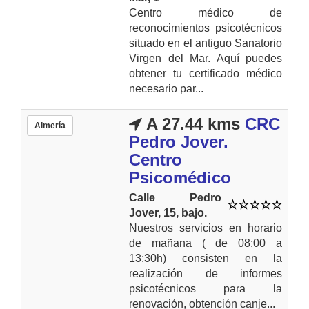
Centro médico de
reconocimientos psicotécnicos
situado en el antiguo Sanatorio
Virgen del Mar. Aquí puedes
obtener tu certificado médico
necesario par...
A 27.44 kms
CRC
Almería
Pedro Jover.
Centro
Psicomédico
Calle Pedro
Jover, 15, bajo.
Nuestros servicios en horario
de mañana ( de 08:00 a
13:30h) consisten en la
realización de informes
psicotécnicos para la
renovación, obtención canje...