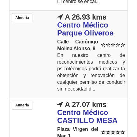
El centro se encar...
A 26.93 kms
Almería
Centro Médico
Parque Oliveros
Calle Canónigo
Molina Alonso, 8
En nuestro centro de
reconocimientos médicos y
psicotécnicos podrá realizar la
obtención y renovación de
cualquier permiso de conducir
sin necesidad d...
A 27.07 kms
Almería
Centro Médico
CASTILLO MESA
Plaza Virgen del
Mar, 1