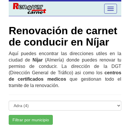
Toggle
navigation
Renovación de carnet
de conducir en Níjar
Aquí puedes encontrar las direcciones utiles en la
ciudad de
Níjar
(Almería) donde puedes renovar tu
permiso de conducir. La dirección de la DGT
(Dirección General de Tráfico) asi como los
centros
de certificados medicos
que gestionan todo el
tramite de la renovación.
Filtrar por municipio