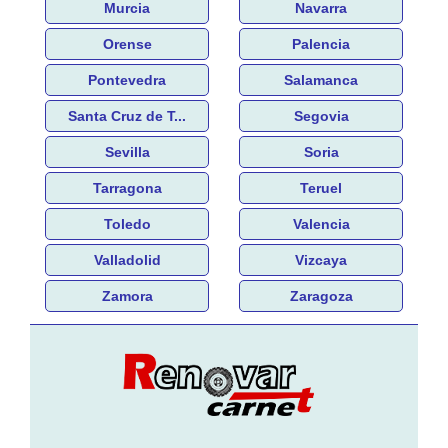
Murcia
Navarra
Orense
Palencia
Pontevedra
Salamanca
Santa Cruz de T...
Segovia
Sevilla
Soria
Tarragona
Teruel
Toledo
Valencia
Valladolid
Vizcaya
Zamora
Zaragoza