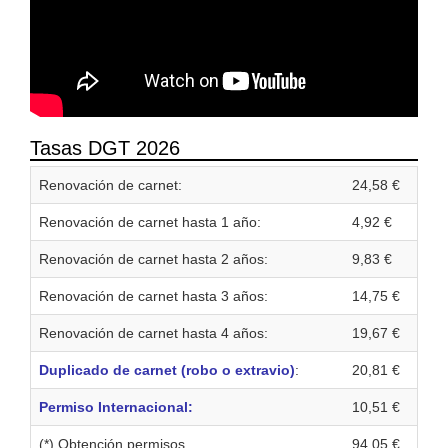
Tasas DGT 2026
Renovación de carnet:
24,58 €
Renovación de carnet hasta 1 año:
4,92 €
Renovación de carnet hasta 2 años:
9,83 €
Renovación de carnet hasta 3 años:
14,75 €
Renovación de carnet hasta 4 años:
19,67 €
Duplicado de carnet (robo o extravio)
:
20,81 €
Permiso Internacional:
10,51 €
(*) Obtención permisos
94,05 €