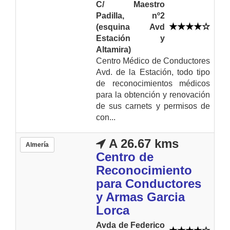
C/ Maestro
Padilla, nº2
(esquina Avd
Estación y
Altamira)
Centro Médico de Conductores
Avd. de la Estación, todo tipo
de reconocimientos médicos
para la obtención y renovación
de sus carnets y permisos de
con...
A 26.67 kms
Almería
Centro de
Reconocimiento
para Conductores
y Armas Garcia
Lorca
Avda de Federico