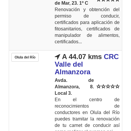
de Mar, 23. 1º C
Renovación y obtención del
permiso de conducir,
certificados para aplicación de
fitosanitarios, certificados de
manipulador de alimentos,
certificados...
A 44.07 kms
CRC
Olula del Río
Valle del
Almanzora
Avda. de
Almanzora, 8.
Local 3.
En el centro de
reconocimientos de
conductores en Olula del Río
puedes tramitar la renovación
de tu carnet de conducir así