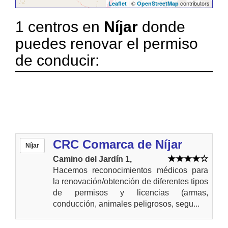
| ©
contributors
Leaflet
OpenStreetMap
1 centros en
Níjar
donde
puedes renovar el permiso
de conducir:
CRC Comarca de Níjar
Níjar
Camino del Jardín 1,
Hacemos reconocimientos médicos para
la renovación/obtención de diferentes tipos
de permisos y licencias (armas,
conducción, animales peligrosos, segu...