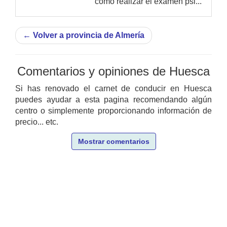
como realizar el examen psi...
←
Volver a provincia de Almería
Comentarios y opiniones de Huesca
Si has renovado el carnet de conducir en Huesca
puedes ayudar a esta pagina recomendando algún
centro o simplemente proporcionando información de
precio... etc.
Mostrar comentarios