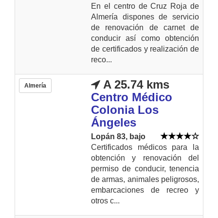
En el centro de Cruz Roja de
Almería dispones de servicio
de renovación de carnet de
conducir así como obtención
de certificados y realización de
reco...
A 25.74 kms
Almería
Centro Médico
Colonia Los
Ángeles
Lopán 83, bajo
Certificados médicos para la
obtención y renovación del
permiso de conducir, tenencia
de armas, animales peligrosos,
embarcaciones de recreo y
otros c...