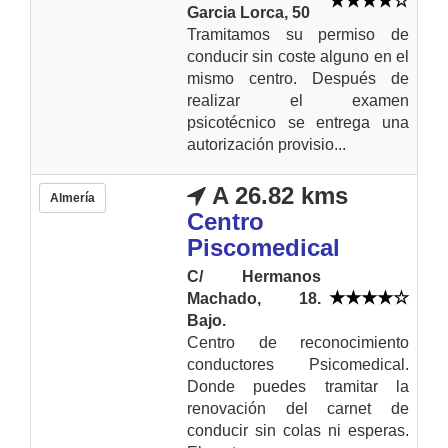
Garcia Lorca, 50
Tramitamos su permiso de
conducir sin coste alguno en el
mismo centro. Después de
realizar el examen
psicotécnico se entrega una
autorización provisio...
A 26.82 kms
Almería
Centro
Piscomedical
C/ Hermanos
Machado, 18.
Bajo.
Centro de reconocimiento
conductores Psicomedical.
Donde puedes tramitar la
renovación del carnet de
conducir sin colas ni esperas.