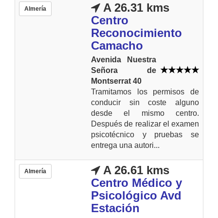
A 26.31 kms
Almería
Centro
Reconocimiento
Camacho
Avenida Nuestra
Señora de
Montserrat 40
Tramitamos los permisos de
conducir sin coste alguno
desde el mismo centro.
Después de realizar el examen
psicotécnico y pruebas se
entrega una autori...
A 26.61 kms
Almería
Centro Médico y
Psicológico Avd
Estación