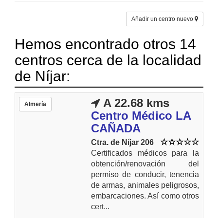
Añadir un centro nuevo
Hemos encontrado otros 14
centros cerca de la localidad
de Níjar:
A 22.68 kms
Almería
Centro Médico LA
CAÑADA
Ctra. de Níjar 206
Certificados médicos para la
obtención/renovación del
permiso de conducir, tenencia
de armas, animales peligrosos,
embarcaciones. Así como otros
cert...