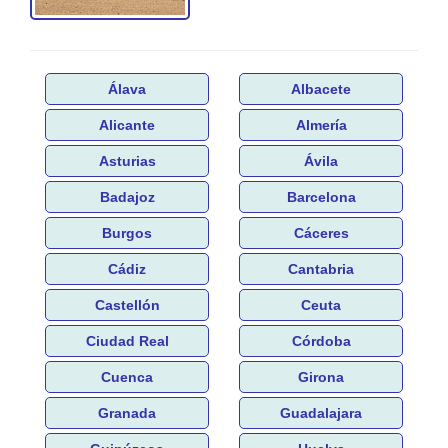
Álava
Albacete
Alicante
Almería
Asturias
Ávila
Badajoz
Barcelona
Burgos
Cáceres
Cádiz
Cantabria
Castellón
Ceuta
Ciudad Real
Córdoba
Cuenca
Girona
Granada
Guadalajara