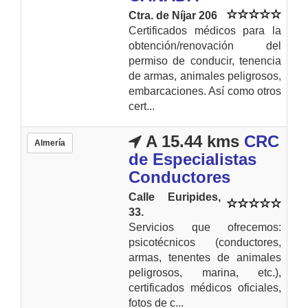
Ctra. de Níjar 206
Certificados médicos para la
obtención/renovación del
permiso de conducir, tenencia
de armas, animales peligrosos,
embarcaciones. Así como otros
cert...
A 15.44 kms
CRC
Almería
de Especialistas
Conductores
Calle Euripides,
33.
Servicios que ofrecemos:
psicotécnicos (conductores,
armas, tenentes de animales
peligrosos, marina, etc.),
certificados médicos oficiales,
fotos de c...