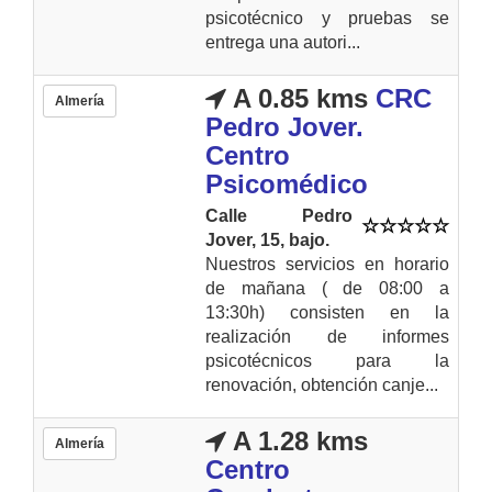
psicotécnico y pruebas se
entrega una autori...
A 0.85 kms
CRC
Almería
Pedro Jover.
Centro
Psicomédico
Calle Pedro
Jover, 15, bajo.
Nuestros servicios en horario
de mañana ( de 08:00 a
13:30h) consisten en la
realización de informes
psicotécnicos para la
renovación, obtención canje...
A 1.28 kms
Almería
Centro