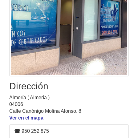
Dirección
Almería ( Almería )
04006
Calle Canónigo Molina Alonso, 8
Ver en el mapa
☎
950 252 875