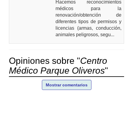
Hacemos reconocimientos
médicos para la
renovación/obtención de
diferentes tipos de permisos y
licencias (armas, conducción,
animales peligrosos, segu...
Opiniones sobre "
Centro
Médico Parque Oliveros
"
Mostrar comentarios