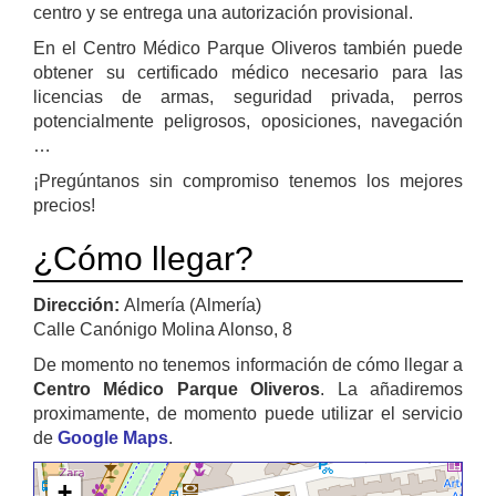
centro y se entrega una autorización provisional.
En el Centro Médico Parque Oliveros también puede
obtener su certificado médico necesario para las
licencias de armas, seguridad privada, perros
potencialmente peligrosos, oposiciones, navegación
…
¡Pregúntanos sin compromiso tenemos los mejores
precios!
¿Cómo llegar?
Dirección:
Almería (Almería)
Calle Canónigo Molina Alonso, 8
De momento no tenemos información de cómo llegar a
Centro Médico Parque Oliveros
. La añadiremos
proximamente, de momento puede utilizar el servicio
de
Google Maps
.
+