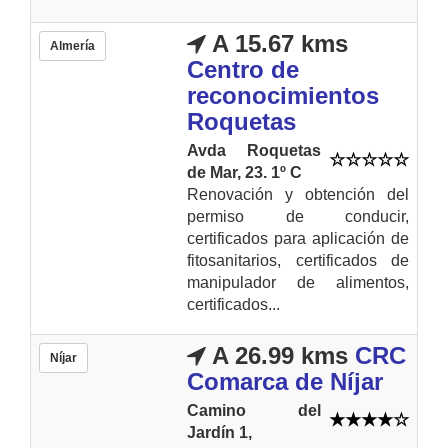
A 15.67 kms
Almería
Centro de
reconocimientos
Roquetas
Avda Roquetas
de Mar, 23. 1º C
Renovación y obtención del
permiso de conducir,
certificados para aplicación de
fitosanitarios, certificados de
manipulador de alimentos,
certificados...
A 26.99 kms
CRC
Níjar
Comarca de Níjar
Camino del
Jardín 1,