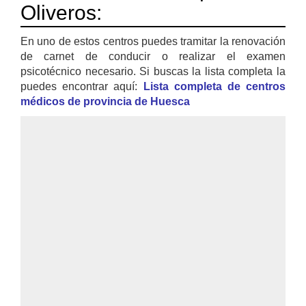
Oliveros:
En uno de estos centros puedes tramitar la renovación
de carnet de conducir o realizar el examen
psicotécnico necesario. Si buscas la lista completa la
puedes encontrar aquí:
Lista completa de centros
médicos de provincia de Huesca