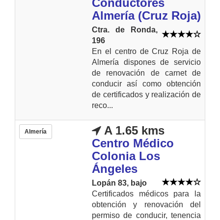
Conductores
Almería (Cruz Roja)
Ctra. de Ronda,
196
En el centro de Cruz Roja de
Almería dispones de servicio
de renovación de carnet de
conducir así como obtención
de certificados y realización de
reco...
A 1.65 kms
Almería
Centro Médico
Colonia Los
Ángeles
Lopán 83, bajo
Certificados médicos para la
obtención y renovación del
permiso de conducir, tenencia