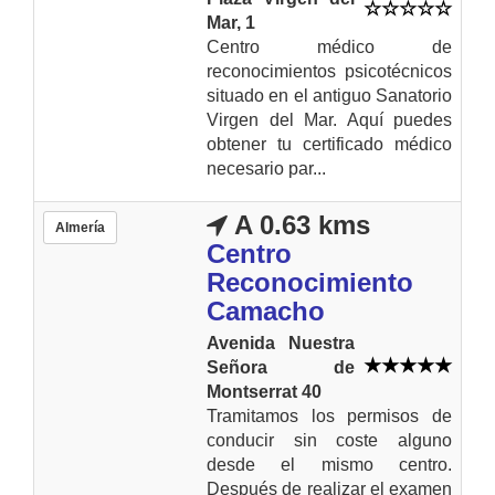
Mar, 1
Centro médico de
reconocimientos psicotécnicos
situado en el antiguo Sanatorio
Virgen del Mar. Aquí puedes
obtener tu certificado médico
necesario par...
A 0.63 kms
Almería
Centro
Reconocimiento
Camacho
Avenida Nuestra
Señora de
Montserrat 40
Tramitamos los permisos de
conducir sin coste alguno
desde el mismo centro.
Después de realizar el examen