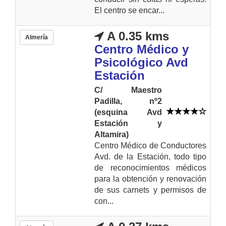
El centro se encar...
A 0.35 kms
Almería
Centro Médico y
Psicológico Avd
Estación
C/ Maestro
Padilla, nº2
(esquina Avd
Estación y
Altamira)
Centro Médico de Conductores
Avd. de la Estación, todo tipo
de reconocimientos médicos
para la obtención y renovación
de sus carnets y permisos de
con...