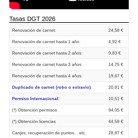
Tasas DGT 2026
Renovación de carnet:
24,58 €
Renovación de carnet hasta 1 año:
4,92 €
Renovación de carnet hasta 2 años:
9,83 €
Renovación de carnet hasta 3 años:
14,75 €
Renovación de carnet hasta 4 años:
19,67 €
Duplicado de carnet (robo o extravio)
:
20,81 €
Permiso Internacional:
10,51 €
(*) Obtención permisos
94,05 €
(*) Obtención licencias
44,58 €
Canjes, recuperación de puntos... etc.
28,87 €