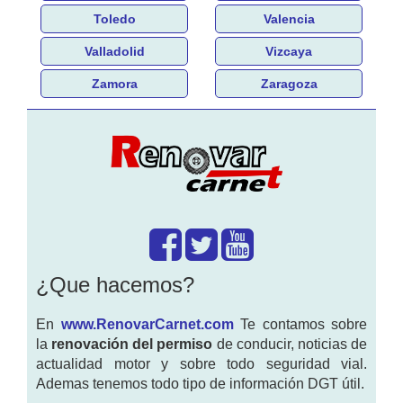
Toledo
Valencia
Valladolid
Vizcaya
Zamora
Zaragoza
¿Que hacemos?
En
www.RenovarCarnet.com
Te contamos sobre
la
renovación del permiso
de conducir, noticias de
actualidad motor y sobre todo seguridad vial.
Ademas tenemos todo tipo de información DGT útil.