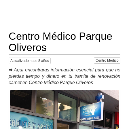
Centro Médico Parque
Oliveros
Centro Médico
Actualizado hace 8 años
➡
Aquí encontraras información esencial para que no
pierdas tiempo y dinero en tu tramite de renovación
carnet en Centro Médico Parque Oliveros