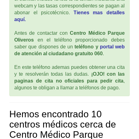
webcam y las tasas correspondientes se pagan al
abonar el psicotécnico.
Tienes mas detalles
aquí.
Antes de contactar con
Centro Médico Parque
Oliveros
en el teléfono proporcionado debes
saber que dispones de un
teléfono y
portal web
de atención al ciudadano gratuito 060
.
En este teléfono ademas puedes obtener una cita
y te resolverán todas las dudas.
¡OJO! con las
paginas de cita no oficiales para pedir cita
,
algunos te obligan a llamar a teléfonos de pago.
Hemos encontrado 10
centros médicos cerca de
Centro Médico Parque