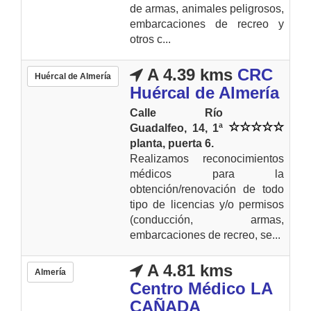
de armas, animales peligrosos,
embarcaciones de recreo y
otros c...
A 4.39 kms
CRC
Huércal de Almería
Huércal de Almería
Calle Río
Guadalfeo, 14, 1ª
planta, puerta 6.
Realizamos reconocimientos
médicos para la
obtención/renovación de todo
tipo de licencias y/o permisos
(conducción, armas,
embarcaciones de recreo, se...
A 4.81 kms
Almería
Centro Médico LA
CAÑADA