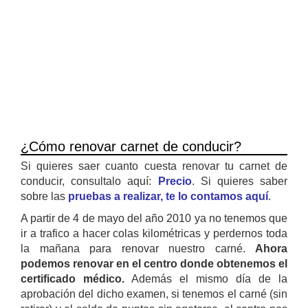
¿Cómo renovar carnet de conducir?
Si quieres saer cuanto cuesta renovar tu carnet de
conducir, consultalo aquí:
Precio
. Si quieres saber
sobre las
pruebas a realizar, te lo contamos aquí
.
A partir de 4 de mayo del año 2010 ya no tenemos que
ir a trafico a hacer colas kilométricas y perdernos toda
la mañana para renovar nuestro carné.
Ahora
podemos renovar en el centro donde obtenemos el
certificado médico.
Además el mismo día de la
aprobación del dicho examen, si tenemos el carné (sin