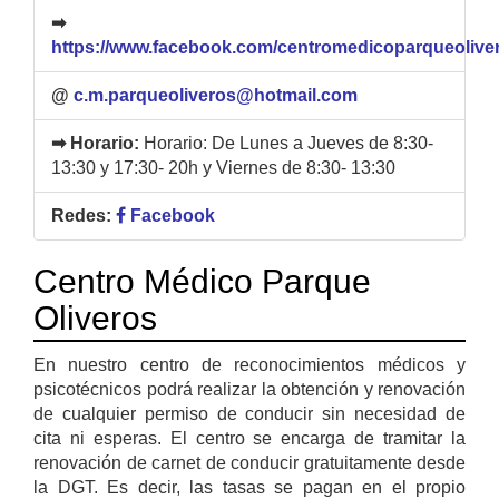
➡
https://www.facebook.com/centromedicoparqueolive
@
c.m.parqueoliveros@hotmail.com
➡ Horario:
Horario: De Lunes a Jueves de 8:30-
13:30 y 17:30- 20h y Viernes de 8:30- 13:30
Redes:
Facebook
Centro Médico Parque
Oliveros
En nuestro centro de reconocimientos médicos y
psicotécnicos podrá realizar la obtención y renovación
de cualquier permiso de conducir sin necesidad de
cita ni esperas. El centro se encarga de tramitar la
renovación de carnet de conducir gratuitamente desde
la DGT. Es decir, las tasas se pagan en el propio